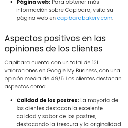
Página web:
Para obtener más
información sobre Capibara, visita su
página web en
capibarabakery.com
.
Aspectos positivos en las
opiniones de los clientes
Capibara cuenta con un total de 121
valoraciones en Google My Business, con una
opinión media de 4.9/5. Los clientes destacan
aspectos como:
Calidad de los postres:
La mayoría de
los clientes destacan la excelente
calidad y sabor de los postres,
destacando la frescura y la originalidad