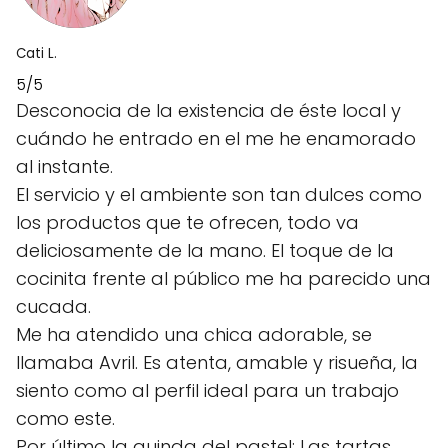
Cati L.
5/5
Desconocia de la existencia de éste local y
cuándo he entrado en el me he enamorado
al instante.
El servicio y el ambiente son tan dulces como
los productos que te ofrecen, todo va
deliciosamente de la mano. El toque de la
cocinita frente al público me ha parecido una
cucada.
Me ha atendido una chica adorable, se
llamaba Avril. Es atenta, amable y risueña, la
siento como al perfil ideal para un trabajo
como este.
Por último la guinda del pastel: Las tartas.