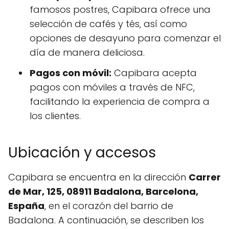
famosos postres, Capibara ofrece una
selección de cafés y tés, así como
opciones de desayuno para comenzar el
día de manera deliciosa.
Pagos con móvil:
Capibara acepta
pagos con móviles a través de NFC,
facilitando la experiencia de compra a
los clientes.
Ubicación y accesos
Capibara se encuentra en la dirección
Carrer
de Mar, 125, 08911 Badalona, Barcelona,
España
, en el corazón del barrio de
Badalona. A continuación, se describen los