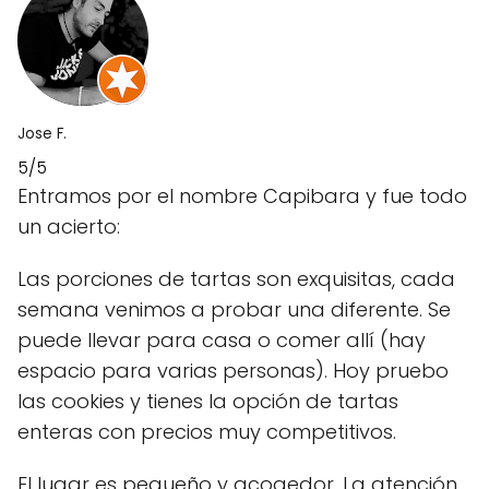
Jose F.
5/5
Entramos por el nombre Capibara y fue todo
un acierto:
Las porciones de tartas son exquisitas, cada
semana venimos a probar una diferente. Se
puede llevar para casa o comer allí (hay
espacio para varias personas). Hoy pruebo
las cookies y tienes la opción de tartas
enteras con precios muy competitivos.
El lugar es pequeño y acogedor. La atención