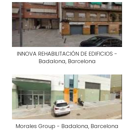
INNOVA REHABILITACIÓN DE EDIFICIOS -
Badalona, Barcelona
Morales Group - Badalona, Barcelona