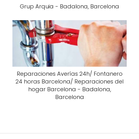
Grup Arquia - Badalona, Barcelona
Reparaciones Averías 24h/ Fontanero
24 horas Barcelona/ Reparaciones del
hogar Barcelona - Badalona,
Barcelona