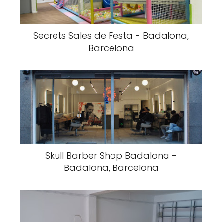
Secrets Sales de Festa - Badalona,
Barcelona
Skull Barber Shop Badalona -
Badalona, Barcelona