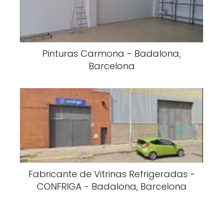
Pinturas Carmona - Badalona,
Barcelona
Fabricante de Vitrinas Refrigeradas -
CONFRIGA - Badalona, Barcelona