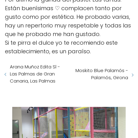
Están buenísimas ♡ complacen tanto por
gusto como por estética. He probado varias,
hay un repertorio muy respetable y todas las
que he probado me han gustado.
Si te pirra el dulce yo te recomiendo este
establecimiento, es un paraíso.
Arana Muñoz Edita Sl -
Moskito Blue Palamós -
Las Palmas de Gran
Palamós, Girona
Canaria, Las Palmas