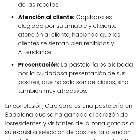
de las recetas.
Atención al cliente:
Capibara es
elogiado por su amable y eficiente
atención al cliente, haciendo que los
clientes se sientan bien recibidos y
Attendance.
Presentación:
La pastelería es alabada
por la cuidadosa presentación de sus
postres, que no solo son deliciosos, sino
también muy atractivos.
En conclusión, Capibara es una pastelería en
Badalona que se ha ganado el corazón de
losresidentes y visitantes de la zona gracias a
su exquisita selección de postres, la atención