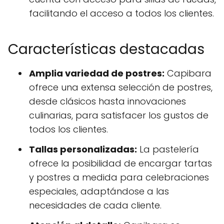
facilitando el acceso a todos los clientes.
Características destacadas
Amplia variedad de postres:
Capibara
ofrece una extensa selección de postres,
desde clásicos hasta innovaciones
culinarias, para satisfacer los gustos de
todos los clientes.
Tallas personalizadas:
La pastelería
ofrece la posibilidad de encargar tartas
y postres a medida para celebraciones
especiales, adaptándose a las
necesidades de cada cliente.