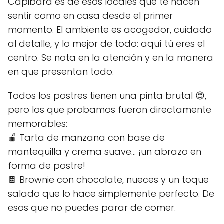
Capibara es de esos locales que te hacen
sentir como en casa desde el primer
momento. El ambiente es acogedor, cuidado
al detalle, y lo mejor de todo: aquí tú eres el
centro. Se nota en la atención y en la manera
en que presentan todo.
Todos los postres tienen una pinta brutal 😍,
pero los que probamos fueron directamente
memorables:
🍎 Tarta de manzana con base de
mantequilla y crema suave… ¡un abrazo en
forma de postre!
🍫 Brownie con chocolate, nueces y un toque
salado que lo hace simplemente perfecto. De
esos que no puedes parar de comer.