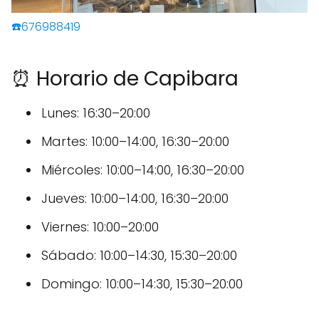
☎️676988419
⏰ Horario de Capibara
Lunes: 16:30–20:00
Martes: 10:00–14:00, 16:30–20:00
Miércoles: 10:00–14:00, 16:30–20:00
Jueves: 10:00–14:00, 16:30–20:00
Viernes: 10:00–20:00
Sábado: 10:00–14:30, 15:30–20:00
Domingo: 10:00–14:30, 15:30–20:00