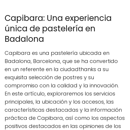
Capibara: Una experiencia
única de pastelería en
Badalona
Capibara es una pastelería ubicada en
Badalona, Barcelona, que se ha convertido
en un referente en la ciudadthanks a su
exquisita selección de postres y su
compromiso con la calidad y la innovación.
En este artículo, exploraremos los servicios
principales, la ubicación y los accesos, las
características destacadas y la información
práctica de Capibara, así como los aspectos
positivos destacados en las opiniones de los