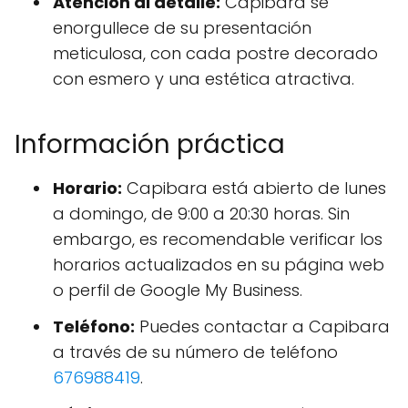
Atención al detalle:
Capibara se
enorgullece de su presentación
meticulosa, con cada postre decorado
con esmero y una estética atractiva.
Información práctica
Horario:
Capibara está abierto de lunes
a domingo, de 9:00 a 20:30 horas. Sin
embargo, es recomendable verificar los
horarios actualizados en su página web
o perfil de Google My Business.
Teléfono:
Puedes contactar a Capibara
a través de su número de teléfono
676988419
.