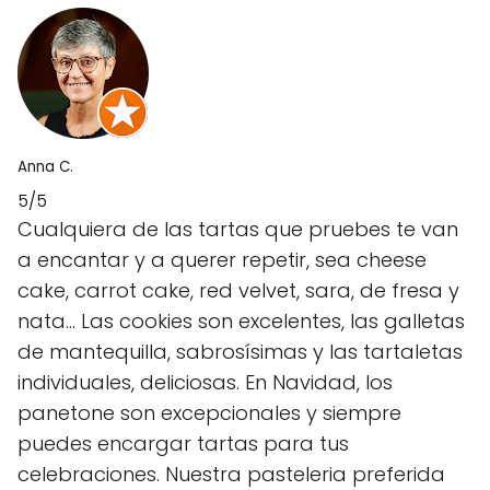
Anna C.
5/5
Cualquiera de las tartas que pruebes te van
a encantar y a querer repetir, sea cheese
cake, carrot cake, red velvet, sara, de fresa y
nata… Las cookies son excelentes, las galletas
de mantequilla, sabrosísimas y las tartaletas
individuales, deliciosas. En Navidad, los
panetone son excepcionales y siempre
puedes encargar tartas para tus
celebraciones. Nuestra pasteleria preferida