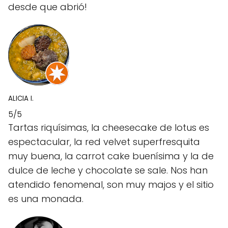
desde que abrió!
ALICIA I.
5/5
Tartas riquísimas, la cheesecake de lotus es
espectacular, la red velvet superfresquita
muy buena, la carrot cake buenísima y la de
dulce de leche y chocolate se sale. Nos han
atendido fenomenal, son muy majos y el sitio
es una monada.