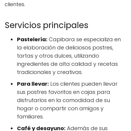
clientes.
Servicios principales
Pastelería:
Capibara se especializa en
la elaboración de deliciosos postres,
tartas y otros dulces, utilizando
ingredientes de alta calidad y recetas
tradicionales y creativas.
Para llevar:
Los clientes pueden llevar
sus postres favoritos en cajas para
disfrutarlos en la comodidad de su
hogar o compartir con amigos y
familiares.
Café y desayuno:
Además de sus