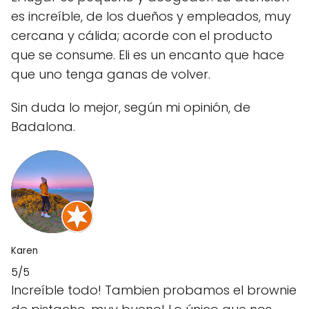
es increíble, de los dueños y empleados, muy
cercana y cálida; acorde con el producto
que se consume. Eli es un encanto que hace
que uno tenga ganas de volver.
Sin duda lo mejor, según mi opinión, de
Badalona.
Karen
5/5
Increíble todo! Tambien probamos el brownie