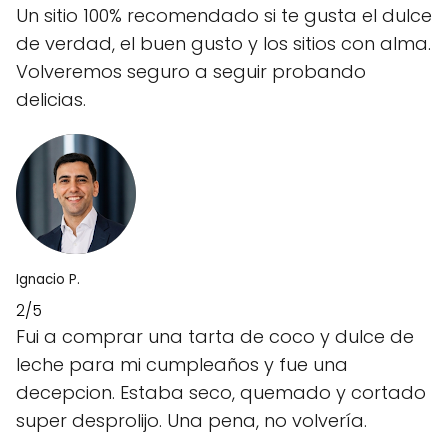
Un sitio 100% recomendado si te gusta el dulce
de verdad, el buen gusto y los sitios con alma.
Volveremos seguro a seguir probando
delicias.
Ignacio P.
2/5
Fui a comprar una tarta de coco y dulce de
leche para mi cumpleaños y fue una
decepcion. Estaba seco, quemado y cortado
super desprolijo. Una pena, no volvería.