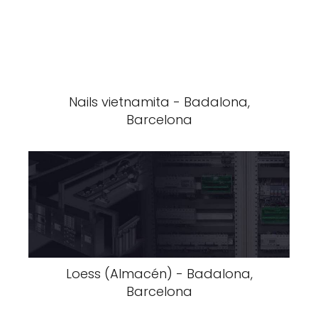
Nails vietnamita - Badalona,
Barcelona
Loess (Almacén) - Badalona,
Barcelona