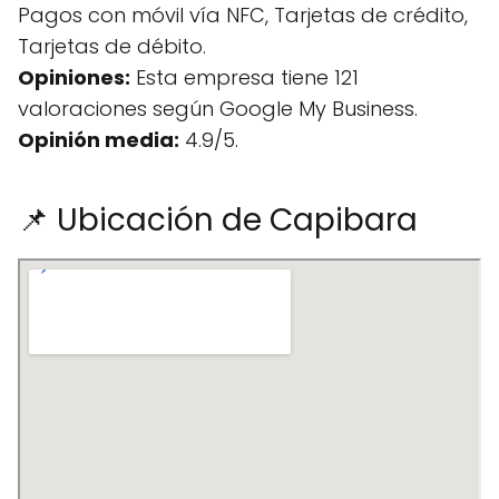
Pagos con móvil vía NFC, Tarjetas de crédito,
Tarjetas de débito.
Opiniones:
Esta empresa tiene 121
valoraciones según Google My Business.
Opinión media:
4.9/5.
📌 Ubicación de Capibara