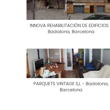
INNOVA REHABILITACIÓN DE EDIFICIOS
Badalona, Barcelona
PARQUETS VINTAGE S,L - Badalona,
Barcelona