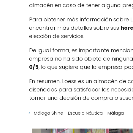
almacén en caso de tener alguna pre
Para obtener más información sobre L
encontrar más detalles sobre sus
hora
elección de servicios.
De igual forma, es importante mencion
empresa no ha sido objeto de ninguna
0/5
, lo que sugiere que la empresa podr
En resumen, Loess es un almacén de co
diseñados para satisfacer las necesida
tomar una decisión de compra o suscr
Málaga Shine - Escuela Náutica - Málaga