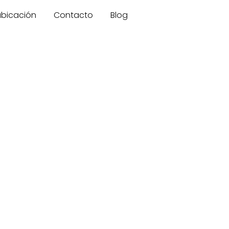
 ubicación
Contacto
Blog