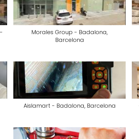
 -
Morales Group - Badalona,
Barcelona
Aislamart - Badalona, Barcelona