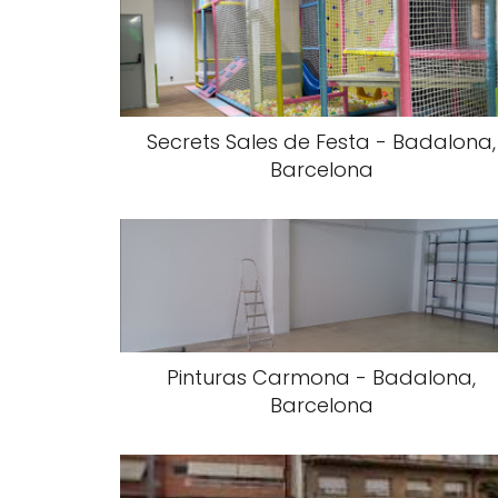
Secrets Sales de Festa - Badalona,
Barcelona
Pinturas Carmona - Badalona,
Barcelona