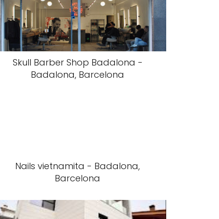
Skull Barber Shop Badalona -
Badalona, Barcelona
Nails vietnamita - Badalona,
Barcelona