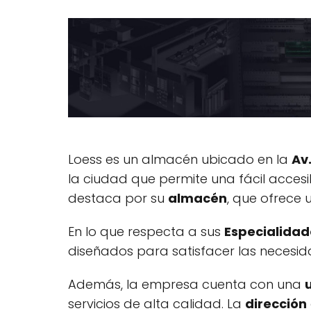
Loess es un almacén ubicado en la
Av
la ciudad que permite una fácil accesi
destaca por su
almacén
, que ofrece
En lo que respecta a sus
Especialidad
diseñados para satisfacer las necesid
Además, la empresa cuenta con una
servicios de alta calidad. La
dirección