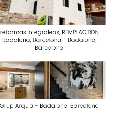
reformas integraleas, REMPLAC.BDN
Badalona, Barcelona - Badalona,
Barcelona
Grup Arquia - Badalona, Barcelona