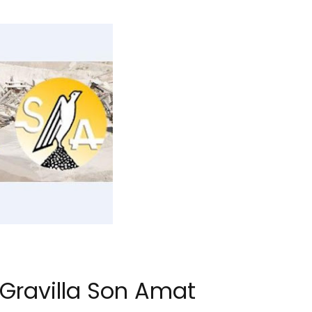
Gravilla Son Amat