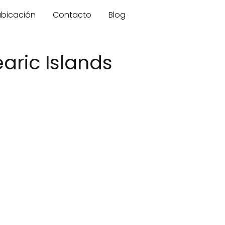
 ubicación
Contacto
Blog
aric Islands