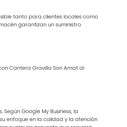
sible tanto para clientes locales como
lmacén garantizan un suministro
con Cantera Gravilla Son Amat al
s. Según Google My Business, la
 su enfoque en la calidad y la atención