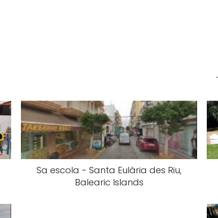
Sa escola - Santa Eulària des Riu,
Balearic Islands