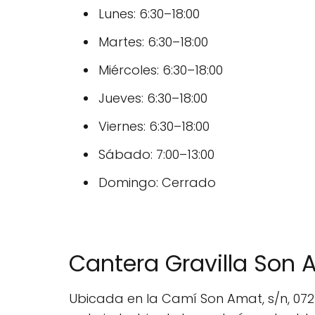
Lunes: 6:30–18:00
Martes: 6:30–18:00
Miércoles: 6:30–18:00
Jueves: 6:30–18:00
Viernes: 6:30–18:00
Sábado: 7:00–13:00
Domingo: Cerrado
Cantera Gravilla Son 
Ubicada en la Camí Son Amat, s/n, 0726