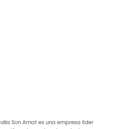
avilla Son Amat es una empresa líder