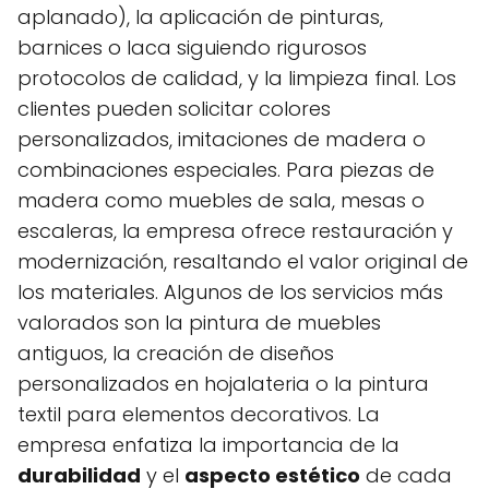
aplanado), la aplicación de pinturas,
barnices o laca siguiendo rigurosos
protocolos de calidad, y la limpieza final. Los
clientes pueden solicitar colores
personalizados, imitaciones de madera o
combinaciones especiales. Para piezas de
madera como muebles de sala, mesas o
escaleras, la empresa ofrece restauración y
modernización, resaltando el valor original de
los materiales. Algunos de los servicios más
valorados son la pintura de muebles
antiguos, la creación de diseños
personalizados en hojalateria o la pintura
textil para elementos decorativos. La
empresa enfatiza la importancia de la
durabilidad
y el
aspecto estético
de cada