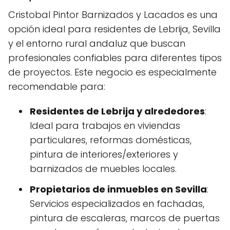
Cristobal Pintor Barnizados y Lacados es una
opción ideal para residentes de Lebrija, Sevilla
y el entorno rural andaluz que buscan
profesionales confiables para diferentes tipos
de proyectos. Este negocio es especialmente
recomendable para:
Residentes de Lebrija y alrededores
:
Ideal para trabajos en viviendas
particulares, reformas domésticas,
pintura de interiores/exteriores y
barnizados de muebles locales.
Propietarios de inmuebles en Sevilla
:
Servicios especializados en fachadas,
pintura de escaleras, marcos de puertas