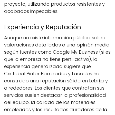
proyecto, utilizando productos resistentes y
acabados impecables.
Experiencia y Reputación
Aunque no existe información pública sobre
valoraciones detalladas o una opinión media
según fuentes como Google My Business (si es
que la empresa no tiene perfil activo), la
experiencia generalizada sugiere que
Cristobal Pintor Barnizados y Lacados ha
construido una reputación sólida en Lebrija y
alrededores. Los clientes que contratan sus
servicios suelen destacar la profesionalidad
del equipo, la calidad de los materiales
empleados y los resultados duraderos de la