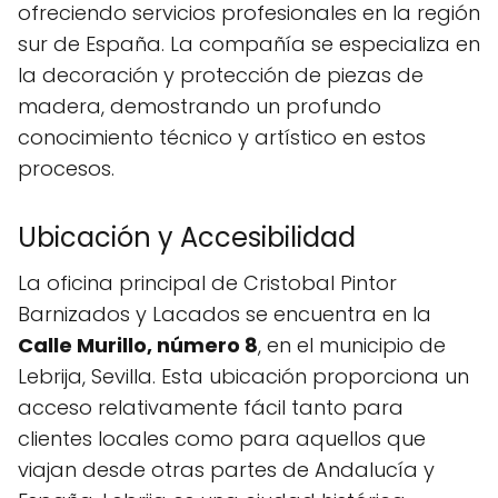
ofreciendo servicios profesionales en la región
sur de España. La compañía se especializa en
la decoración y protección de piezas de
madera, demostrando un profundo
conocimiento técnico y artístico en estos
procesos.
Ubicación y Accesibilidad
La oficina principal de Cristobal Pintor
Barnizados y Lacados se encuentra en la
Calle Murillo, número 8
, en el municipio de
Lebrija, Sevilla. Esta ubicación proporciona un
acceso relativamente fácil tanto para
clientes locales como para aquellos que
viajan desde otras partes de Andalucía y