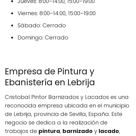
Jueves: 8:00–14:00, 15:00–19:00
Viernes: 8:00–14:00, 15:00–19:00
Sábado: Cerrado
Domingo: Cerrado
Empresa de Pintura y
Ebanistería en Lebrija
Cristobal Pintor Barnizados y Lacados es una
reconocida empresa ubicada en el municipio
de Lebrija, provincia de Sevilla, España. Este
negocio se dedica a la realización de
trabajos de
pintura
,
barnizado
y
lacado
,