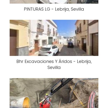
PINTURAS LG - Lebrija, Sevilla
Bhr Excavaciones Y Áridos - Lebrija,
Sevilla