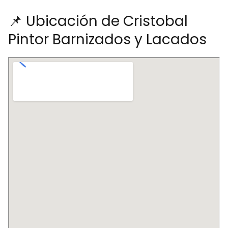
📌 Ubicación de Cristobal
Pintor Barnizados y Lacados