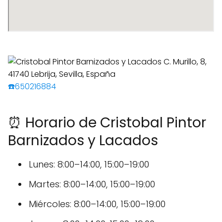
☎️650216884
⏰ Horario de Cristobal Pintor
Barnizados y Lacados
Lunes: 8:00–14:00, 15:00–19:00
Martes: 8:00–14:00, 15:00–19:00
Miércoles: 8:00–14:00, 15:00–19:00