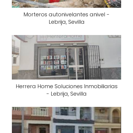
Morteros autonivelantes anivel -
Lebrija, Sevilla
Herrera Home Soluciones Inmobiliarias
- Lebrija, Sevilla