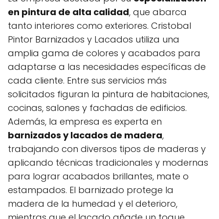
en pintura de alta calidad
, que abarca
tanto interiores como exteriores. Cristobal
Pintor Barnizados y Lacados utiliza una
amplia gama de colores y acabados para
adaptarse a las necesidades específicas de
cada cliente. Entre sus servicios más
solicitados figuran la pintura de habitaciones,
cocinas, salones y fachadas de edificios.
Además, la empresa es experta en
barnizados y lacados de madera
,
trabajando con diversos tipos de maderas y
aplicando técnicas tradicionales y modernas
para lograr acabados brillantes, mate o
estampados. El barnizado protege la
madera de la humedad y el deterioro,
mientras que el lacado añade un toque