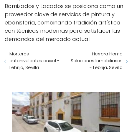
Barnizados y Lacados se posiciona como un
proveedor clave de servicios de pintura y
ebanistería, combinando tradición artística
con técnicas modernas para satisfacer las
demandas del mercado actual.
Morteros
Herrera Home
autonivelantes anivel -
Soluciones Inmobiliarias
Lebrija, Sevilla
- Lebrija, Sevilla