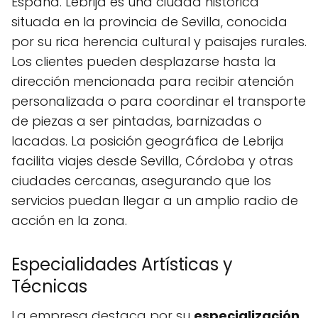
España. Lebrija es una ciudad histórica
situada en la provincia de Sevilla, conocida
por su rica herencia cultural y paisajes rurales.
Los clientes pueden desplazarse hasta la
dirección mencionada para recibir atención
personalizada o para coordinar el transporte
de piezas a ser pintadas, barnizadas o
lacadas. La posición geográfica de Lebrija
facilita viajes desde Sevilla, Córdoba y otras
ciudades cercanas, asegurando que los
servicios puedan llegar a un amplio radio de
acción en la zona.
Especialidades Artísticas y
Técnicas
La empresa destaca por su
especialización