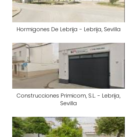
Hormigones De Lebrija - Lebrija, Sevilla
Construcciones Primicom, S.L. - Lebrija,
Sevilla