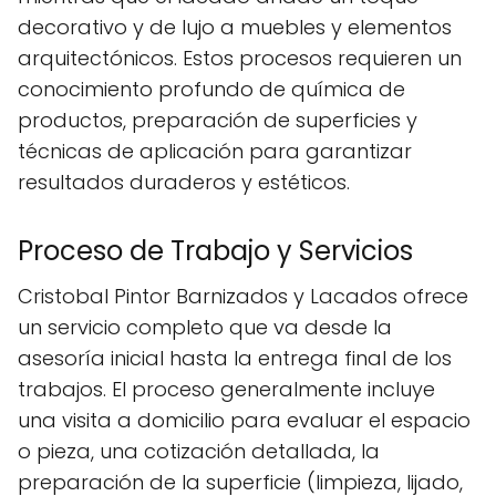
decorativo y de lujo a muebles y elementos
arquitectónicos. Estos procesos requieren un
conocimiento profundo de química de
productos, preparación de superficies y
técnicas de aplicación para garantizar
resultados duraderos y estéticos.
Proceso de Trabajo y Servicios
Cristobal Pintor Barnizados y Lacados ofrece
un servicio completo que va desde la
asesoría inicial hasta la entrega final de los
trabajos. El proceso generalmente incluye
una visita a domicilio para evaluar el espacio
o pieza, una cotización detallada, la
preparación de la superficie (limpieza, lijado,