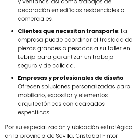
y ventanas, así como trabajos de
decoración en edificios residenciales o
comerciales.
Clientes que necesitan transporte
: La
empresa puede coordinar el traslado de
piezas grandes o pesadas a su taller en
Lebrija para garantizar un trabajo
seguro y de calidad.
Empresas y profesionales de diseño
:
Ofrecen soluciones personalizadas para
mobiliario, expositor y elementos
arquitectónicos con acabados
específicos.
Por su especialización y ubicación estratégica
en la provincia de Sevilla, Cristobal Pintor