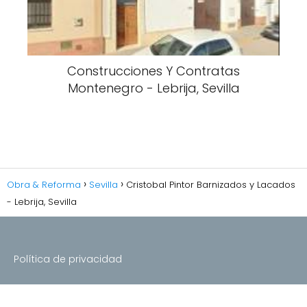
Construcciones Y Contratas
Montenegro - Lebrija, Sevilla
Obra & Reforma
Sevilla
Cristobal Pintor Barnizados y Lacados
- Lebrija, Sevilla
Política de privacidad