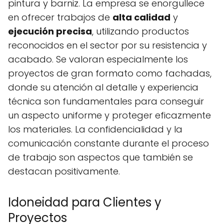
pintura y barniz. La empresa se enorgullece
en ofrecer trabajos de
alta calidad
y
ejecución precisa
, utilizando productos
reconocidos en el sector por su resistencia y
acabado. Se valoran especialmente los
proyectos de gran formato como fachadas,
donde su atención al detalle y experiencia
técnica son fundamentales para conseguir
un aspecto uniforme y proteger eficazmente
los materiales. La confidencialidad y la
comunicación constante durante el proceso
de trabajo son aspectos que también se
destacan positivamente.
Idoneidad para Clientes y
Proyectos