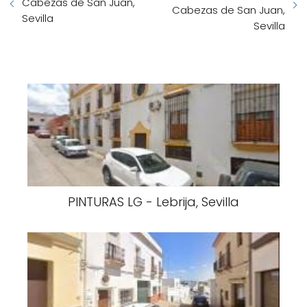
Cabezas de San Juan,
Cabezas de San Juan,
Sevilla
Sevilla
PINTURAS LG - Lebrija, Sevilla