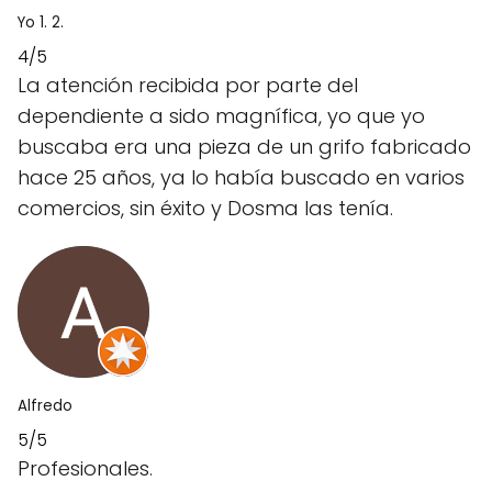
Yo 1. 2.
4/5
La atención recibida por parte del
dependiente a sido magnífica, yo que yo
buscaba era una pieza de un grifo fabricado
hace 25 años, ya lo había buscado en varios
comercios, sin éxito y Dosma las tenía.
Alfredo
5/5
Profesionales.