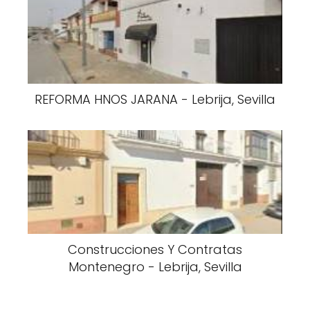
REFORMA HNOS JARANA - Lebrija, Sevilla
Construcciones Y Contratas
Montenegro - Lebrija, Sevilla