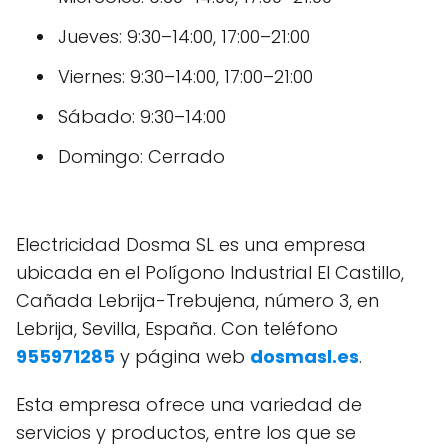
Jueves: 9:30–14:00, 17:00–21:00
Viernes: 9:30–14:00, 17:00–21:00
Sábado: 9:30–14:00
Domingo: Cerrado
Electricidad Dosma SL es una empresa
ubicada en el Polígono Industrial El Castillo,
Cañada Lebrija-Trebujena, número 3, en
Lebrija, Sevilla, España. Con teléfono
955971285
y página web
dosmasl.es
.
Esta empresa ofrece una variedad de
servicios y productos, entre los que se