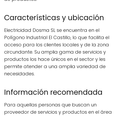
Características y ubicación
Electricidad Dosma SL se encuentra en el
Polígono Industrial El Castillo, lo que facilita el
acceso para los clientes locales y de la zona
circundante. Su amplia gama de servicios y
productos los hace únicos en el sector y les
permite atender a una amplia variedad de
necesidades.
Información recomendada
Para aquellas personas que buscan un
proveedor de servicios y productos en el área