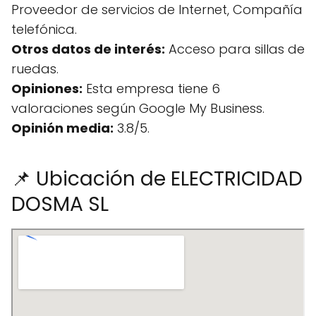
Proveedor de servicios de Internet, Compañía
telefónica.
Otros datos de interés:
Acceso para sillas de
ruedas.
Opiniones:
Esta empresa tiene 6
valoraciones según Google My Business.
Opinión media:
3.8/5.
📌 Ubicación de ELECTRICIDAD
DOSMA SL