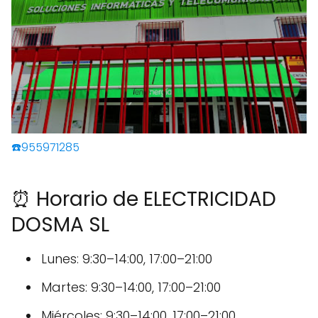
☎️955971285
⏰ Horario de ELECTRICIDAD
DOSMA SL
Lunes: 9:30–14:00, 17:00–21:00
Martes: 9:30–14:00, 17:00–21:00
Miércoles: 9:30–14:00, 17:00–21:00