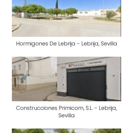
Hormigones De Lebrija - Lebrija, Sevilla
Construcciones Primicom, S.L. - Lebrija,
Sevilla