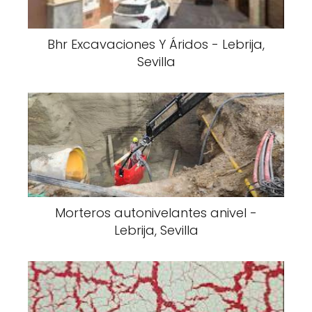
Bhr Excavaciones Y Áridos - Lebrija,
Sevilla
Morteros autonivelantes anivel -
Lebrija, Sevilla