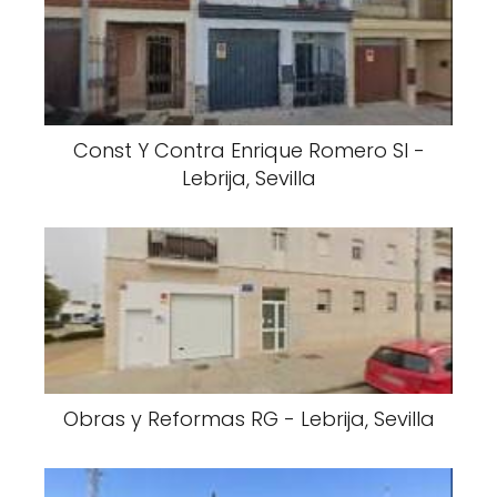
Const Y Contra Enrique Romero Sl -
Lebrija, Sevilla
Obras y Reformas RG - Lebrija, Sevilla