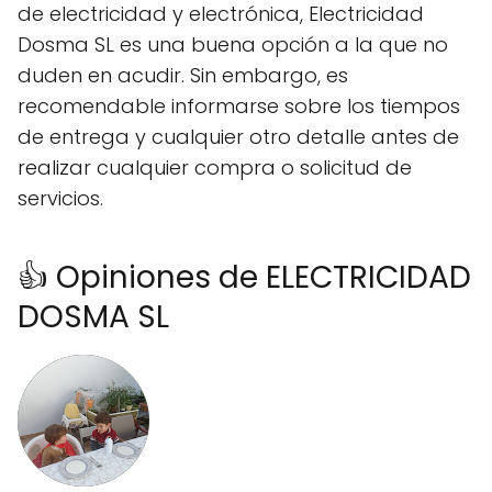
de electricidad y electrónica, Electricidad
Dosma SL es una buena opción a la que no
duden en acudir. Sin embargo, es
recomendable informarse sobre los tiempos
de entrega y cualquier otro detalle antes de
realizar cualquier compra o solicitud de
servicios.
👍 Opiniones de ELECTRICIDAD
DOSMA SL