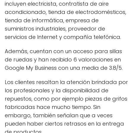
incluyen electricista, contratista de aire
acondicionado, tienda de electrodomésticos,
tienda de informática, empresa de
suministros industriales, proveedor de
servicios de Internet y compañía telefónica.
Además, cuentan con un acceso para sillas
de ruedas y han recibido 6 valoraciones en
Google My Business con una media de 3.8/5.
Los clientes resaltan la atención brindada por
los profesionales y la disponibilidad de
repuestos, como por ejemplo piezas de grifos
fabricadas hace mucho tiempo. Sin
embargo, también señalan que a veces
pueden haber ciertos retrasos en la entrega
de productos.