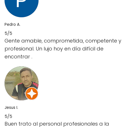
Pedro A.
5/5
Gente amable, comprometida, competente y
profesional. Un lujo hoy en día difícil de
encontrar .
Jesus I.
5/5
Buen trato al personal profesionales a la