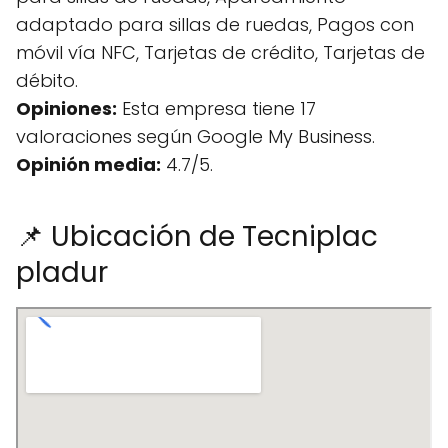
adaptado para sillas de ruedas, Pagos con
móvil vía NFC, Tarjetas de crédito, Tarjetas de
débito.
Opiniones:
Esta empresa tiene 17
valoraciones según Google My Business.
Opinión media:
4.7/5.
📌 Ubicación de Tecniplac
pladur