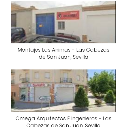
Montajes Las Animas - Las Cabezas
de San Juan, Sevilla
Omega Arquitectos E Ingenieros - Las
Cabezas de San Juan, Sevilla