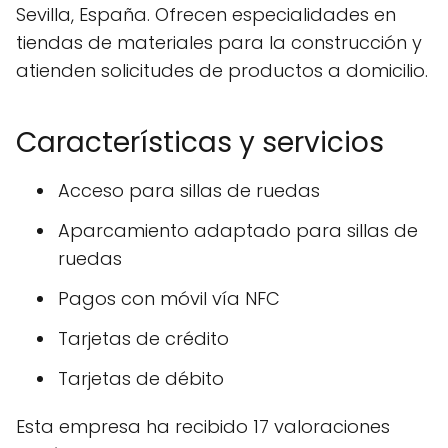
Sevilla, España. Ofrecen especialidades en
tiendas de materiales para la construcción y
atienden solicitudes de productos a domicilio.
Características y servicios
Acceso para sillas de ruedas
Aparcamiento adaptado para sillas de
ruedas
Pagos con móvil vía NFC
Tarjetas de crédito
Tarjetas de débito
Esta empresa ha recibido 17 valoraciones