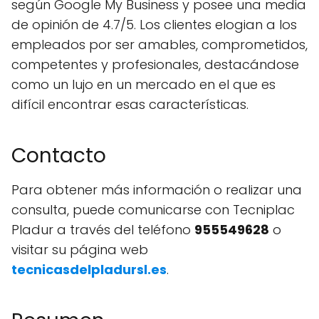
según Google My Business y posee una media
de opinión de 4.7/5. Los clientes elogian a los
empleados por ser amables, comprometidos,
competentes y profesionales, destacándose
como un lujo en un mercado en el que es
difícil encontrar esas características.
Contacto
Para obtener más información o realizar una
consulta, puede comunicarse con Tecniplac
Pladur a través del teléfono
955549628
o
visitar su página web
tecnicasdelpladursl.es
.