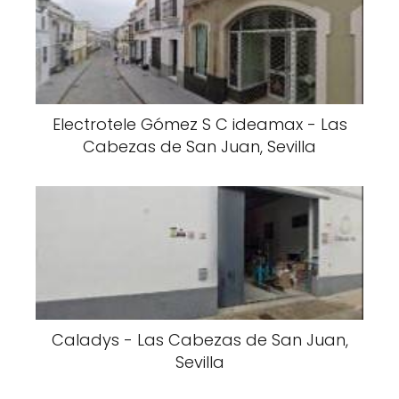
Electrotele Gómez S C ideamax - Las
Cabezas de San Juan, Sevilla
Caladys - Las Cabezas de San Juan,
Sevilla