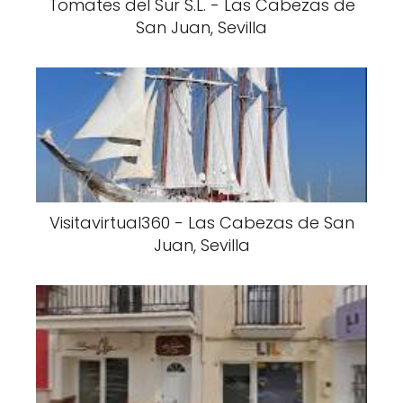
Tomates del Sur S.L. - Las Cabezas de
San Juan, Sevilla
Visitavirtual360 - Las Cabezas de San
Juan, Sevilla