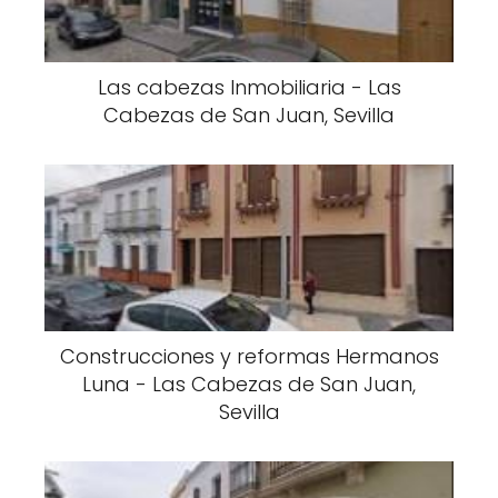
Las cabezas Inmobiliaria - Las
Cabezas de San Juan, Sevilla
Construcciones y reformas Hermanos
Luna - Las Cabezas de San Juan,
Sevilla