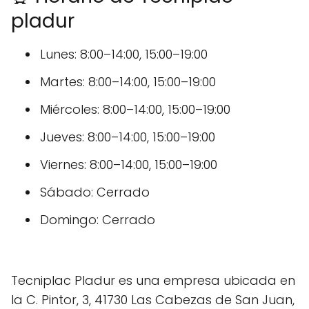
pladur
Lunes: 8:00–14:00, 15:00–19:00
Martes: 8:00–14:00, 15:00–19:00
Miércoles: 8:00–14:00, 15:00–19:00
Jueves: 8:00–14:00, 15:00–19:00
Viernes: 8:00–14:00, 15:00–19:00
Sábado: Cerrado
Domingo: Cerrado
Tecniplac Pladur es una empresa ubicada en
la C. Pintor, 3, 41730 Las Cabezas de San Juan,