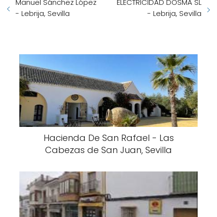
Manuel Sánchez López
ELECTRICIDAD DOSMA SL
- Lebrija, Sevilla
- Lebrija, Sevilla
Hacienda De San Rafael - Las
Cabezas de San Juan, Sevilla