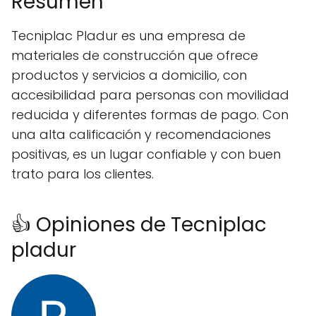
Resumen
Tecniplac Pladur es una empresa de
materiales de construcción que ofrece
productos y servicios a domicilio, con
accesibilidad para personas con movilidad
reducida y diferentes formas de pago. Con
una alta calificación y recomendaciones
positivas, es un lugar confiable y con buen
trato para los clientes.
👍 Opiniones de Tecniplac
pladur