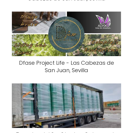
Dfase Project Life - Las Cabezas de
San Juan, Sevilla