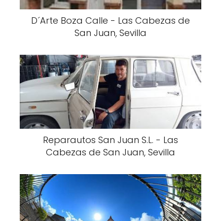
D´Arte Boza Calle - Las Cabezas de
San Juan, Sevilla
Reparautos San Juan S.L. - Las
Cabezas de San Juan, Sevilla