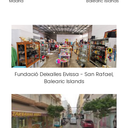
Madrid
Balearic Islands
Fundació Deixalles Eivissa - San Rafael,
Balearic Islands