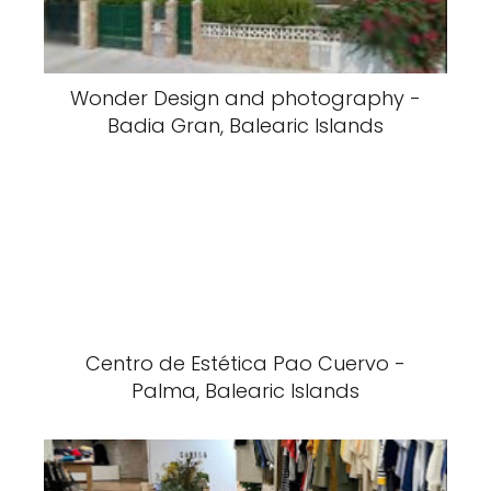
Wonder Design and photography -
Badia Gran, Balearic Islands
Centro de Estética Pao Cuervo -
Palma, Balearic Islands