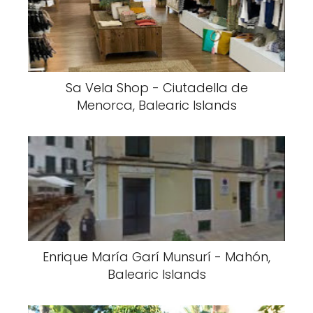
Sa Vela Shop - Ciutadella de
Menorca, Balearic Islands
Enrique María Garí Munsurí - Mahón,
Balearic Islands