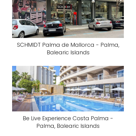
SCHMIDT Palma de Mallorca - Palma,
Balearic Islands
Be Live Experience Costa Palma -
Palma, Balearic Islands