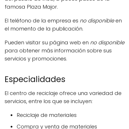
famosa Plaza Major.
El teléfono de la empresa es
no disponible
en
el momento de la publicación.
Pueden visitar su página web en
no disponible
para obtener más información sobre sus
servicios y promociones.
Especialidades
El centro de reciclaje ofrece una variedad de
servicios, entre los que se incluyen:
Reciclaje de materiales
Compra y venta de materiales