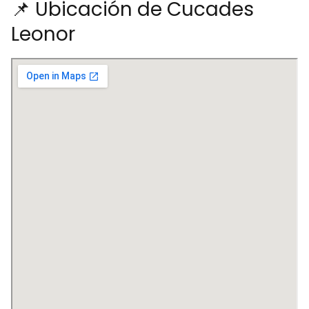
📌 Ubicación de Cucades
Leonor