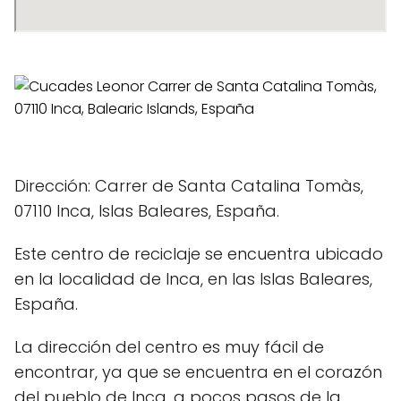
Dirección: Carrer de Santa Catalina Tomàs,
07110 Inca, Islas Baleares, España.
Este centro de reciclaje se encuentra ubicado
en la localidad de Inca, en las Islas Baleares,
España.
La dirección del centro es muy fácil de
encontrar, ya que se encuentra en el corazón
del pueblo de Inca, a pocos pasos de la