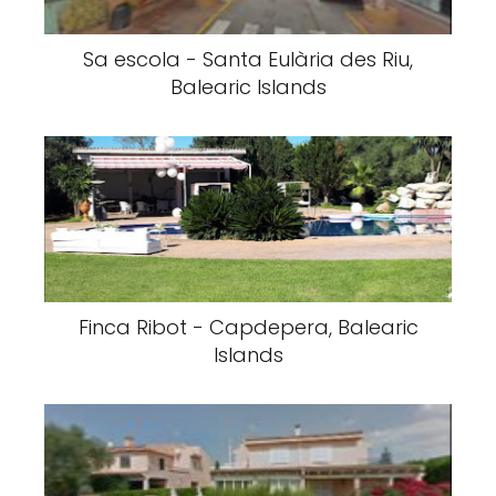
Sa escola - Santa Eulària des Riu,
Balearic Islands
Finca Ribot - Capdepera, Balearic
Islands