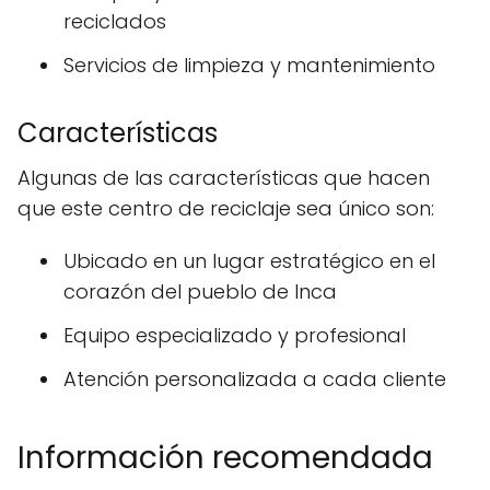
reciclados
Servicios de limpieza y mantenimiento
Características
Algunas de las características que hacen
que este centro de reciclaje sea único son:
Ubicado en un lugar estratégico en el
corazón del pueblo de Inca
Equipo especializado y profesional
Atención personalizada a cada cliente
Información recomendada