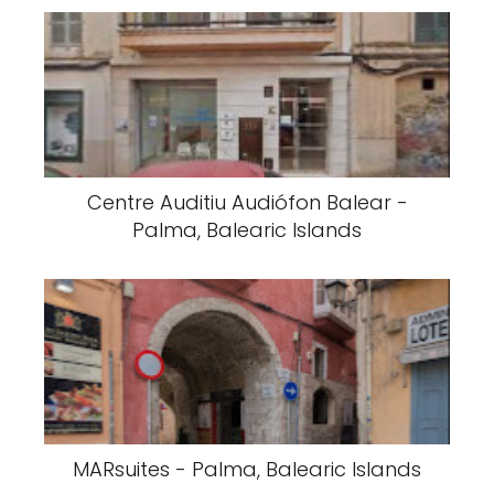
Centre Auditiu Audiófon Balear -
Palma, Balearic Islands
MARsuites - Palma, Balearic Islands