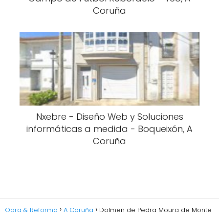
Coruña
Nxebre - Diseño Web y Soluciones
informáticas a medida - Boqueixón, A
Coruña
Obra & Reforma
A Coruña
Dolmen de Pedra Moura de Monte