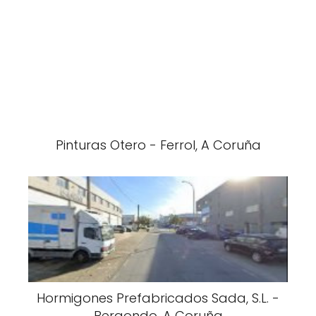
Pinturas Otero - Ferrol, A Coruña
Hormigones Prefabricados Sada, S.L. -
Bergondo, A Coruña