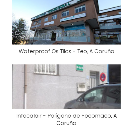
Waterproof Os Tilos - Teo, A Coruña
Infocalair - Polígono de Pocomaco, A
Coruña