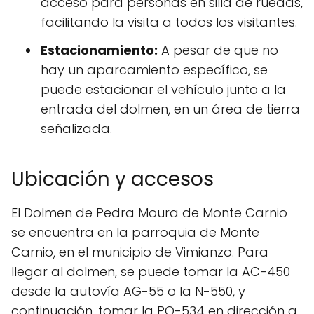
acceso para personas en silla de ruedas,
facilitando la visita a todos los visitantes.
Estacionamiento:
A pesar de que no
hay un aparcamiento específico, se
puede estacionar el vehículo junto a la
entrada del dolmen, en un área de tierra
señalizada.
Ubicación y accesos
El Dolmen de Pedra Moura de Monte Carnio
se encuentra en la parroquia de Monte
Carnio, en el municipio de Vimianzo. Para
llegar al dolmen, se puede tomar la AC-450
desde la autovía AG-55 o la N-550, y
continuación, tomar la PO-534 en dirección a