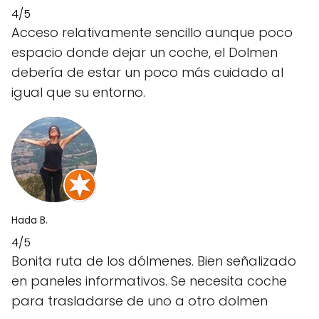
4/5
Acceso relativamente sencillo aunque poco
espacio donde dejar un coche, el Dolmen
debería de estar un poco más cuidado al
igual que su entorno.
Hada B.
4/5
Bonita ruta de los dólmenes. Bien señalizado
en paneles informativos. Se necesita coche
para trasladarse de uno a otro dolmen