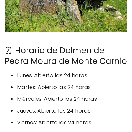
⏰ Horario de Dolmen de
Pedra Moura de Monte Carnio
Lunes: Abierto las 24 horas
Martes: Abierto las 24 horas
Miércoles: Abierto las 24 horas
Jueves: Abierto las 24 horas
Viernes: Abierto las 24 horas