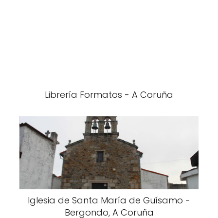
Librería Formatos - A Coruña
Iglesia de Santa María de Guísamo -
Bergondo, A Coruña