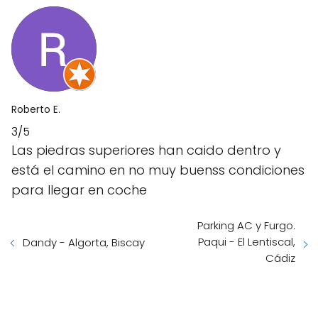
Roberto E.
3/5
Las piedras superiores han caido dentro y
está el camino en no muy buenss condiciones
para llegar en coche
Parking AC y Furgo.
Paqui - El Lentiscal,
Dandy - Algorta, Biscay
Cádiz