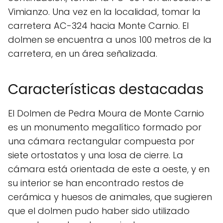
Vimianzo. Una vez en la localidad, tomar la
carretera AC-324 hacia Monte Carnio. El
dolmen se encuentra a unos 100 metros de la
carretera, en un área señalizada.
Características destacadas
El Dolmen de Pedra Moura de Monte Carnio
es un monumento megalítico formado por
una cámara rectangular compuesta por
siete ortostatos y una losa de cierre. La
cámara está orientada de este a oeste, y en
su interior se han encontrado restos de
cerámica y huesos de animales, que sugieren
que el dolmen pudo haber sido utilizado