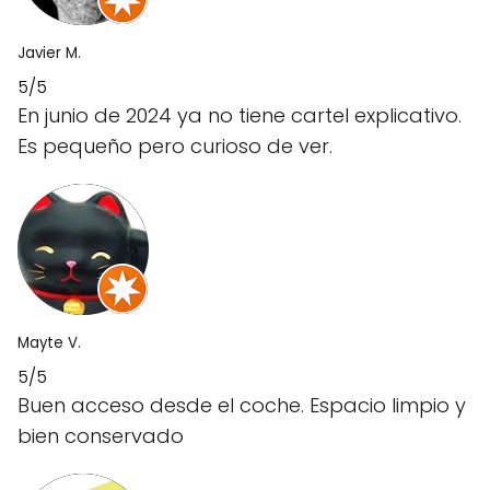
Javier M.
5/5
En junio de 2024 ya no tiene cartel explicativo.
Es pequeño pero curioso de ver.
Mayte V.
5/5
Buen acceso desde el coche. Espacio limpio y
bien conservado