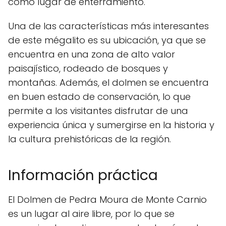
como lugar de enterramiento.
Una de las características más interesantes
de este mégalito es su ubicación, ya que se
encuentra en una zona de alto valor
paisajístico, rodeado de bosques y
montañas. Además, el dolmen se encuentra
en buen estado de conservación, lo que
permite a los visitantes disfrutar de una
experiencia única y sumergirse en la historia y
la cultura prehistóricas de la región.
Información práctica
El Dolmen de Pedra Moura de Monte Carnio
es un lugar al aire libre, por lo que se