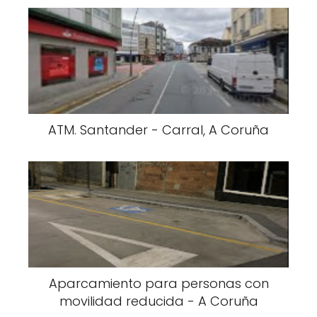
ATM. Santander - Carral, A Coruña
Aparcamiento para personas con
movilidad reducida - A Coruña