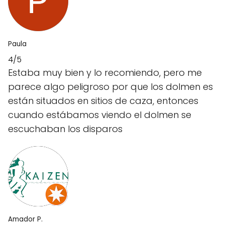
Paula
4/5
Estaba muy bien y lo recomiendo, pero me
parece algo peligroso por que los dolmen es
están situados en sitios de caza, entonces
cuando estábamos viendo el dolmen se
escuchaban los disparos
Amador P.