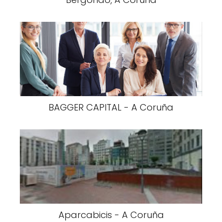
BAGGER CAPITAL - A Coruña
Aparcabicis - A Coruña