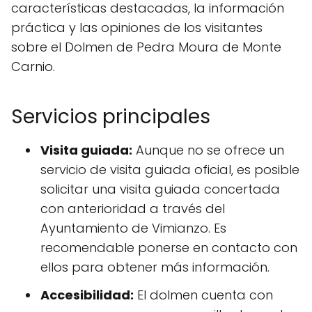
características destacadas, la información
práctica y las opiniones de los visitantes
sobre el Dolmen de Pedra Moura de Monte
Carnio.
Servicios principales
Visita guiada:
Aunque no se ofrece un
servicio de visita guiada oficial, es posible
solicitar una visita guiada concertada
con anterioridad a través del
Ayuntamiento de Vimianzo. Es
recomendable ponerse en contacto con
ellos para obtener más información.
Accesibilidad:
El dolmen cuenta con