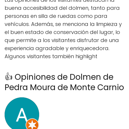
buena accesibilidad del dolmen, tanto para
personas en silla de ruedas como para
vehículos. Además, se menciona la limpieza y
el buen estado de conservación del lugar, lo
que permite a los visitantes disfrutar de una
experiencia agradable y enriquecedora.
Algunos visitantes también highlight
👍 Opiniones de Dolmen de
Pedra Moura de Monte Carnio