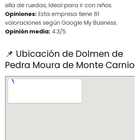
silla de ruedas, Ideal para ir con niños.
Opiniones:
Esta empresa tiene 61
valoraciones según Google My Business.
Opinión media:
4.3/5.
📌 Ubicación de Dolmen de
Pedra Moura de Monte Carnio