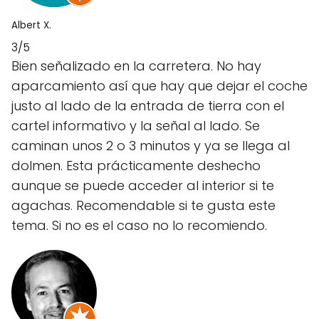
Albert X.
3/5
Bien señalizado en la carretera. No hay
aparcamiento así que hay que dejar el coche
justo al lado de la entrada de tierra con el
cartel informativo y la señal al lado. Se
caminan unos 2 o 3 minutos y ya se llega al
dolmen. Esta prácticamente deshecho
aunque se puede acceder al interior si te
agachas. Recomendable si te gusta este
tema. Si no es el caso no lo recomiendo.