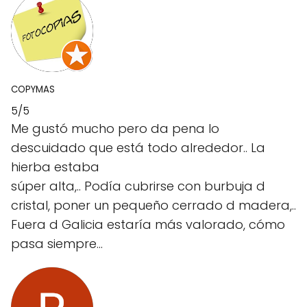
COPYMAS
5/5
Me gustó mucho pero da pena lo
descuidado que está todo alrededor.. La
hierba estaba
súper alta,.. Podía cubrirse con burbuja d
cristal, poner un pequeño cerrado d madera,..
Fuera d Galicia estaría más valorado, cómo
pasa siempre...