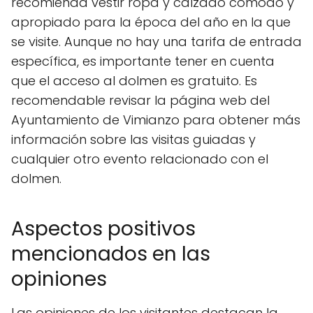
recomienda vestir ropa y calzado cómodo y
apropiado para la época del año en la que
se visite. Aunque no hay una tarifa de entrada
específica, es importante tener en cuenta
que el acceso al dolmen es gratuito. Es
recomendable revisar la página web del
Ayuntamiento de Vimianzo para obtener más
información sobre las visitas guiadas y
cualquier otro evento relacionado con el
dolmen.
Aspectos positivos
mencionados en las
opiniones
Las opiniones de los visitantes destacan la