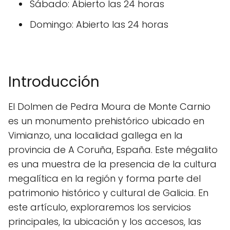
Sábado: Abierto las 24 horas
Domingo: Abierto las 24 horas
Introducción
El Dolmen de Pedra Moura de Monte Carnio
es un monumento prehistórico ubicado en
Vimianzo, una localidad gallega en la
provincia de A Coruña, España. Este mégalito
es una muestra de la presencia de la cultura
megalítica en la región y forma parte del
patrimonio histórico y cultural de Galicia. En
este artículo, exploraremos los servicios
principales, la ubicación y los accesos, las