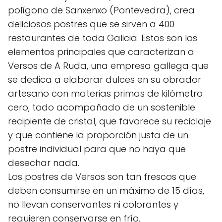
polígono de Sanxenxo (Pontevedra), crea
deliciosos postres que se sirven a 400
restaurantes de toda Galicia. Estos son los
elementos principales que caracterizan a
Versos de A Ruda, una empresa gallega que
se dedica a elaborar dulces en su obrador
artesano con materias primas de kilómetro
cero, todo acompañado de un sostenible
recipiente de cristal, que favorece su reciclaje
y que contiene la proporción justa de un
postre individual para que no haya que
desechar nada.
Los postres de Versos son tan frescos que
deben consumirse en un máximo de 15 días,
no llevan conservantes ni colorantes y
requieren conservarse en frío.