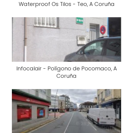
Waterproof Os Tilos - Teo, A Coruña
Infocalair - Polígono de Pocomaco, A
Coruña