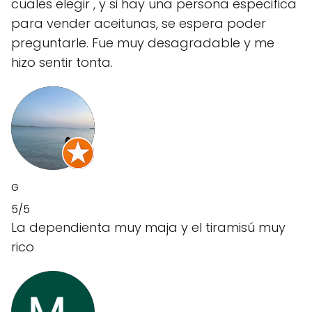
cuales elegir , y si hay una persona especifica
para vender aceitunas, se espera poder
preguntarle. Fue muy desagradable y me
hizo sentir tonta.
G
5/5
La dependienta muy maja y el tiramisú muy
rico