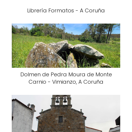
Librería Formatos - A Coruña
Dolmen de Pedra Moura de Monte
Carnio - Vimianzo, A Coruña