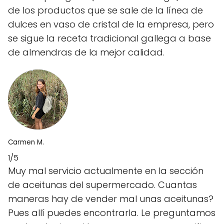
de los productos que se sale de la línea de
dulces en vaso de cristal de la empresa, pero
se sigue la receta tradicional gallega a base
de almendras de la mejor calidad.
Carmen M.
1/5
Muy mal servicio actualmente en la sección
de aceitunas del supermercado. Cuantas
maneras hay de vender mal unas aceitunas?
Pues allí puedes encontrarla. Le preguntamos