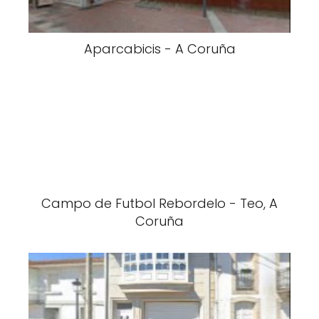
Aparcabicis - A Coruña
Campo de Futbol Rebordelo - Teo, A
Coruña