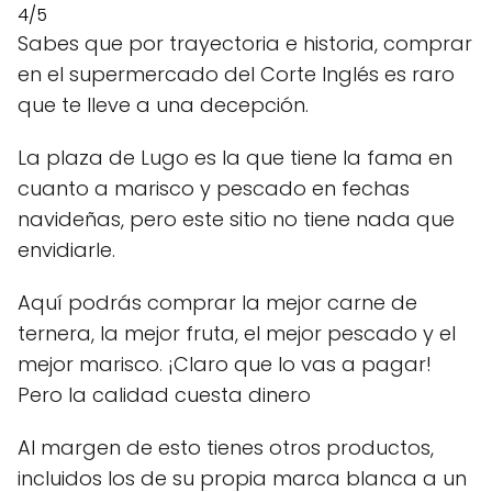
4/5
Sabes que por trayectoria e historia, comprar
en el supermercado del Corte Inglés es raro
que te lleve a una decepción.
La plaza de Lugo es la que tiene la fama en
cuanto a marisco y pescado en fechas
navideñas, pero este sitio no tiene nada que
envidiarle.
Aquí podrás comprar la mejor carne de
ternera, la mejor fruta, el mejor pescado y el
mejor marisco. ¡Claro que lo vas a pagar!
Pero la calidad cuesta dinero
Al margen de esto tienes otros productos,
incluidos los de su propia marca blanca a un