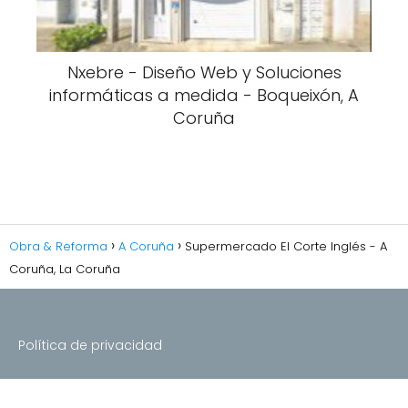
Nxebre - Diseño Web y Soluciones
informáticas a medida - Boqueixón, A
Coruña
Obra & Reforma
A Coruña
Supermercado El Corte Inglés - A
Coruña, La Coruña
Política de privacidad