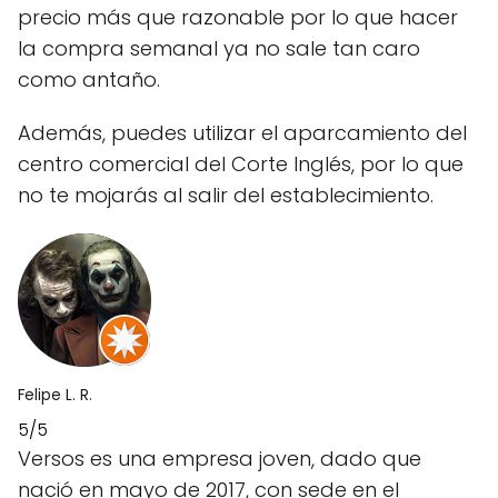
precio más que razonable por lo que hacer
la compra semanal ya no sale tan caro
como antaño.
Además, puedes utilizar el aparcamiento del
centro comercial del Corte Inglés, por lo que
no te mojarás al salir del establecimiento.
Felipe L. R.
5/5
Versos es una empresa joven, dado que
nació en mayo de 2017, con sede en el