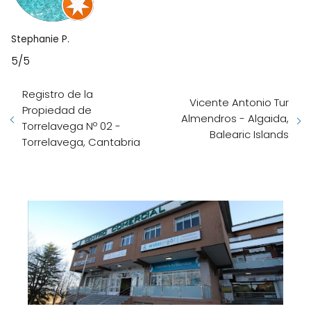
Stephanie P.
5/5
Registro de la
Vicente Antonio Tur
Propiedad de
Almendros - Algaida,
Torrelavega Nº 02 -
Balearic Islands
Torrelavega, Cantabria