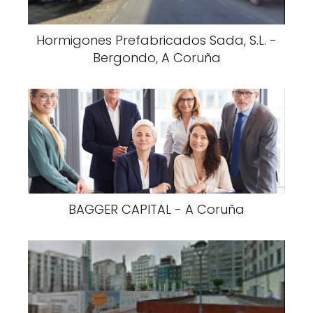
Hormigones Prefabricados Sada, S.L. -
Bergondo, A Coruña
BAGGER CAPITAL - A Coruña