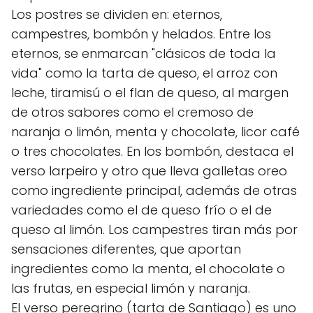
Los postres se dividen en: eternos,
campestres, bombón y helados. Entre los
eternos, se enmarcan "clásicos de toda la
vida" como la tarta de queso, el arroz con
leche, tiramisú o el flan de queso, al margen
de otros sabores como el cremoso de
naranja o limón, menta y chocolate, licor café
o tres chocolates. En los bombón, destaca el
verso larpeiro y otro que lleva galletas oreo
como ingrediente principal, además de otras
variedades como el de queso frío o el de
queso al limón. Los campestres tiran más por
sensaciones diferentes, que aportan
ingredientes como la menta, el chocolate o
las frutas, en especial limón y naranja.
El verso peregrino (tarta de Santiago) es uno