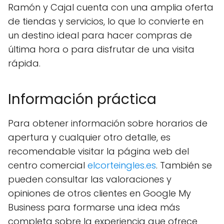
Ramón y Cajal cuenta con una amplia oferta
de tiendas y servicios, lo que lo convierte en
un destino ideal para hacer compras de
última hora o para disfrutar de una visita
rápida.
Información práctica
Para obtener información sobre horarios de
apertura y cualquier otro detalle, es
recomendable visitar la página web del
centro comercial
elcorteingles.es
. También se
pueden consultar las valoraciones y
opiniones de otros clientes en Google My
Business para formarse una idea más
completa sobre la experiencia que ofrece