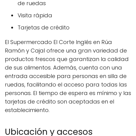
de ruedas
Visita rápida
Tarjetas de crédito
El Supermercado El Corte Inglés en Rúa
Ramón y Cajal ofrece una gran variedad de
productos frescos que garantizan la calidad
de sus alimentos. Además, cuenta con una
entrada accesible para personas en silla de
ruedas, facilitando el acceso para todas las
personas. El tiempo de espera es mínimo y las
tarjetas de crédito son aceptadas en el
establecimiento.
Ubicación y accesos