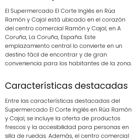
El Supermercado El Corte Inglés en Rúa
Ramón y Cajal está ubicado en el corazón
del centro comercial Ramón y Cajal, en A
Coruña, La Coruña, España. Este
emplazamiento central lo convierte en un
destino fácil de encontrar y de gran
conveniencia para los habitantes de la zona.
Características destacadas
Entre las características destacadas del
Supermercado El Corte Inglés en Rúa Ramón
y Cajal, se incluye la oferta de productos
frescos y la accesibilidad para personas en
silla de ruedas. Además, el centro comercial