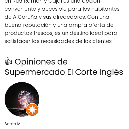
en Rúa Ramón y Cajal es una opción
conveniente y accesible para los habitantes
de A Coruña y sus alrededores. Con una
buena reputación y una amplia oferta de
productos frescos, es un destino ideal para
satisfacer las necesidades de los clientes.
👍 Opiniones de
Supermercado El Corte Inglés
Serxio M.