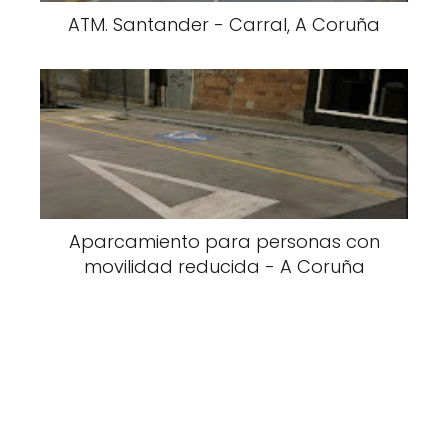
ATM. Santander - Carral, A Coruña
Aparcamiento para personas con
movilidad reducida - A Coruña