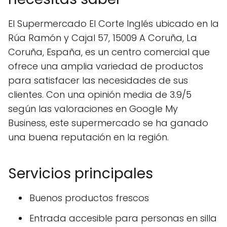
El Supermercado El Corte Inglés ubicado en la
Rúa Ramón y Cajal 57, 15009 A Coruña, La
Coruña, España, es un centro comercial que
ofrece una amplia variedad de productos
para satisfacer las necesidades de sus
clientes. Con una opinión media de 3.9/5
según las valoraciones en Google My
Business, este supermercado se ha ganado
una buena reputación en la región.
Servicios principales
Buenos productos frescos
Entrada accesible para personas en silla