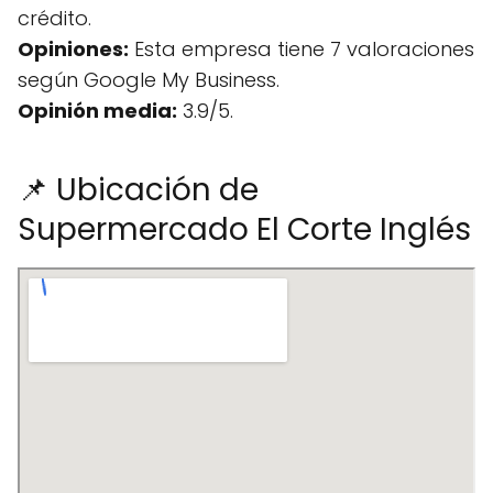
crédito.
Opiniones:
Esta empresa tiene 7 valoraciones
según Google My Business.
Opinión media:
3.9/5.
📌 Ubicación de
Supermercado El Corte Inglés