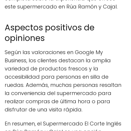
este supermercado en Rúa Ramón y Cajal.
Aspectos positivos de
opiniones
Según las valoraciones en Google My
Business, los clientes destacan la amplia
variedad de productos frescos y la
accesibilidad para personas en silla de
ruedas. Además, muchas personas resaltan
la conveniencia del supermercado para
realizar compras de última hora o para
disfrutar de una visita rápida.
En resumen, el Supermercado El Corte Inglés