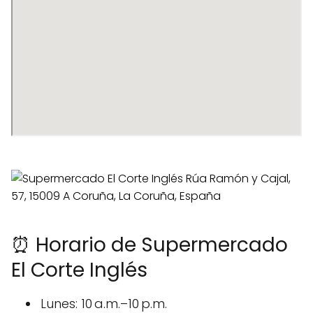
⏰ Horario de Supermercado
El Corte Inglés
Lunes: 10 a.m.–10 p.m.