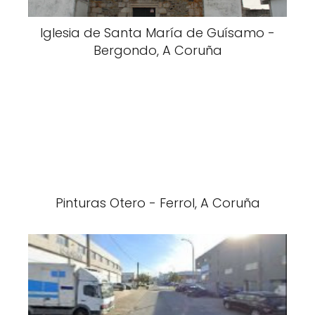
Iglesia de Santa María de Guísamo -
Bergondo, A Coruña
Pinturas Otero - Ferrol, A Coruña