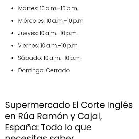
Martes: 10 a.m.–10 p.m.
Miércoles: 10 a.m.–10 p.m.
Jueves: 10 a.m.–10 p.m.
Viernes: 10 a.m.–10 p.m.
Sábado: 10 a.m.–10 p.m.
Domingo: Cerrado
Supermercado El Corte Inglés
en Rúa Ramón y Cajal,
España: Todo lo que
necesitas saber