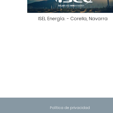
ISEL Energía. - Corella, Navarra
Política de privacidad