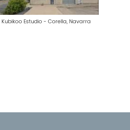
Kubikoo Estudio - Corella, Navarra