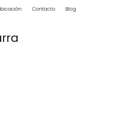
 ubicación
Contacto
Blog
arra