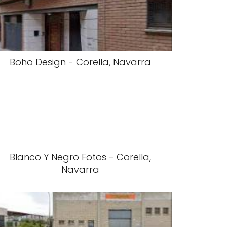
Boho Design - Corella, Navarra
Blanco Y Negro Fotos - Corella,
Navarra