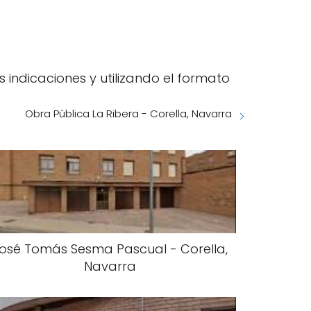
s indicaciones y utilizando el formato
Obra Pública La Ribera - Corella, Navarra
osé Tomás Sesma Pascual - Corella,
Navarra