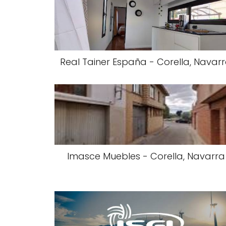
Real Tainer España - Corella, Navar
Imasce Muebles - Corella, Navarra