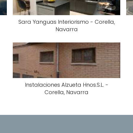
Sara Yanguas Interiorismo - Corella,
Navarra
Instalaciones Alzueta Hnos.S.L. -
Corella, Navarra