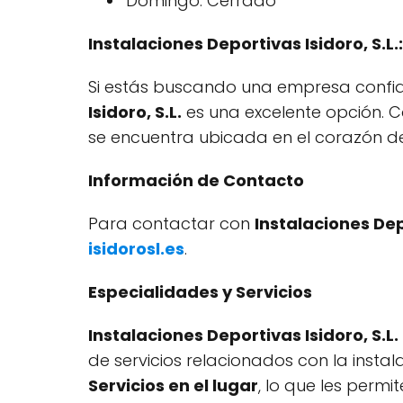
Domingo: Cerrado
Instalaciones Deportivas Isidoro, S.
Si estás buscando una empresa confia
Isidoro, S.L.
es una excelente opción. C
se encuentra ubicada en el corazón de
Información de Contacto
Para contactar con
Instalaciones Depo
isidorosl.es
.
Especialidades y Servicios
Instalaciones Deportivas Isidoro, S.L.
de servicios relacionados con la inst
Servicios en el lugar
, lo que les perm