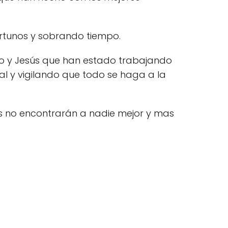
rtunos y sobrando tiempo.
o y Jesús que han estado trabajando
al y vigilando que todo se haga a la
vas no encontrarán a nadie mejor y mas