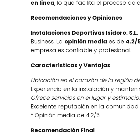
en línea
, lo que facilita el proceso de 
Recomendaciones y Opiniones
Instalaciones Deportivas Isidoro, S.L.
Business. La
opinión media
es de
4.2/
empresa es confiable y profesional.
Características y Ventajas
Ubicación en el corazón de la región d
Experiencia en la instalación y manten
Ofrece servicios en el lugar y estimacio
Excelente reputación en la comunidad
* Opinión media de 4.2/5
Recomendación Final