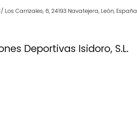
nes Deportivas Isidoro, S.L.