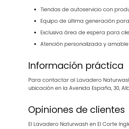
Tiendas de autoservicio con prod
Equipo de última generación para
Exclusiva área de espera para cli
Atención personalizada y amable
Información práctica
Para contactar al Lavadero Naturwash
ubicación en la Avenida España, 30, Al
Opiniones de clientes
El Lavadero Naturwash en El Corte In