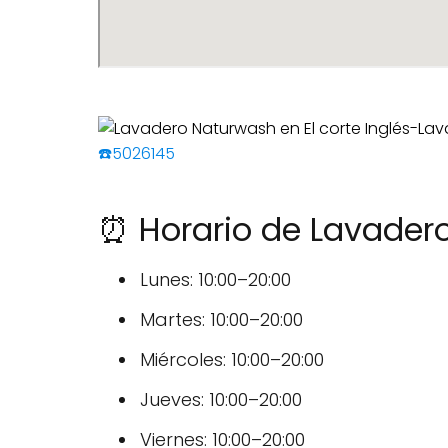
☎️5026145
⏰ Horario de Lavadero
Lunes: 10:00–20:00
Martes: 10:00–20:00
Miércoles: 10:00–20:00
Jueves: 10:00–20:00
Viernes: 10:00–20:00