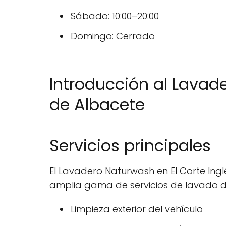
Sábado: 10:00–20:00
Domingo: Cerrado
Introducción al Lavad
de Albacete
Servicios principales
El Lavadero Naturwash en El Corte Ing
amplia gama de servicios de lavado de 
Limpieza exterior del vehículo