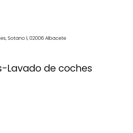
és-Lavado de coches