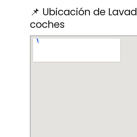
📌 Ubicación de Lavad
coches