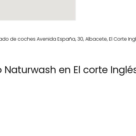
 Naturwash en El corte Ingl