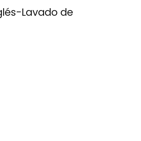
nglés-Lavado de