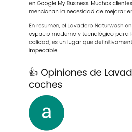
en Google My Business. Muchos clientes
mencionan la necesidad de mejorar en 
En resumen, el Lavadero Naturwash en
espacio moderno y tecnológico para lav
calidad, es un lugar que definitivamen
impecable.
👍 Opiniones de Lavad
coches