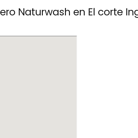
ero Naturwash en El corte I