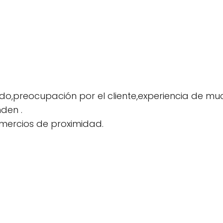
ado,preocupación por el cliente,experiencia de 
den .
mercios de proximidad.