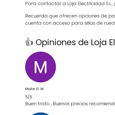
Para contactar a Loja Electricidad S.L.
Recuerda que ofrecen opciones de pago
cuenta con acceso para sillas de rue
👍 Opiniones de Loja El
Maite G. M.
5/5
Buen trato , Buenos precios recomiend