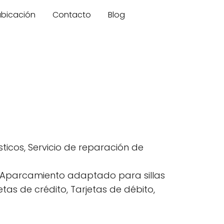
 ubicación
Contacto
Blog
icos, Servicio de reparación de
s, Aparcamiento adaptado para sillas
tas de crédito, Tarjetas de débito,