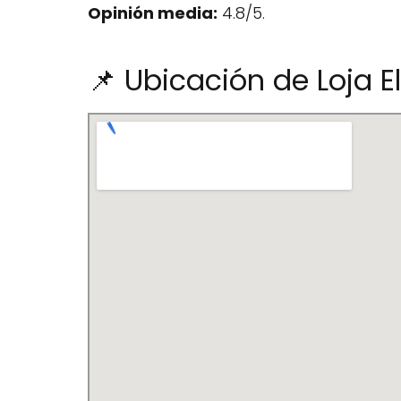
Opinión media:
4.8/5.
📌 Ubicación de Loja El