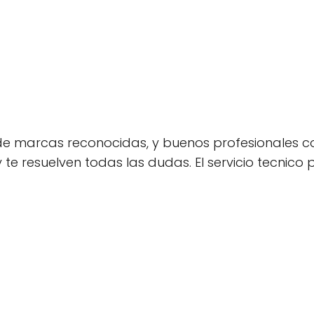
de marcas reconocidas, y buenos profesionales co
e resuelven todas las dudas. El servicio tecnico 