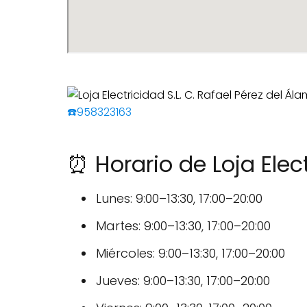
☎️958323163
⏰ Horario de Loja Elect
Lunes: 9:00–13:30, 17:00–20:00
Martes: 9:00–13:30, 17:00–20:00
Miércoles: 9:00–13:30, 17:00–20:00
Jueves: 9:00–13:30, 17:00–20:00