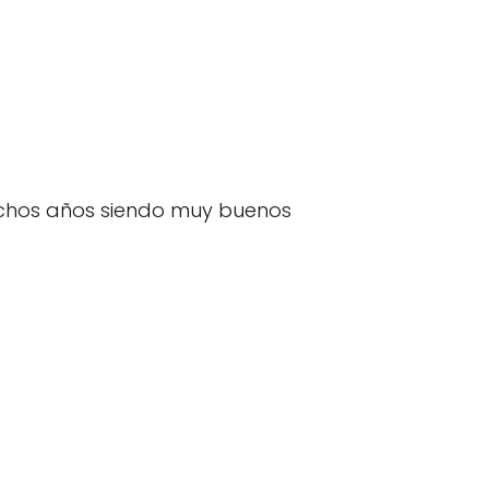
muchos años siendo muy buenos