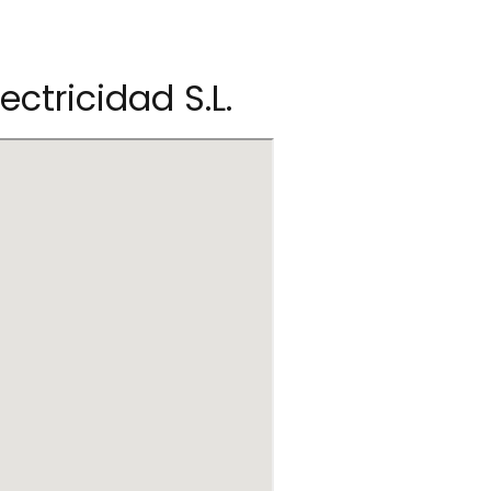
ectricidad S.L.