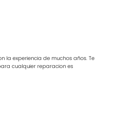
n la experiencia de muchos años. Te
para cualquier reparacion es