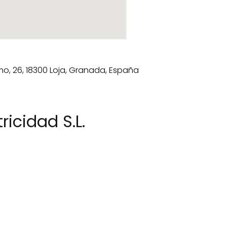
ricidad S.L.