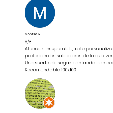
Montse R.
5/5
Atencion insuperable,trato personaliz
profesionales sabedores de lo que ven
Una suerte de seguir contando con co
Recomendable 100x100