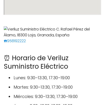
☎️958192222
⏰ Horario de Veriluz
Suministro Eléctrico
Lunes: 9:30–13:30, 17:30–19:00
Martes: 9:30–13:30, 17:30–19:00
Miércoles: 9:30–13:30, 17:30–19:00