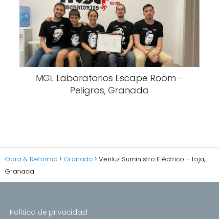
MGL Laboratorios Escape Room -
Peligros, Granada
Obra & Reforma
Granada
Veriluz Suministro Eléctrico - Loja,
Granada
Política de privacidad