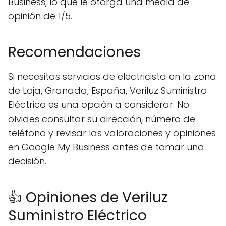
Business, lo que le otorga una media de
opinión de 1/5.
Recomendaciones
Si necesitas servicios de electricista en la zona
de Loja, Granada, España, Veriluz Suministro
Eléctrico es una opción a considerar. No
olvides consultar su dirección, número de
teléfono y revisar las valoraciones y opiniones
en Google My Business antes de tomar una
decisión.
👍 Opiniones de Veriluz
Suministro Eléctrico