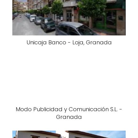
Unicaja Banco - Loja, Granada
Modo Publicidad y Comunicación S.L. -
Granada