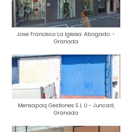
Jose Francisco La Iglesia. Abogado. -
Granada
Mensapaq Gestiones S L U - Juncaril,
Granada