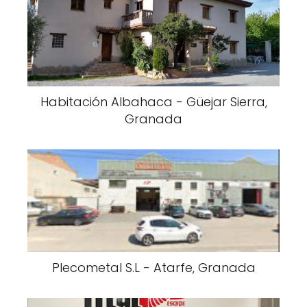
Habitación Albahaca - Güejar Sierra,
Granada
Plecometal S.L - Atarfe, Granada