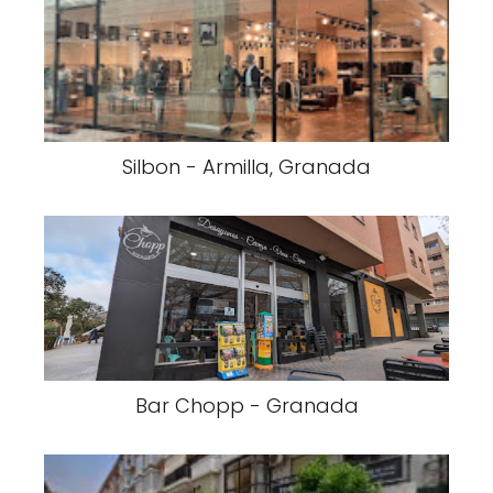
Silbon - Armilla, Granada
Bar Chopp - Granada