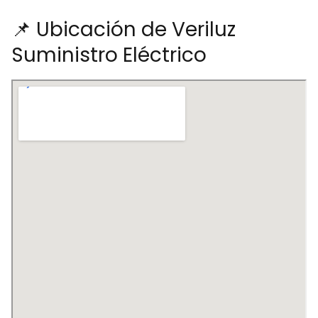
📌 Ubicación de Veriluz
Suministro Eléctrico