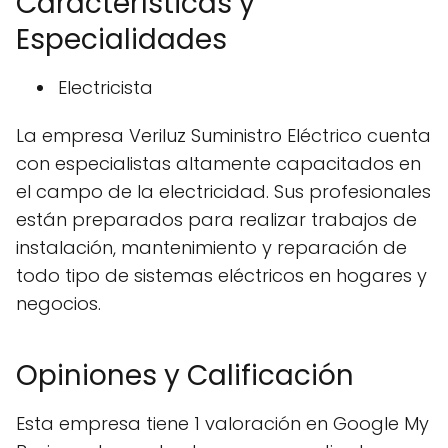
Características y
Especialidades
Electricista
La empresa Veriluz Suministro Eléctrico cuenta
con especialistas altamente capacitados en
el campo de la electricidad. Sus profesionales
están preparados para realizar trabajos de
instalación, mantenimiento y reparación de
todo tipo de sistemas eléctricos en hogares y
negocios.
Opiniones y Calificación
Esta empresa tiene 1 valoración en Google My