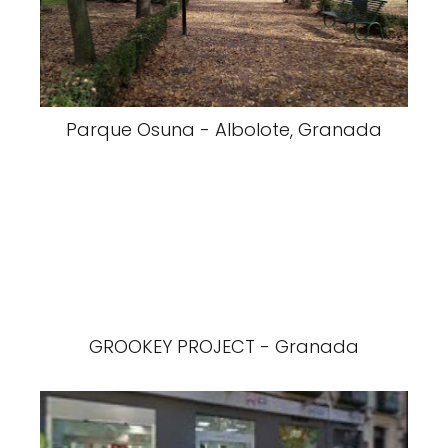
Parque Osuna - Albolote, Granada
GROOKEY PROJECT - Granada