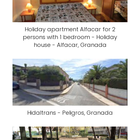
Holiday apartment Alfacar for 2
persons with 1 bedroom - Holiday
house - Alfacar, Granada
Hidaltrans - Peligros, Granada