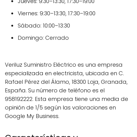
Jueves: 9:30–13:30, 17:30–19:00
Viernes: 9:30–13:30, 17:30–19:00
Sábado: 10:00–13:30
Domingo: Cerrado
Veriluz Suministro Eléctrico es una empresa
especializada en electricista, ubicada en C.
Rafael Pérez del Álamo, 18300 Loja, Granada,
España. Su número de teléfono es el
958192222. Esta empresa tiene una media de
opinión de 1/5 según las valoraciones en
Google My Business.