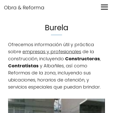
Obra & Reforma
Burela
Ofrecemos información útil y práctica
sobre
empresas y profesionales
de la
construcción, incluyendo
Constructoras
,
Contratistas
y Albañiles, así como
Reformas de la zona, incluyendo sus
ubicaciones, horarios de atención, y
servicios especiales que puedan brindar.