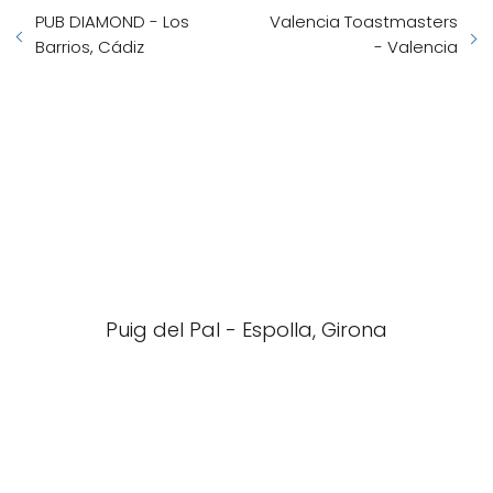
PUB DIAMOND - Los
Valencia Toastmasters
Barrios, Cádiz
- Valencia
Puig del Pal - Espolla, Girona