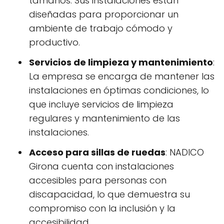
tamaños. Sus instalaciones están
diseñadas para proporcionar un
ambiente de trabajo cómodo y
productivo.
Servicios de limpieza y mantenimiento
:
La empresa se encarga de mantener las
instalaciones en óptimas condiciones, lo
que incluye servicios de limpieza
regulares y mantenimiento de las
instalaciones.
Acceso para sillas de ruedas
: NADICO
Girona cuenta con instalaciones
accesibles para personas con
discapacidad, lo que demuestra su
compromiso con la inclusión y la
accesibilidad.