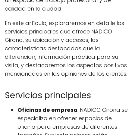
un espacio de trabajo profesional y de
calidad en la ciudad.
En este artículo, exploraremos en detalle los
servicios principales que ofrece NADICO
Girona, su ubicación y accesos, las
características destacadas que la
diferencian, información práctica para su
visita, y destacaremos los aspectos positivos
mencionados en las opiniones de los clientes.
Servicios principales
Oficinas de empresa
: NADICO Girona se
especializa en ofrecer espacios de
oficina para empresas de diferentes