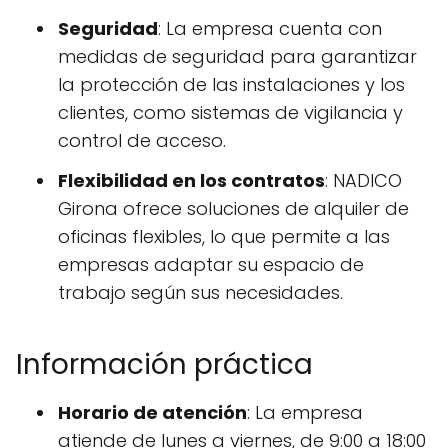
Seguridad
: La empresa cuenta con
medidas de seguridad para garantizar
la protección de las instalaciones y los
clientes, como sistemas de vigilancia y
control de acceso.
Flexibilidad en los contratos
: NADICO
Girona ofrece soluciones de alquiler de
oficinas flexibles, lo que permite a las
empresas adaptar su espacio de
trabajo según sus necesidades.
Información práctica
Horario de atención
: La empresa
atiende de lunes a viernes, de 9:00 a 18:00