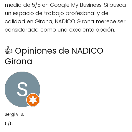
media de 5/5 en Google My Business. Si busca
un espacio de trabajo profesional y de
calidad en Girona, NADICO Girona merece ser
considerada como una excelente opción.
👍 Opiniones de NADICO
Girona
Sergi V. S.
5/5