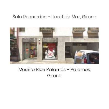
Solo Recuerdos - Lloret de Mar, Girona
Moskito Blue Palamós - Palamós,
Girona