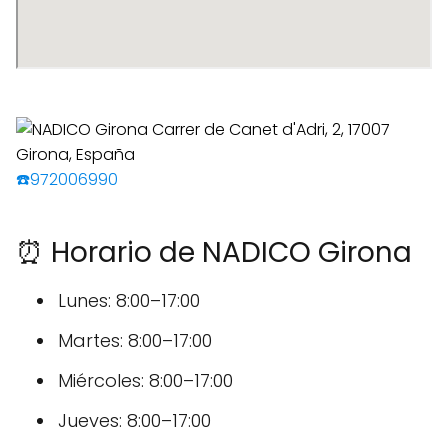
☎️972006990
⏰ Horario de NADICO Girona
Lunes: 8:00–17:00
Martes: 8:00–17:00
Miércoles: 8:00–17:00
Jueves: 8:00–17:00