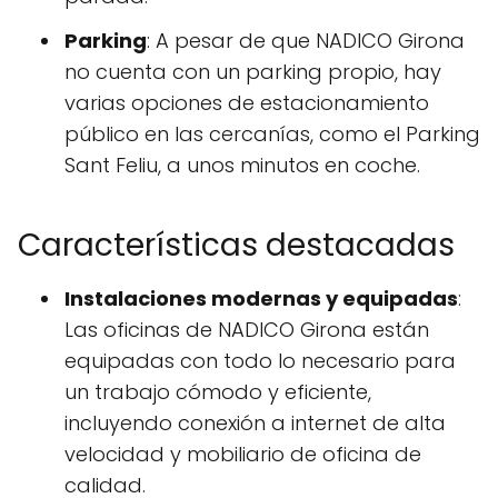
Parking
: A pesar de que NADICO Girona
no cuenta con un parking propio, hay
varias opciones de estacionamiento
público en las cercanías, como el Parking
Sant Feliu, a unos minutos en coche.
Características destacadas
Instalaciones modernas y equipadas
:
Las oficinas de NADICO Girona están
equipadas con todo lo necesario para
un trabajo cómodo y eficiente,
incluyendo conexión a internet de alta
velocidad y mobiliario de oficina de
calidad.