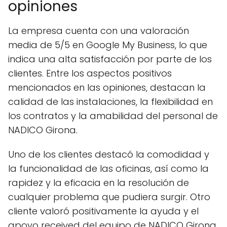
opiniones
La empresa cuenta con una valoración
media de 5/5 en Google My Business, lo que
indica una alta satisfacción por parte de los
clientes. Entre los aspectos positivos
mencionados en las opiniones, destacan la
calidad de las instalaciones, la flexibilidad en
los contratos y la amabilidad del personal de
NADICO Girona.
Uno de los clientes destacó la comodidad y
la funcionalidad de las oficinas, así como la
rapidez y la eficacia en la resolución de
cualquier problema que pudiera surgir. Otro
cliente valoró positivamente la ayuda y el
apoyo received del equipo de NADICO Girona