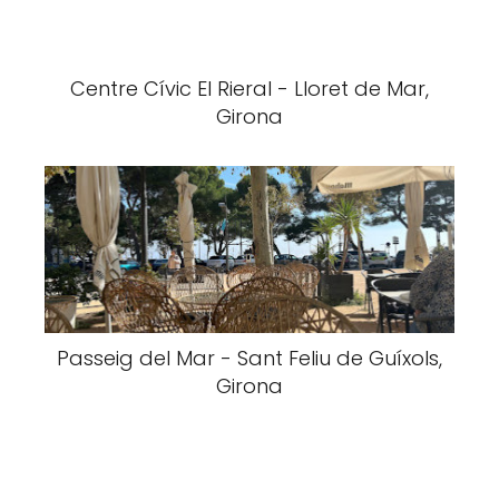
Centre Cívic El Rieral - Lloret de Mar,
Girona
Passeig del Mar - Sant Feliu de Guíxols,
Girona