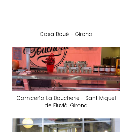
Casa Boué - Girona
Carnicería La Boucherie - Sant Miquel
de Fluvià, Girona