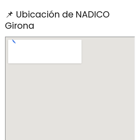
📌 Ubicación de NADICO
Girona