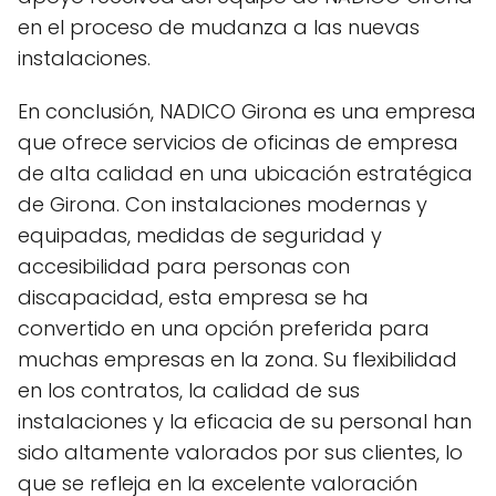
en el proceso de mudanza a las nuevas
instalaciones.
En conclusión, NADICO Girona es una empresa
que ofrece servicios de oficinas de empresa
de alta calidad en una ubicación estratégica
de Girona. Con instalaciones modernas y
equipadas, medidas de seguridad y
accesibilidad para personas con
discapacidad, esta empresa se ha
convertido en una opción preferida para
muchas empresas en la zona. Su flexibilidad
en los contratos, la calidad de sus
instalaciones y la eficacia de su personal han
sido altamente valorados por sus clientes, lo
que se refleja en la excelente valoración