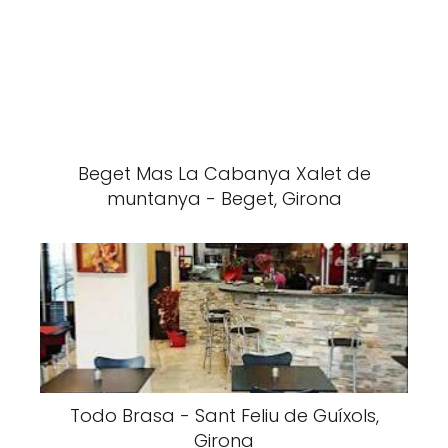
Beget Mas La Cabanya Xalet de
muntanya - Beget, Girona
Todo Brasa - Sant Feliu de Guíxols,
Girona