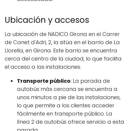
Ubicación y accesos
La ubicación de NADICO Girona en el Carrer
de Canet d'Adri, 2, la sitúa en el barrio de La
Llorella, en Girona. Este barrio se encuentra
cerca del centro de la ciudad, lo que facilita
el acceso a las instalaciones.
Transporte público
: La parada de
autobús más cercana se encuentra a
unos minutos a pie de las instalaciones,
lo que permite a los clientes acceder
fácilmente en transporte público. La
línea 2 de autobús ofrece servicio a esta
parada.