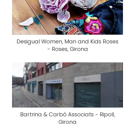
Desigual Women, Man and Kids Roses
- Roses, Girona
Bartrina & Carbó Associats - Ripoll,
Girona