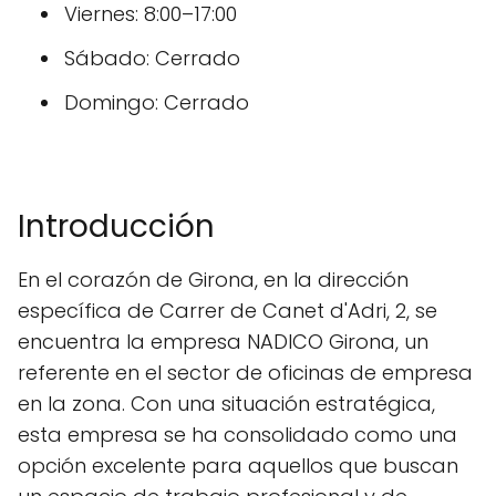
Viernes: 8:00–17:00
Sábado: Cerrado
Domingo: Cerrado
Introducción
En el corazón de Girona, en la dirección
específica de Carrer de Canet d'Adri, 2, se
encuentra la empresa NADICO Girona, un
referente en el sector de oficinas de empresa
en la zona. Con una situación estratégica,
esta empresa se ha consolidado como una
opción excelente para aquellos que buscan