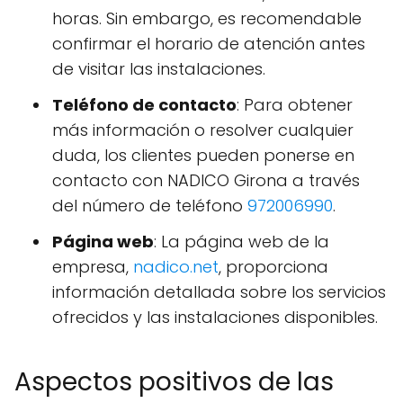
horas. Sin embargo, es recomendable
confirmar el horario de atención antes
de visitar las instalaciones.
Teléfono de contacto
: Para obtener
más información o resolver cualquier
duda, los clientes pueden ponerse en
contacto con NADICO Girona a través
del número de teléfono
972006990
.
Página web
: La página web de la
empresa,
nadico.net
, proporciona
información detallada sobre los servicios
ofrecidos y las instalaciones disponibles.
Aspectos positivos de las