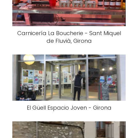
Carnicería La Boucherie - Sant Miquel
de Fluvià, Girona
El Güell Espacio Joven - Girona