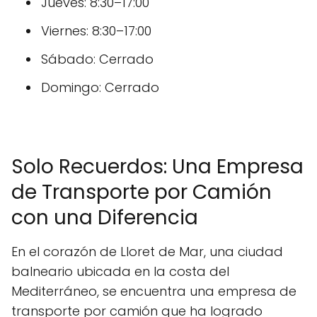
Jueves: 8:30–17:00
Viernes: 8:30–17:00
Sábado: Cerrado
Domingo: Cerrado
Solo Recuerdos: Una Empresa
de Transporte por Camión
con una Diferencia
En el corazón de Lloret de Mar, una ciudad
balneario ubicada en la costa del
Mediterráneo, se encuentra una empresa de
transporte por camión que ha logrado