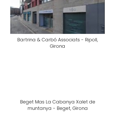
Bartrina & Carbó Associats - Ripoll,
Girona
Beget Mas La Cabanya Xalet de
muntanya - Beget, Girona