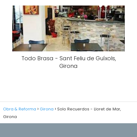
Todo Brasa - Sant Feliu de Guíxols,
Girona
Obra & Reforma
Girona
Solo Recuerdos - Lloret de Mar,
Girona