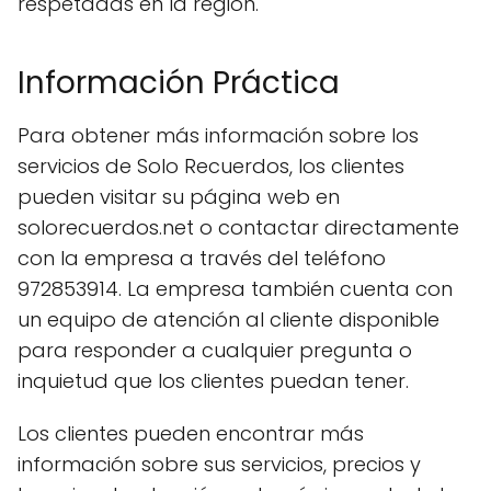
respetadas en la región.
Información Práctica
Para obtener más información sobre los
servicios de Solo Recuerdos, los clientes
pueden visitar su página web en
solorecuerdos.net o contactar directamente
con la empresa a través del teléfono
972853914. La empresa también cuenta con
un equipo de atención al cliente disponible
para responder a cualquier pregunta o
inquietud que los clientes puedan tener.
Los clientes pueden encontrar más
información sobre sus servicios, precios y