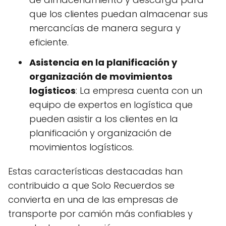
que los clientes puedan almacenar sus
mercancías de manera segura y
eficiente.
Asistencia en la planificación y
organización de movimientos
logísticos
: La empresa cuenta con un
equipo de expertos en logística que
pueden asistir a los clientes en la
planificación y organización de
movimientos logísticos.
Estas características destacadas han
contribuido a que Solo Recuerdos se
convierta en una de las empresas de
transporte por camión más confiables y