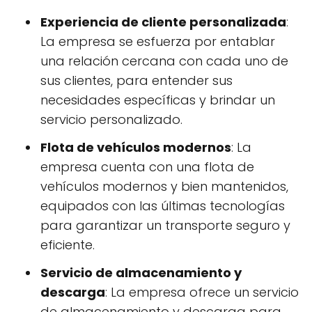
Experiencia de cliente personalizada
:
La empresa se esfuerza por entablar
una relación cercana con cada uno de
sus clientes, para entender sus
necesidades específicas y brindar un
servicio personalizado.
Flota de vehículos modernos
: La
empresa cuenta con una flota de
vehículos modernos y bien mantenidos,
equipados con las últimas tecnologías
para garantizar un transporte seguro y
eficiente.
Servicio de almacenamiento y
descarga
: La empresa ofrece un servicio
de almacenamiento y descarga para