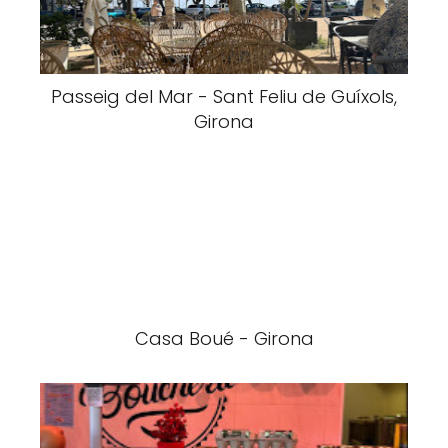
Passeig del Mar - Sant Feliu de Guíxols,
Girona
Casa Boué - Girona