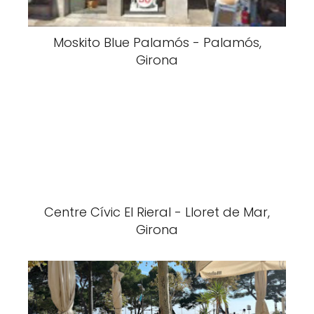
Moskito Blue Palamós - Palamós,
Girona
Centre Cívic El Rieral - Lloret de Mar,
Girona