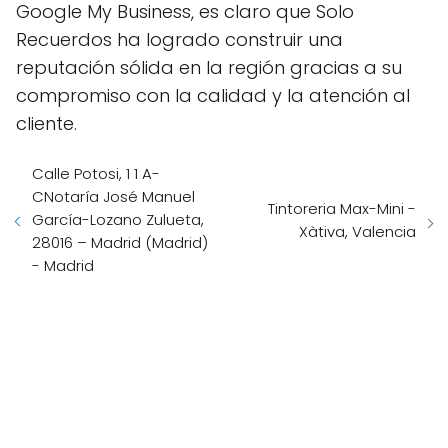
Google My Business, es claro que Solo
Recuerdos ha logrado construir una
reputación sólida en la región gracias a su
compromiso con la calidad y la atención al
cliente.
Calle Potosi, 1 1 A-
CNotaría José Manuel
Tintoreria Max-Mini -
García-Lozano Zulueta,
Xàtiva, Valencia
28016 – Madrid (Madrid)
- Madrid