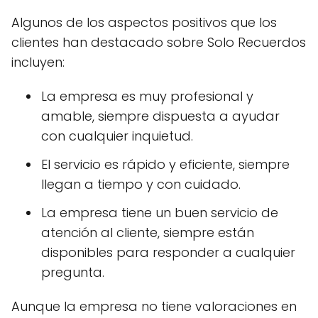
Algunos de los aspectos positivos que los
clientes han destacado sobre Solo Recuerdos
incluyen:
La empresa es muy profesional y
amable, siempre dispuesta a ayudar
con cualquier inquietud.
El servicio es rápido y eficiente, siempre
llegan a tiempo y con cuidado.
La empresa tiene un buen servicio de
atención al cliente, siempre están
disponibles para responder a cualquier
pregunta.
Aunque la empresa no tiene valoraciones en