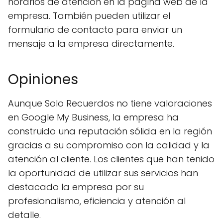
horarios de atención en la página web de la
empresa. También pueden utilizar el
formulario de contacto para enviar un
mensaje a la empresa directamente.
Opiniones
Aunque Solo Recuerdos no tiene valoraciones
en Google My Business, la empresa ha
construido una reputación sólida en la región
gracias a su compromiso con la calidad y la
atención al cliente. Los clientes que han tenido
la oportunidad de utilizar sus servicios han
destacado la empresa por su
profesionalismo, eficiencia y atención al
detalle.