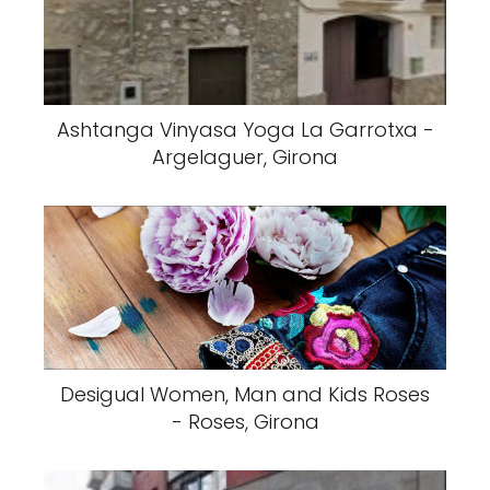
Ashtanga Vinyasa Yoga La Garrotxa -
Argelaguer, Girona
Desigual Women, Man and Kids Roses
- Roses, Girona