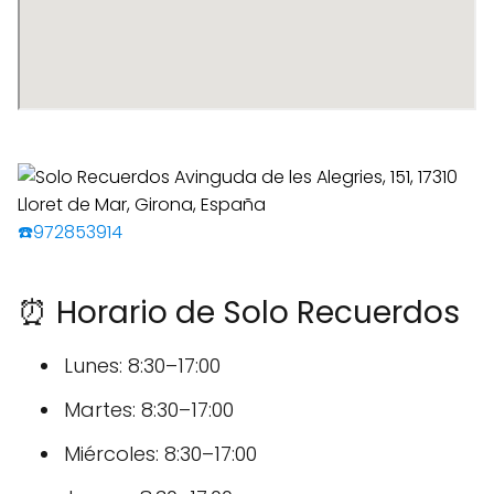
☎️972853914
⏰ Horario de Solo Recuerdos
Lunes: 8:30–17:00
Martes: 8:30–17:00
Miércoles: 8:30–17:00