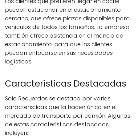
Los clientes que prefieren llegar en coche
pueden estacionar en el estacionamiento
cercano, que ofrece plazas disponibles para
vehículos de todos los tamaños. La empresa
también ofrece asistencia en el manejo de
estacionamiento, para que los clientes
puedan enfocarse en sus necesidades
logísticas.
Características Destacadas
Solo Recuerdos se destaca por varias
características que la hacen única en el
mercado de transporte por camión. Algunas
de estas características destacadas
incluyen: