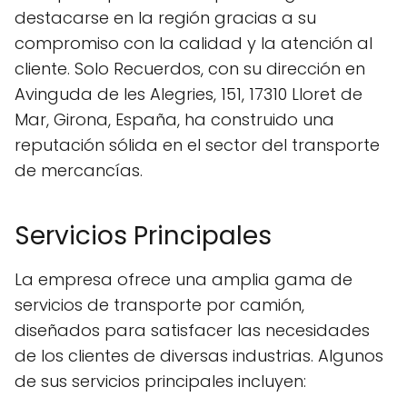
destacarse en la región gracias a su
compromiso con la calidad y la atención al
cliente. Solo Recuerdos, con su dirección en
Avinguda de les Alegries, 151, 17310 Lloret de
Mar, Girona, España, ha construido una
reputación sólida en el sector del transporte
de mercancías.
Servicios Principales
La empresa ofrece una amplia gama de
servicios de transporte por camión,
diseñados para satisfacer las necesidades
de los clientes de diversas industrias. Algunos
de sus servicios principales incluyen: