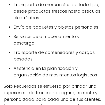
Transporte de mercancías de todo tipo,
desde productos frescos hasta artículos
electrónicos
Envío de paquetes y objetos personales
Servicios de almacenamiento y
descarga
Transporte de contenedores y cargas
pesadas
Asistencia en la planificación y
organización de movimientos logísticos
Solo Recuerdos se esfuerza por brindar una
experiencia de transporte segura, eficiente y
personalizada para cada uno de sus clientes.