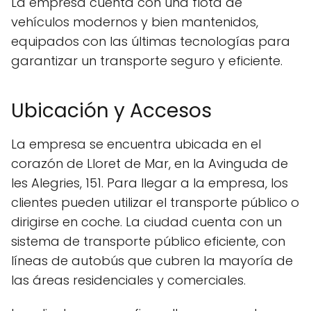
La empresa cuenta con una flota de
vehículos modernos y bien mantenidos,
equipados con las últimas tecnologías para
garantizar un transporte seguro y eficiente.
Ubicación y Accesos
La empresa se encuentra ubicada en el
corazón de Lloret de Mar, en la Avinguda de
les Alegries, 151. Para llegar a la empresa, los
clientes pueden utilizar el transporte público o
dirigirse en coche. La ciudad cuenta con un
sistema de transporte público eficiente, con
líneas de autobús que cubren la mayoría de
las áreas residenciales y comerciales.