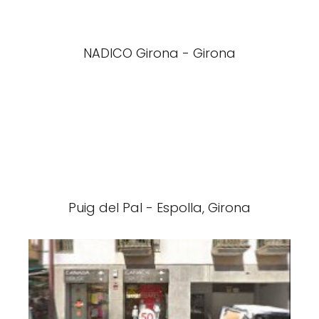
NADICO Girona - Girona
Puig del Pal - Espolla, Girona