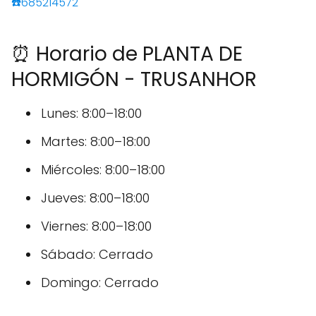
☎️685214572
⏰ Horario de PLANTA DE
HORMIGÓN - TRUSANHOR
Lunes: 8:00–18:00
Martes: 8:00–18:00
Miércoles: 8:00–18:00
Jueves: 8:00–18:00
Viernes: 8:00–18:00
Sábado: Cerrado
Domingo: Cerrado