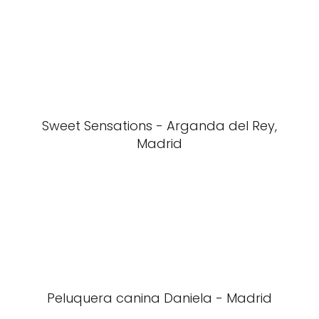
Sweet Sensations - Arganda del Rey,
Madrid
Peluquera canina Daniela - Madrid