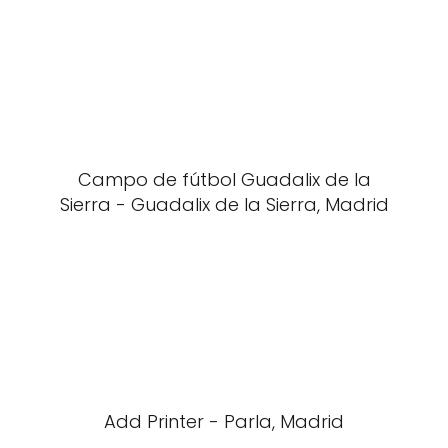
Campo de fútbol Guadalix de la
Sierra - Guadalix de la Sierra, Madrid
Add Printer - Parla, Madrid