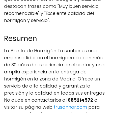
destacan frases como "Muy buen servicio,
recomendable" y "Excelente calidad del
hormigón y servicio".
Resumen
La Planta de Hormigón Trusanhor es una
empresa líder en el hormigonado, con más
de 30 años de experiencia en el sector y una
amplia experiencia en la entrega de
hormigón en la zona de Madrid. Ofrece un
servicio de alta calidad y garantiza la
precisión y la calidad en todas sus entregas.
No dude en contactarlos al
685214572
o
visitar su página web
trusanhor.com
para