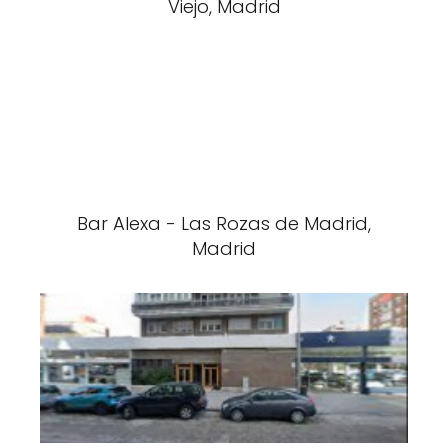
Viejo, Madrid
Bar Alexa - Las Rozas de Madrid,
Madrid