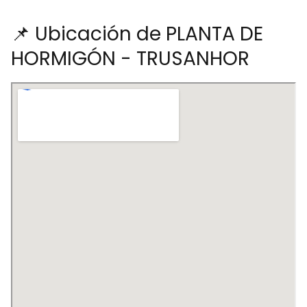
📌 Ubicación de PLANTA DE
HORMIGÓN - TRUSANHOR