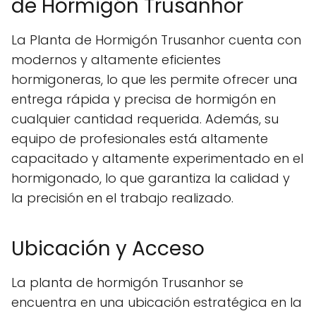
de Hormigón Trusanhor
La Planta de Hormigón Trusanhor cuenta con
modernos y altamente eficientes
hormigoneras, lo que les permite ofrecer una
entrega rápida y precisa de hormigón en
cualquier cantidad requerida. Además, su
equipo de profesionales está altamente
capacitado y altamente experimentado en el
hormigonado, lo que garantiza la calidad y
la precisión en el trabajo realizado.
Ubicación y Acceso
La planta de hormigón Trusanhor se
encuentra en una ubicación estratégica en la