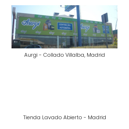
Aurgi - Collado Villalba, Madrid
Tienda Lavado Abierto - Madrid