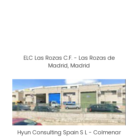
ELC Las Rozas C.F. - Las Rozas de
Madrid, Madrid
Hyun Consulting Spain S L - Colmenar