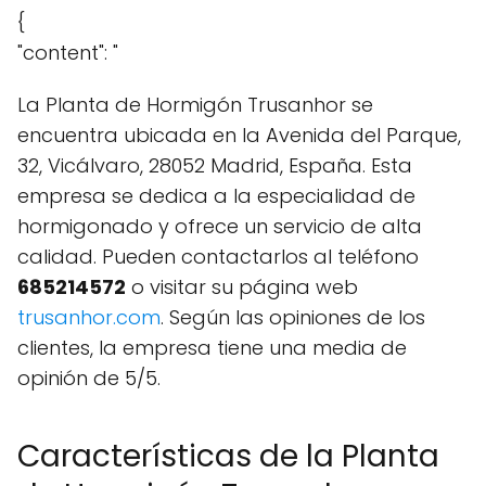
{
"content": "
La Planta de Hormigón Trusanhor se
encuentra ubicada en la Avenida del Parque,
32, Vicálvaro, 28052 Madrid, España. Esta
empresa se dedica a la especialidad de
hormigonado y ofrece un servicio de alta
calidad. Pueden contactarlos al teléfono
685214572
o visitar su página web
trusanhor.com
. Según las opiniones de los
clientes, la empresa tiene una media de
opinión de 5/5.
Características de la Planta