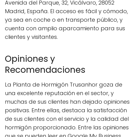
Avenida del Parque, 32, Vicálvaro, 28052
Madrid, España. El acceso es fácil y cómodo,
ya sea en coche o en transporte público, y
cuenta con amplio aparcamiento para sus
clientes y visitantes.
Opiniones y
Recomendaciones
La Planta de Hormigón Trusanhor goza de
una excelente reputación en el sector, y
muchas de sus clientes han dejado opiniones
positivas. Entre ellas, destaca la satisfacción
de sus clientes con el servicio y la calidad del
hormigón proporcionado. Entre las opiniones
que se pueden leer en Google My Business,