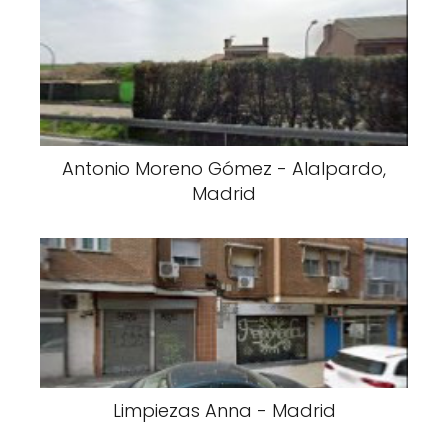
Antonio Moreno Gómez - Alalpardo,
Madrid
Limpiezas Anna - Madrid