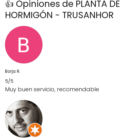
👍 Opiniones de PLANTA DE
HORMIGÓN - TRUSANHOR
Borja R.
5/5
Muy buen servicio, recomendable