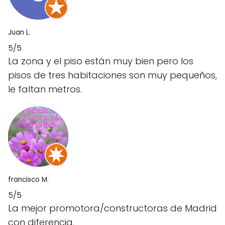
Juan L.
5/5
La zona y el piso están muy bien pero los
pisos de tres habitaciones son muy pequeños,
le faltan metros.
francisco M.
5/5
La mejor promotora/constructoras de Madrid
con diferencia.