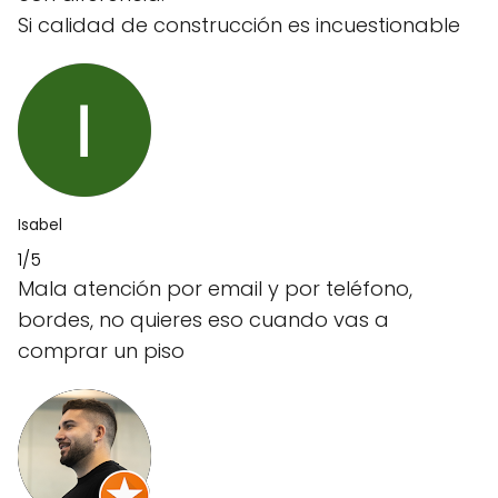
Si calidad de construcción es incuestionable
Isabel
1/5
Mala atención por email y por teléfono,
bordes, no quieres eso cuando vas a
comprar un piso