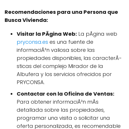
Recomendaciones para una Persona que
Busca Vivienda:
Visitar la PÃgina Web:
La pÃgina web
pryconsa.es
es una fuente de
informaciÃ³n valiosa sobre las
propiedades disponibles, las caracterÃ­
sticas del complejo Mirador de la
Albufera y los servicios ofrecidos por
PRYCONSA.
Contactar con la Oficina de Ventas:
Para obtener informaciÃ³n mÃs
detallada sobre las propiedades,
programar una visita o solicitar una
oferta personalizada, es recomendable