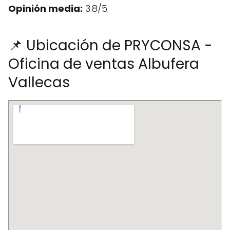
Opinión media:
3.8/5.
📌 Ubicación de PRYCONSA -
Oficina de ventas Albufera
Vallecas