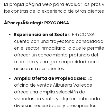
la propia pÃgina web para evaluar los pros y
los contras de la experiencia de otros clientes.
ÂPor quÃ© elegir PRYCONSA
Experiencia en el Sector:
PRYCONSA
cuenta con una trayectoria consolidada
en el sector inmobiliario, lo que le permite
ofrecer un conocimiento profundo del
mercado y una gran capacidad para
asesorar a sus clientes.
Amplia Oferta de Propiedades:
La
oficina de ventas Albufera Vallecas
ofrece una amplia selecciÃ³n de
viviendas en venta y alquiler, cubriendo
diversas necesidades y presupuestos.