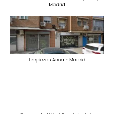
Madrid
Limpiezas Anna - Madrid