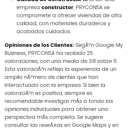
empresa
constructor
, PRYCONSA se
compromete a ofrecer viviendas de alta
calidad, con materiales duraderos y
acabados cuidados.
Opiniones de los Clientes:
SegÃºn Google My
Business, PRYCONSA ha recibido 25
valoraciones, con una media de 3.8 sobre 5.
Esta valoraciÃ³n refleja la experiencia de un
amplio nÃºmero de clientes que han
interactuado con la empresa. Si bien la
valoraciÃ³n es positiva, siempre es
recomendable investigar mÃs a fondo las
opiniones individuales para obtener una
perspectiva mÃs completa. Se sugiere
consultar las reseÃ±as en Google Maps y en