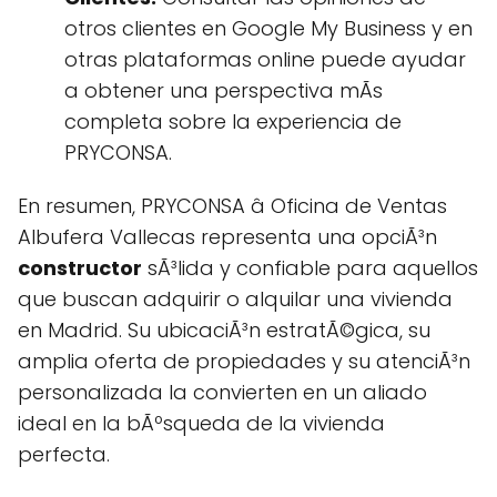
otros clientes en Google My Business y en
otras plataformas online puede ayudar
a obtener una perspectiva mÃs
completa sobre la experiencia de
PRYCONSA.
En resumen, PRYCONSA â Oficina de Ventas
Albufera Vallecas representa una opciÃ³n
constructor
sÃ³lida y confiable para aquellos
que buscan adquirir o alquilar una vivienda
en Madrid. Su ubicaciÃ³n estratÃ©gica, su
amplia oferta de propiedades y su atenciÃ³n
personalizada la convierten en un aliado
ideal en la bÃºsqueda de la vivienda
perfecta.