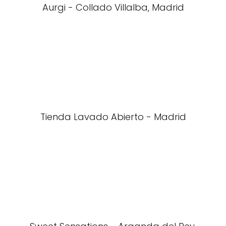
Aurgi - Collado Villalba, Madrid
Tienda Lavado Abierto - Madrid