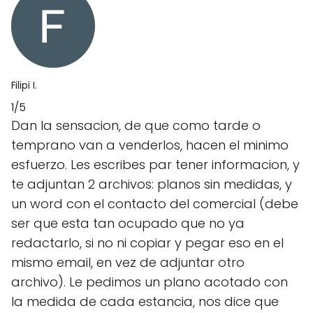
Filipi I.
1/5
Dan la sensacion, de que como tarde o
temprano van a venderlos, hacen el minimo
esfuerzo. Les escribes par tener informacion, y
te adjuntan 2 archivos: planos sin medidas, y
un word con el contacto del comercial (debe
ser que esta tan ocupado que no ya
redactarlo, si no ni copiar y pegar eso en el
mismo email, en vez de adjuntar otro
archivo). Le pedimos un plano acotado con
la medida de cada estancia, nos dice que