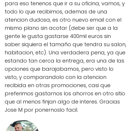
para eso tenenos que ir a su oficina, vamos, y
todo lo que recibimos, ademas de una
atencion dudosa, es otro nuevo email con el
mismo plano sin acotar (debe ser que a la
gente le gusta gastarse 400mil euros sin
saber siquiera el tamaño que tendra su salon,
habitacion, etc). Una verdadera pena, ya que
estando tan cerca la entrega, era una de las
opciones que barajabamos, pero visto lo
visto, y comparandolo con la atencion
recibida en otras promociones, casi que
preferimos gastarnos los ahorros en otro sitio
que al menos finjan algo de interes. Gracias
Jose M por ponernoslo facil.