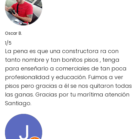
Oscar B.
1/5
La pena es que una constructora ra con
tanto nombre y tan bonitos pisos , tenga
para enseñarlo a comerciales de tan poca
profesionalidad y educación. Fuimos a ver
pisos pero gracias a él se nos quitaron todas
las ganas. Gracias por tu marítima atención
Santiago.