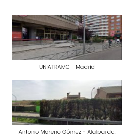
UNIATRAMC - Madrid
Antonio Moreno Gómez - Alalpardo,