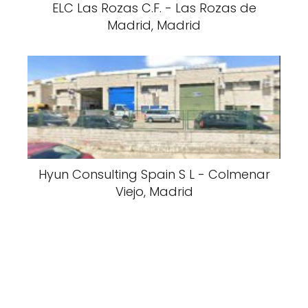
ELC Las Rozas C.F. - Las Rozas de
Madrid, Madrid
Hyun Consulting Spain S L - Colmenar
Viejo, Madrid