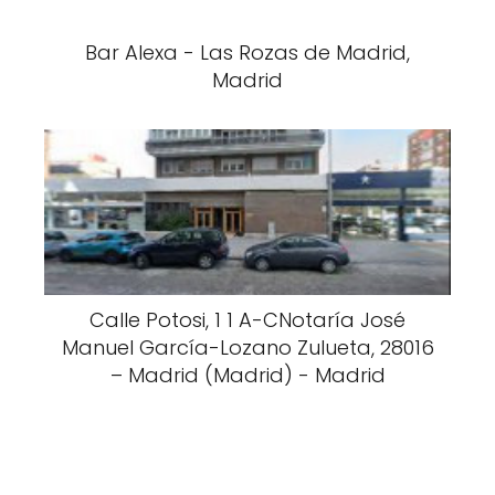
Bar Alexa - Las Rozas de Madrid,
Madrid
Calle Potosi, 1 1 A-CNotaría José
Manuel García-Lozano Zulueta, 28016
– Madrid (Madrid) - Madrid