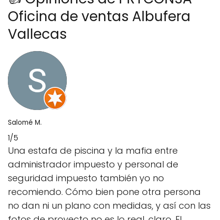
Oficina de ventas Albufera
Vallecas
Salomé M.
1/5
Una estafa de piscina y la mafia entre
administrador impuesto y personal de
seguridad impuesto también yo no
recomiendo. Cómo bien pone otra persona
no dan ni un plano con medidas, y así con las
fotos de proyecto no es lo real, claro. El