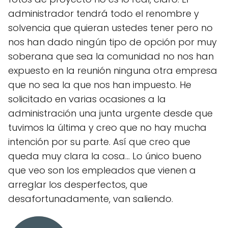
administrador tendrá todo el renombre y
solvencia que quieran ustedes tener pero no
nos han dado ningún tipo de opción por muy
soberana que sea la comunidad no nos han
expuesto en la reunión ninguna otra empresa
que no sea la que nos han impuesto. He
solicitado en varias ocasiones a la
administración una junta urgente desde que
tuvimos la última y creo que no hay mucha
intención por su parte. Así que creo que
queda muy clara la cosa... Lo único bueno
que veo son los empleados que vienen a
arreglar los desperfectos, que
desafortunadamente, van saliendo.