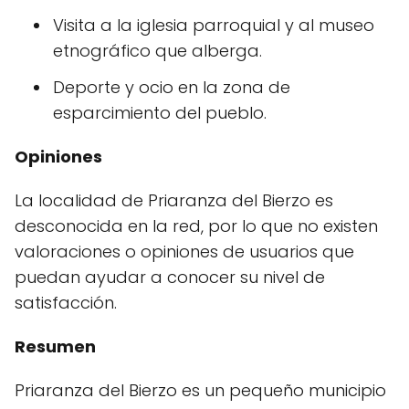
Visita a la iglesia parroquial y al museo
etnográfico que alberga.
Deporte y ocio en la zona de
esparcimiento del pueblo.
Opiniones
La localidad de Priaranza del Bierzo es
desconocida en la red, por lo que no existen
valoraciones o opiniones de usuarios que
puedan ayudar a conocer su nivel de
satisfacción.
Resumen
Priaranza del Bierzo es un pequeño municipio