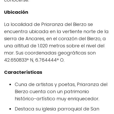
Ubicación
La localidad de Priaranza del Bierzo se
encuentra ubicada en la vertiente norte de la
sierra de Ancares, en el corazón del Bierzo, a
una altitud de 1.020 metros sobre el nivel del
mar. Sus coordenadas geográficas son
42.650833° N, 6.764444° O.
Características
Cuna de artistas y poetas, Priaranza del
Bierzo cuenta con un patrimonio
histórico-artístico muy enriquecedor.
Destaca su iglesia parroquial de San