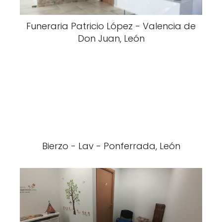
Funeraria Patricio López - Valencia de
Don Juan, León
Bierzo - Lav - Ponferrada, León