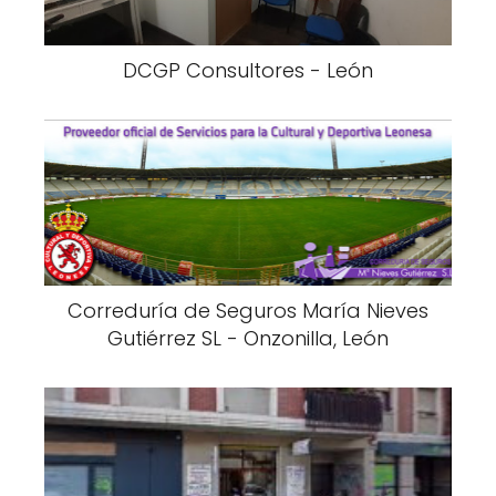
DCGP Consultores - León
Correduría de Seguros María Nieves
Gutiérrez SL - Onzonilla, León