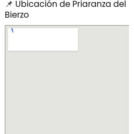
📌 Ubicación de Priaranza del
Bierzo