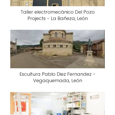
Taller electromecánico Del Pozo
Projects - La Bañeza, León
Escultura Pablo Diez Fernandez -
Vegaquemada, León