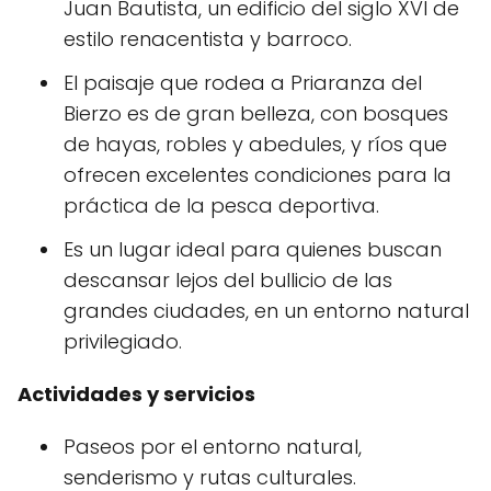
Juan Bautista, un edificio del siglo XVI de
estilo renacentista y barroco.
El paisaje que rodea a Priaranza del
Bierzo es de gran belleza, con bosques
de hayas, robles y abedules, y ríos que
ofrecen excelentes condiciones para la
práctica de la pesca deportiva.
Es un lugar ideal para quienes buscan
descansar lejos del bullicio de las
grandes ciudades, en un entorno natural
privilegiado.
Actividades y servicios
Paseos por el entorno natural,
senderismo y rutas culturales.