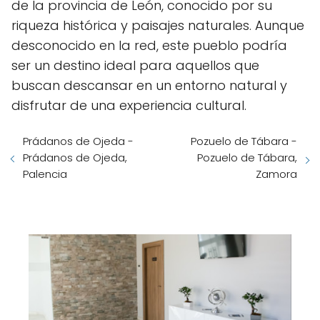
de la provincia de León, conocido por su
riqueza histórica y paisajes naturales. Aunque
desconocido en la red, este pueblo podría
ser un destino ideal para aquellos que
buscan descansar en un entorno natural y
disfrutar de una experiencia cultural.
Prádanos de Ojeda -
Pozuelo de Tábara -
Prádanos de Ojeda,
Pozuelo de Tábara,
Palencia
Zamora