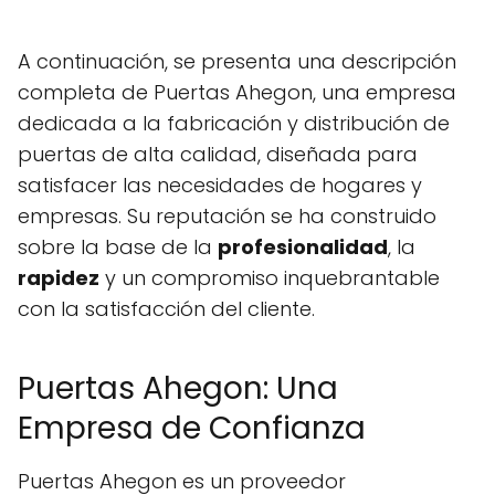
A continuación, se presenta una descripción
completa de Puertas Ahegon, una empresa
dedicada a la fabricación y distribución de
puertas de alta calidad, diseñada para
satisfacer las necesidades de hogares y
empresas. Su reputación se ha construido
sobre la base de la
profesionalidad
, la
rapidez
y un compromiso inquebrantable
con la satisfacción del cliente.
Puertas Ahegon: Una
Empresa de Confianza
Puertas Ahegon es un proveedor