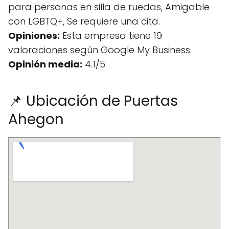
para personas en silla de ruedas, Amigable
con LGBTQ+, Se requiere una cita.
Opiniones:
Esta empresa tiene 19
valoraciones según Google My Business.
Opinión media:
4.1/5.
📌 Ubicación de Puertas
Ahegon