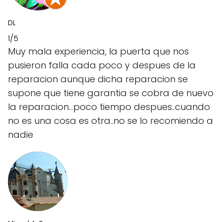
DL
1/5
Muy mala experiencia, la puerta que nos
pusieron falla cada poco y despues de la
reparacion aunque dicha reparacion se
supone que tiene garantia se cobra de nuevo
la reparacion...poco tiempo despues..cuando
no es una cosa es otra..no se lo recomiendo a
nadie