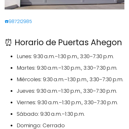
☎️987212985
⏰ Horario de Puertas Ahegon
Lunes: 9:30 a.m.–1:30 p.m., 3:30–7:30 p.m.
Martes: 9:30 a.m.–1:30 p.m., 3:30–7:30 p.m.
Miércoles: 9:30 a.m.–1:30 p.m., 3:30–7:30 p.m.
Jueves: 9:30 a.m.–1:30 p.m., 3:30–7:30 p.m.
Viernes: 9:30 a.m.–1:30 p.m., 3:30–7:30 p.m.
Sábado: 9:30 a.m.–1:30 p.m.
Domingo: Cerrado