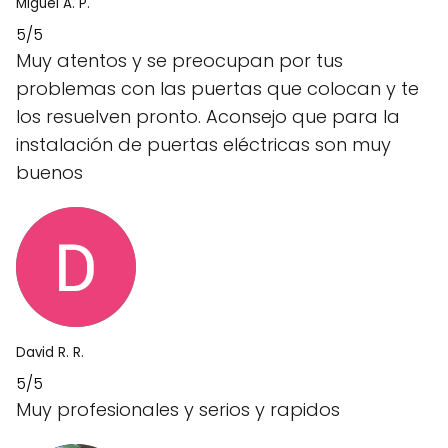
Miguel A. P.
5/5
Muy atentos y se preocupan por tus
problemas con las puertas que colocan y te
los resuelven pronto. Aconsejo que para la
instalación de puertas eléctricas son muy
buenos
David R. R.
5/5
Muy profesionales y serios y rapidos