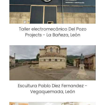
Taller electromecánico Del Pozo
Projects - La Bañeza, León
Escultura Pablo Diez Fernandez -
Vegaquemada, León