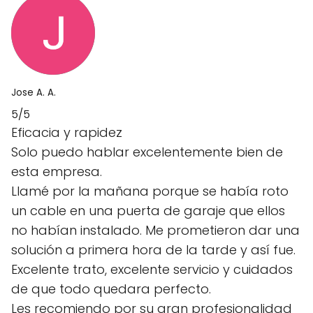
Jose A. A.
5/5
Eficacia y rapidez
Solo puedo hablar excelentemente bien de
esta empresa.
Llamé por la mañana porque se había roto
un cable en una puerta de garaje que ellos
no habían instalado. Me prometieron dar una
solución a primera hora de la tarde y así fue.
Excelente trato, excelente servicio y cuidados
de que todo quedara perfecto.
Les recomiendo por su gran profesionalidad