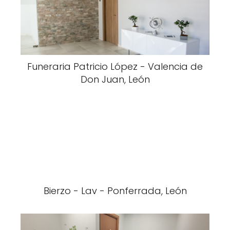
Funeraria Patricio López - Valencia de
Don Juan, León
Bierzo - Lav - Ponferrada, León