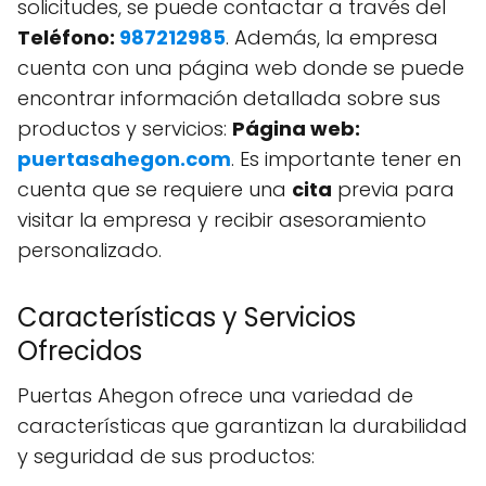
solicitudes, se puede contactar a través del
Teléfono:
987212985
. Además, la empresa
cuenta con una página web donde se puede
encontrar información detallada sobre sus
productos y servicios:
Página web:
puertasahegon.com
. Es importante tener en
cuenta que se requiere una
cita
previa para
visitar la empresa y recibir asesoramiento
personalizado.
Características y Servicios
Ofrecidos
Puertas Ahegon ofrece una variedad de
características que garantizan la durabilidad
y seguridad de sus productos: