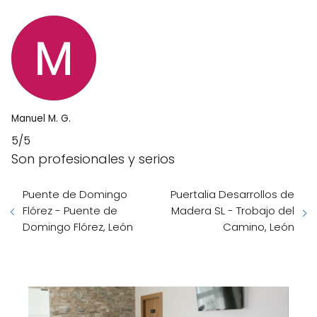
Manuel M. G.
5/5
Son profesionales y serios
Puente de Domingo
Puertalia Desarrollos de
Flórez - Puente de
Madera SL - Trobajo del
Domingo Flórez, León
Camino, León