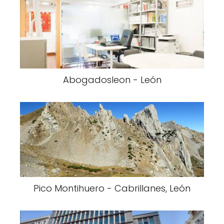
Abogadosleon - León
Pico Montihuero - Cabrillanes, León