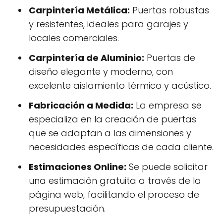
Carpintería Metálica:
Puertas robustas
y resistentes, ideales para garajes y
locales comerciales.
Carpintería de Aluminio:
Puertas de
diseño elegante y moderno, con
excelente aislamiento térmico y acústico.
Fabricación a Medida:
La empresa se
especializa en la creación de puertas
que se adaptan a las dimensiones y
necesidades específicas de cada cliente.
Estimaciones Online:
Se puede solicitar
una estimación gratuita a través de la
página web, facilitando el proceso de
presupuestación.