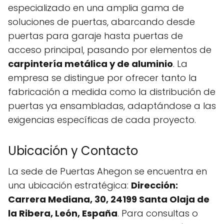
especializado en una amplia gama de
soluciones de puertas, abarcando desde
puertas para garaje hasta puertas de
acceso principal, pasando por elementos de
carpintería metálica y de aluminio
. La
empresa se distingue por ofrecer tanto la
fabricación a medida como la distribución de
puertas ya ensambladas, adaptándose a las
exigencias específicas de cada proyecto.
Ubicación y Contacto
La sede de Puertas Ahegon se encuentra en
una ubicación estratégica:
Dirección:
Carrera Mediana, 30, 24199 Santa Olaja de
la Ribera, León, España
. Para consultas o