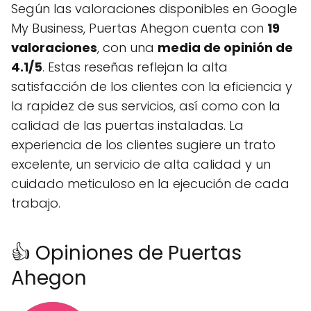
Según las valoraciones disponibles en Google
My Business, Puertas Ahegon cuenta con
19
valoraciones
, con una
media de opinión de
4.1/5
. Estas reseñas reflejan la alta
satisfacción de los clientes con la eficiencia y
la rapidez de sus servicios, así como con la
calidad de las puertas instaladas. La
experiencia de los clientes sugiere un trato
excelente, un servicio de alta calidad y un
cuidado meticuloso en la ejecución de cada
trabajo.
👍 Opiniones de Puertas
Ahegon