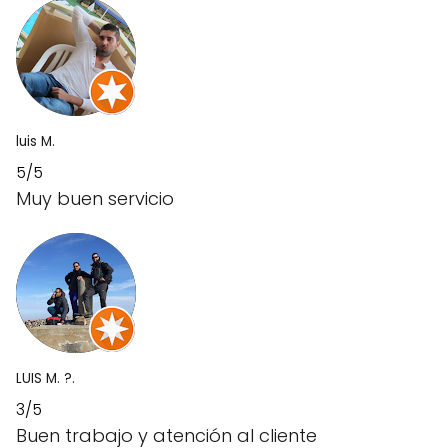
luis M.
5/5
Muy buen servicio
LUIS M. ?.
3/5
Buen trabajo y atención al cliente