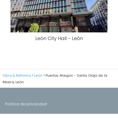
León City Hall - León
Obra & Reforma
León
Puertas Ahegon - Santa Olaja de la
Ribera, León
Política de privacidad