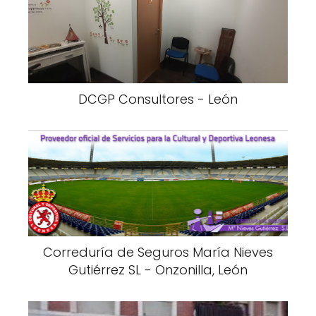
DCGP Consultores - León
Correduría de Seguros María Nieves
Gutiérrez SL - Onzonilla, León