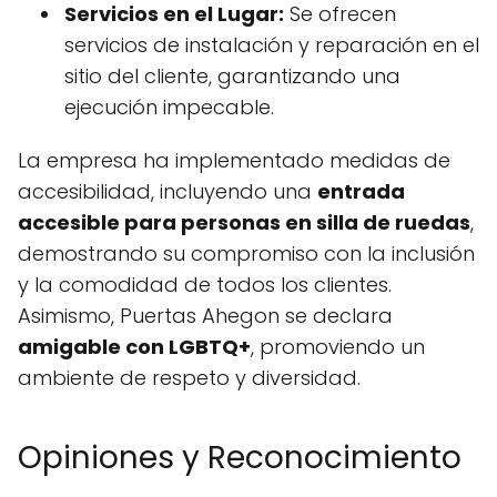
Servicios en el Lugar:
Se ofrecen
servicios de instalación y reparación en el
sitio del cliente, garantizando una
ejecución impecable.
La empresa ha implementado medidas de
accesibilidad, incluyendo una
entrada
accesible para personas en silla de ruedas
,
demostrando su compromiso con la inclusión
y la comodidad de todos los clientes.
Asimismo, Puertas Ahegon se declara
amigable con LGBTQ+
, promoviendo un
ambiente de respeto y diversidad.
Opiniones y Reconocimiento