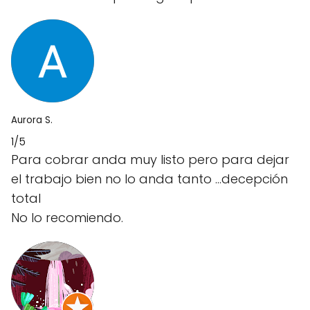
Aurora S.
1/5
Para cobrar anda muy listo pero para dejar
el trabajo bien no lo anda tanto ...decepción
total
No lo recomiendo.