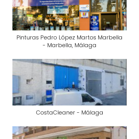
Pinturas Pedro López Martos Marbella
- Marbella, Málaga
CostaCleaner - Málaga