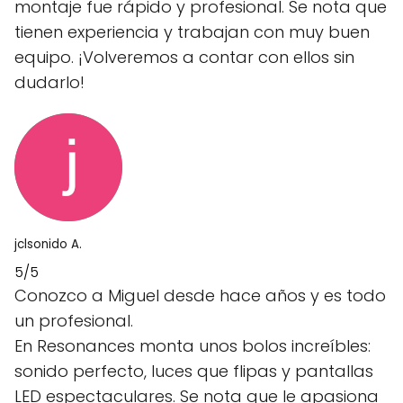
montaje fue rápido y profesional. Se nota que
tienen experiencia y trabajan con muy buen
equipo. ¡Volveremos a contar con ellos sin
dudarlo!
jclsonido A.
5/5
Conozco a Miguel desde hace años y es todo
un profesional.
En Resonances monta unos bolos increíbles:
sonido perfecto, luces que flipas y pantallas
LED espectaculares. Se nota que le apasiona