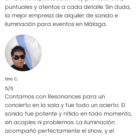
puntuales y atentos a cada detalle. Sin duda,
la mejor empresa de alquiler de sonido e
iluminación para eventos en Málaga.
tino C.
5/5
Contamos con Resonances para un
concierto en la sala y fue todo un acierto. El
sonido fue potente y nítido en todo momento,
sin acoples ni problemas. La iluminación
acompañó perfectamente el show, y el