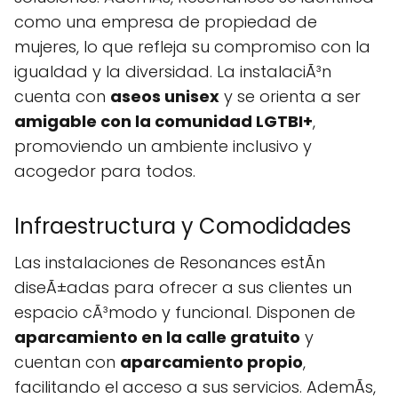
como una empresa de propiedad de
mujeres, lo que refleja su compromiso con la
igualdad y la diversidad. La instalaciÃ³n
cuenta con
aseos unisex
y se orienta a ser
amigable con la comunidad LGTBI+
,
promoviendo un ambiente inclusivo y
acogedor para todos.
Infraestructura y Comodidades
Las instalaciones de Resonances estÃn
diseÃ±adas para ofrecer a sus clientes un
espacio cÃ³modo y funcional. Disponen de
aparcamiento en la calle gratuito
y
cuentan con
aparcamiento propio
,
facilitando el acceso a sus servicios. AdemÃs,