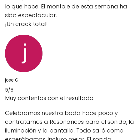
lo que hace. El montaje de esta semana ha
sido espectacular.
¡Un crack total!
jose G.
5/5
Muy contentos con el resultado.
Celebramos nuestra boda hace poco y
contratamos a Resonances para el sonido, la
iluminación y la pantalla. Todo salió como
esperábamos, incluso mejor. El sonido