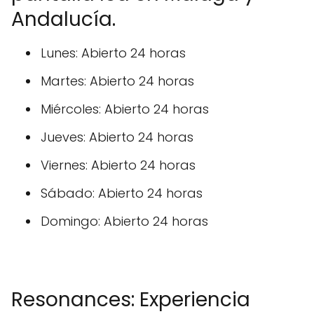
Andalucía.
Lunes: Abierto 24 horas
Martes: Abierto 24 horas
Miércoles: Abierto 24 horas
Jueves: Abierto 24 horas
Viernes: Abierto 24 horas
Sábado: Abierto 24 horas
Domingo: Abierto 24 horas
Resonances: Experiencia