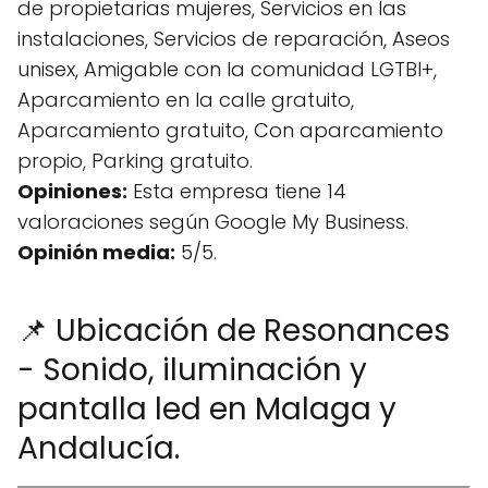
de propietarias mujeres, Servicios en las
instalaciones, Servicios de reparación, Aseos
unisex, Amigable con la comunidad LGTBI+,
Aparcamiento en la calle gratuito,
Aparcamiento gratuito, Con aparcamiento
propio, Parking gratuito.
Opiniones:
Esta empresa tiene 14
valoraciones según Google My Business.
Opinión media:
5/5.
📌 Ubicación de Resonances
- Sonido, iluminación y
pantalla led en Malaga y
Andalucía.