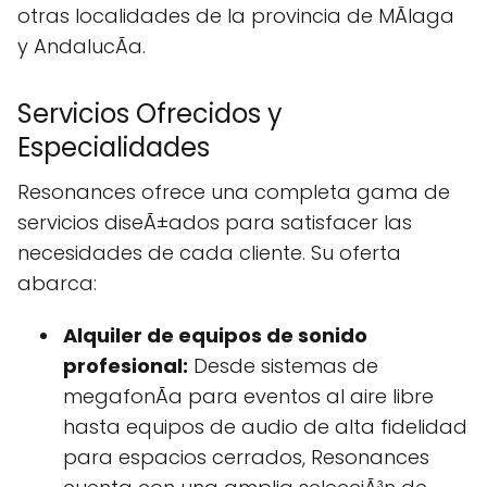
otras localidades de la provincia de MÃlaga
y AndalucÃ­a.
Servicios Ofrecidos y
Especialidades
Resonances ofrece una completa gama de
servicios diseÃ±ados para satisfacer las
necesidades de cada cliente. Su oferta
abarca:
Alquiler de equipos de sonido
profesional:
Desde sistemas de
megafonÃ­a para eventos al aire libre
hasta equipos de audio de alta fidelidad
para espacios cerrados, Resonances