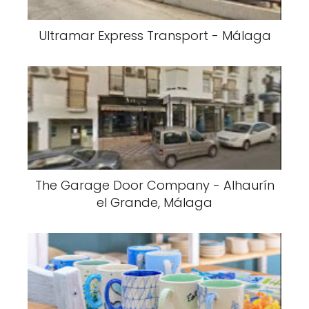
Ultramar Express Transport - Málaga
The Garage Door Company - Alhaurín
el Grande, Málaga