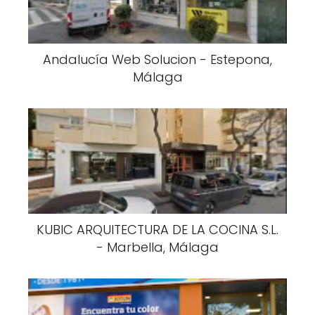
Andalucía Web Solucion - Estepona,
Málaga
KUBIC ARQUITECTURA DE LA COCINA S.L.
- Marbella, Málaga