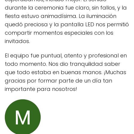
durante la ceremonia fue claro, sin fallos, y la
fiesta estuvo animadísima. La iluminación
quedó preciosa y la pantalla LED nos permitió
compartir momentos especiales con los
invitados.
El equipo fue puntual, atento y profesional en
todo momento. Nos dio tranquilidad saber
que todo estaba en buenas manos. ¡Muchas
gracias por formar parte de un día tan
importante para nosotros!