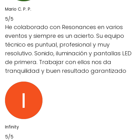
Mario C. P. P.
5/5
He colaborado con Resonances en varios
eventos y siempre es un acierto. Su equipo
técnico es puntual, profesional y muy
resolutivo. Sonido, iluminación y pantallas LED
de primera. Trabajar con ellos nos da
tranquilidad y buen resultado garantizado
Infinity
5/5