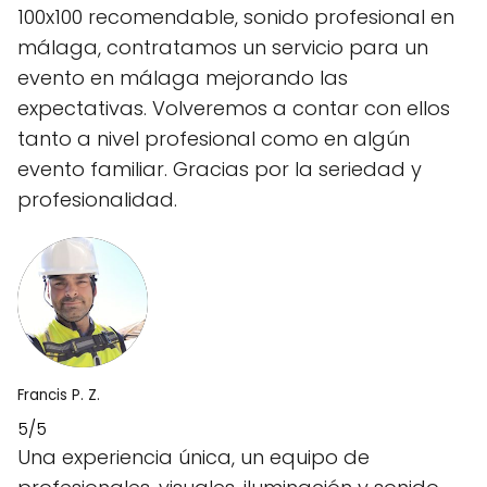
100x100 recomendable, sonido profesional en
málaga, contratamos un servicio para un
evento en málaga mejorando las
expectativas. Volveremos a contar con ellos
tanto a nivel profesional como en algún
evento familiar. Gracias por la seriedad y
profesionalidad.
Francis P. Z.
5/5
Una experiencia única, un equipo de