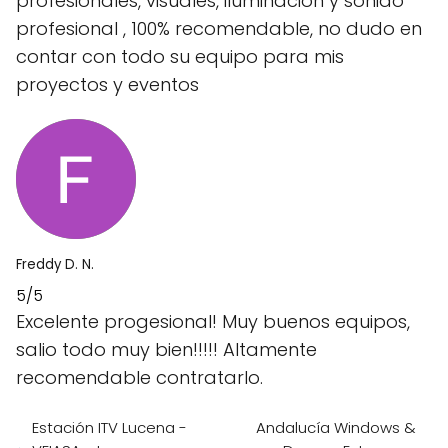
profesionales, visuales, iluminación y sonido
profesional , 100% recomendable, no dudo en
contar con todo su equipo para mis
proyectos y eventos
Freddy D. N.
5/5
Excelente progesional! Muy buenos equipos,
salio todo muy bien!!!!! Altamente
recomendable contratarlo.
Estación ITV Lucena -
Andalucía Windows &