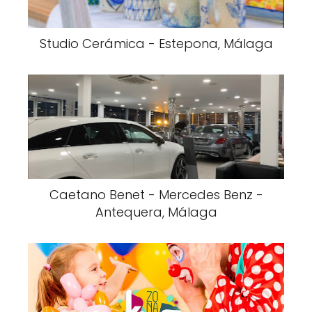
Studio Cerámica - Estepona, Málaga
Caetano Benet - Mercedes Benz -
Antequera, Málaga