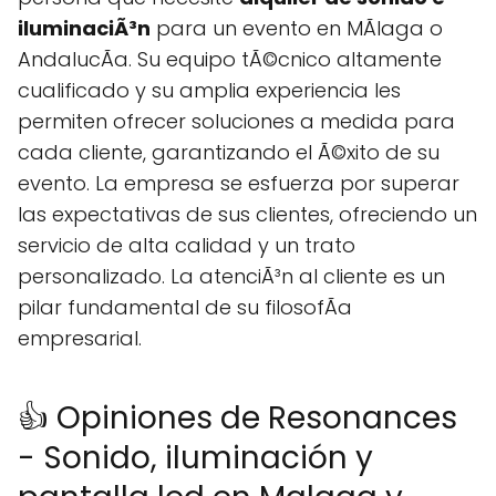
iluminaciÃ³n
para un evento en MÃlaga o
AndalucÃ­a. Su equipo tÃ©cnico altamente
cualificado y su amplia experiencia les
permiten ofrecer soluciones a medida para
cada cliente, garantizando el Ã©xito de su
evento. La empresa se esfuerza por superar
las expectativas de sus clientes, ofreciendo un
servicio de alta calidad y un trato
personalizado. La atenciÃ³n al cliente es un
pilar fundamental de su filosofÃ­a
empresarial.
👍 Opiniones de Resonances
- Sonido, iluminación y