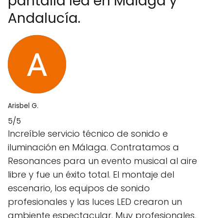
pantalla led en Malaga y
Andalucía.
Arisbel G.
5/5
Increíble servicio técnico de sonido e
iluminación en Málaga. Contratamos a
Resonances para un evento musical al aire
libre y fue un éxito total. El montaje del
escenario, los equipos de sonido
profesionales y las luces LED crearon un
ambiente espectacular. Muy profesionales,