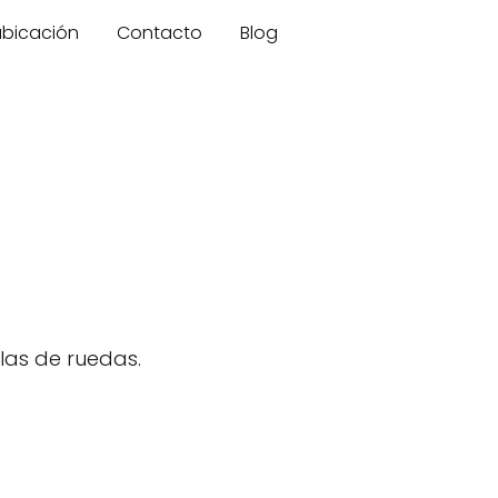
 ubicación
Contacto
Blog
las de ruedas.