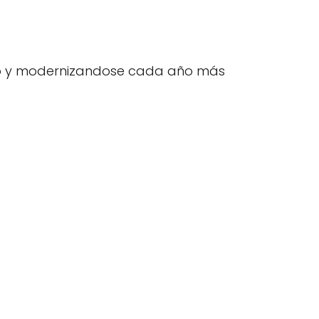
do y modernizandose cada año más