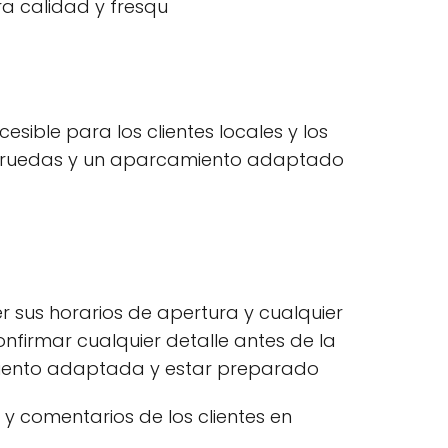
ra calidad y fresqu
esible para los clientes locales y los
s de ruedas y un aparcamiento adaptado
 sus horarios de apertura y cualquier
nfirmar cualquier detalle antes de la
miento adaptada y estar preparado
y comentarios de los clientes en