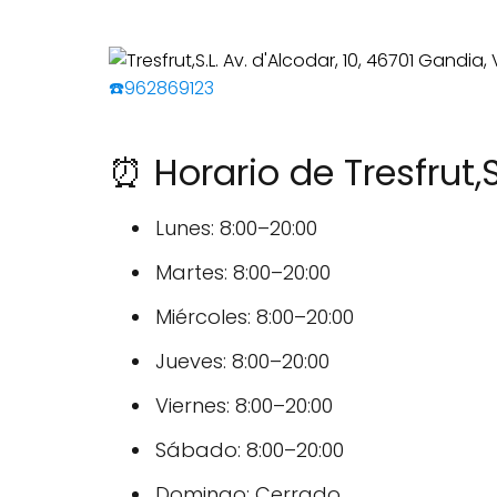
☎️962869123
⏰ Horario de Tresfrut,S
Lunes: 8:00–20:00
Martes: 8:00–20:00
Miércoles: 8:00–20:00
Jueves: 8:00–20:00
Viernes: 8:00–20:00
Sábado: 8:00–20:00
Domingo: Cerrado