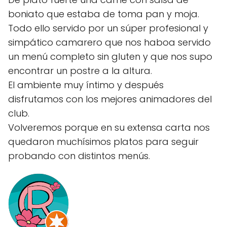
boniato que estaba de toma pan y moja.
Todo ello servido por un súper profesional y
simpático camarero que nos haboa servido
un menú completo sin gluten y que nos supo
encontrar un postre a la altura.
El ambiente muy íntimo y después
disfrutamos con los mejores animadores del
club.
Volveremos porque en su extensa carta nos
quedaron muchísimos platos para seguir
probando con distintos menús.