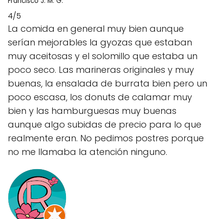
Francisco J. M. G.
4/5
La comida en general muy bien aunque
serían mejorables la gyozas que estaban
muy aceitosas y el solomillo que estaba un
poco seco. Las marineras originales y muy
buenas, la ensalada de burrata bien pero un
poco escasa, los donuts de calamar muy
bien y las hamburguesas muy buenas
aunque algo subidas de precio para lo que
realmente eran. No pedimos postres porque
no me llamaba la atención ninguno.