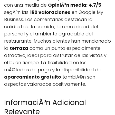
con una media de
OpiniÃ³n media: 4.7/5
segÃºn las
160 valoraciones
en Google My
Business. Los comentarios destacan la
calidad de la comida, la amabilidad del
personal y el ambiente agradable del
restaurante. Muchos clientes han mencionado
la
terraza
como un punto especialmente
atractivo, ideal para disfrutar de las vistas y
el buen tiempo. La flexibilidad en los
mÃ©todos de pago y la disponibilidad de
aparcamiento gratuito
tambiÃ©n son
aspectos valorados positivamente.
InformaciÃ³n Adicional
Relevante