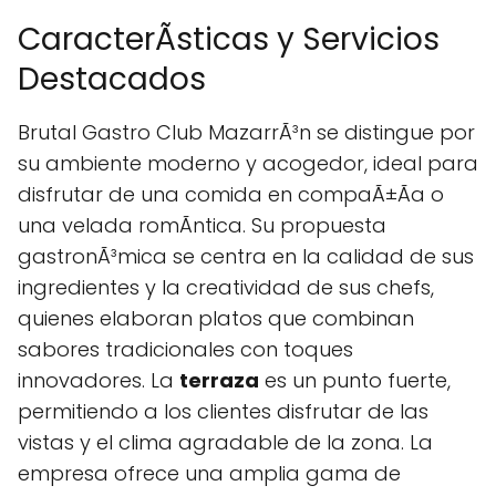
CaracterÃ­sticas y Servicios
Destacados
Brutal Gastro Club MazarrÃ³n se distingue por
su ambiente moderno y acogedor, ideal para
disfrutar de una comida en compaÃ±Ã­a o
una velada romÃntica. Su propuesta
gastronÃ³mica se centra en la calidad de sus
ingredientes y la creatividad de sus chefs,
quienes elaboran platos que combinan
sabores tradicionales con toques
innovadores. La
terraza
es un punto fuerte,
permitiendo a los clientes disfrutar de las
vistas y el clima agradable de la zona. La
empresa ofrece una amplia gama de