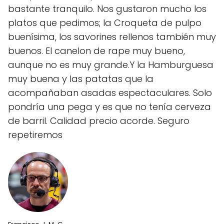
bastante tranquilo. Nos gustaron mucho los
platos que pedimos; la Croqueta de pulpo
buenísima, los savorines rellenos también muy
buenos. El canelon de rape muy bueno,
aunque no es muy grande.Y la Hamburguesa
muy buena y las patatas que la
acompañaban asadas espectaculares. Solo
pondría una pega y es que no tenía cerveza
de barril. Calidad precio acorde. Seguro
repetiremos