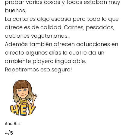
probar varias cosas y todos estaban muy
buenos.
La carta es algo escasa pero todo lo que
ofrece es de calidad. Carnes, pescados,
opciones vegetarianas...
Además también ofrecen actuaciones en
directo algunos días lo cual le da un
ambiente playero inigualable.
Repetiremos eso seguro!
Ana B. J.
4/5