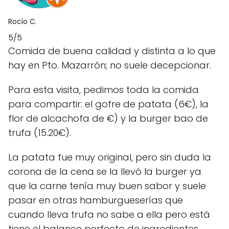
Rocío C.
5/5
Comida de buena calidad y distinta a lo que
hay en Pto. Mazarrón; no suele decepcionar.
Para esta visita, pedimos toda la comida
para compartir: el gofre de patata (6€), la
flor de alcachofa de €) y la burger bao de
trufa (15.20€).
La patata fue muy original, pero sin duda la
corona de la cena se la llevó la burger ya
que la carne tenía muy buen sabor y suele
pasar en otras hamburgueserías que
cuando lleva trufa no sabe a ella pero está
tiene el balance perfecto de ingredientes.