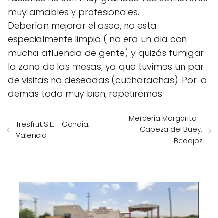
muy amables y profesionales.
Deberían mejorar el aseo, no esta
especialmente limpio ( no era un dia con
mucha afluencia de gente) y quizás fumigar
la zona de las mesas, ya que tuvimos un par
de visitas no deseadas (cucharachas). Por lo
demás todo muy bien, repetiremos!
Merceria Margarita -
Tresfrut,S.L. - Gandia,
Cabeza del Buey,
Valencia
Badajoz