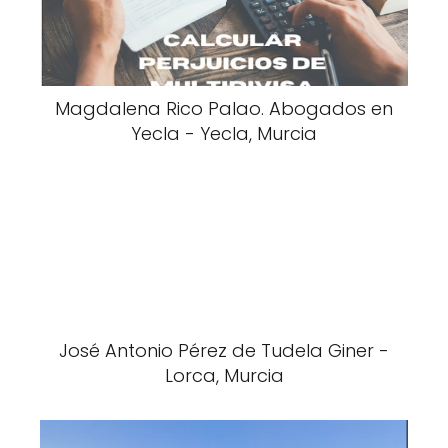
Magdalena Rico Palao. Abogados en
Yecla - Yecla, Murcia
José Antonio Pérez de Tudela Giner -
Lorca, Murcia