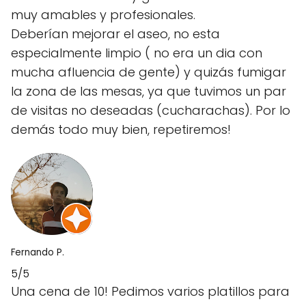
muy amables y profesionales.
Deberían mejorar el aseo, no esta
especialmente limpio ( no era un dia con
mucha afluencia de gente) y quizás fumigar
la zona de las mesas, ya que tuvimos un par
de visitas no deseadas (cucharachas). Por lo
demás todo muy bien, repetiremos!
Fernando P.
5/5
Una cena de 10! Pedimos varios platillos para