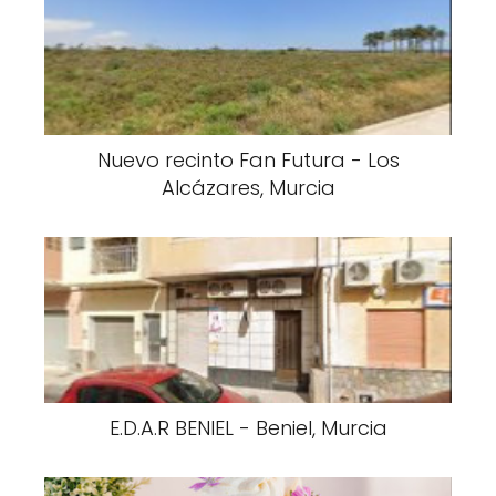
Nuevo recinto Fan Futura - Los
Alcázares, Murcia
E.D.A.R BENIEL - Beniel, Murcia