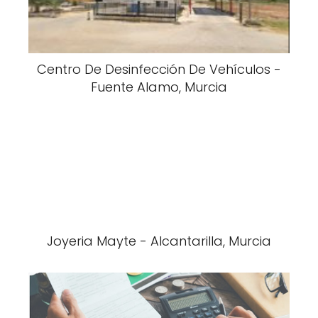
Centro De Desinfección De Vehículos -
Fuente Alamo, Murcia
Joyeria Mayte - Alcantarilla, Murcia