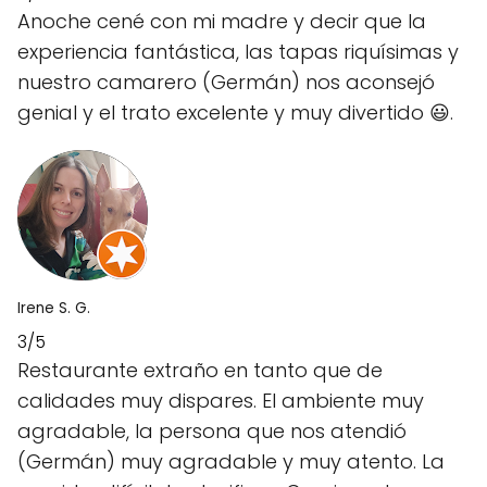
Anoche cené con mi madre y decir que la
experiencia fantástica, las tapas riquísimas y
nuestro camarero (Germán) nos aconsejó
genial y el trato excelente y muy divertido 😃.
Irene S. G.
3/5
Restaurante extraño en tanto que de
calidades muy dispares. El ambiente muy
agradable, la persona que nos atendió
(Germán) muy agradable y muy atento. La