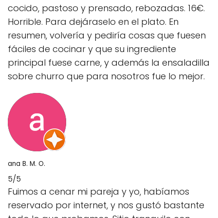
cocido, pastoso y prensado, rebozadas. 16€.
Horrible. Para dejáraselo en el plato. En
resumen, volvería y pediría cosas que fuesen
fáciles de cocinar y que su ingrediente
principal fuese carne, y además la ensaladilla
sobre churro que para nosotros fue lo mejor.
ana B. M. O.
5/5
Fuimos a cenar mi pareja y yo, habíamos
reservado por internet, y nos gustó bastante