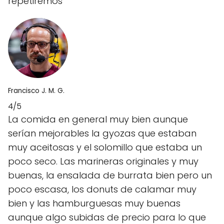
repetiremos
Francisco J. M. G.
4/5
La comida en general muy bien aunque
serían mejorables la gyozas que estaban
muy aceitosas y el solomillo que estaba un
poco seco. Las marineras originales y muy
buenas, la ensalada de burrata bien pero un
poco escasa, los donuts de calamar muy
bien y las hamburguesas muy buenas
aunque algo subidas de precio para lo que