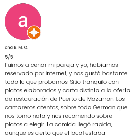
ana B. M. O.
5/5
Fuimos a cenar mi pareja y yo, habíamos
reservado por internet, y nos gustó bastante
todo lo que probamos. Sitio tranquilo con
platos elaborados y carta distinta a la oferta
de restauración de Puerto de Mazarron. Los
camareros atentos, sobre todo German que
nos tomo nota y nos recomendo sobre
platos a elegir. La comida llegó rapida,
aunque es cierto que el local estaba