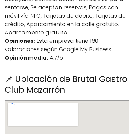
sentarse, Se aceptan reservas, Pagos con
móvil vía NFC, Tarjetas de débito, Tarjetas de
crédito, Aparcamiento en la calle gratuito,
Aparcamiento gratuito.
Opiniones:
Esta empresa tiene 160
valoraciones según Google My Business.
Opinión media:
4.7/5.
📌 Ubicación de Brutal Gastro
Club Mazarrón