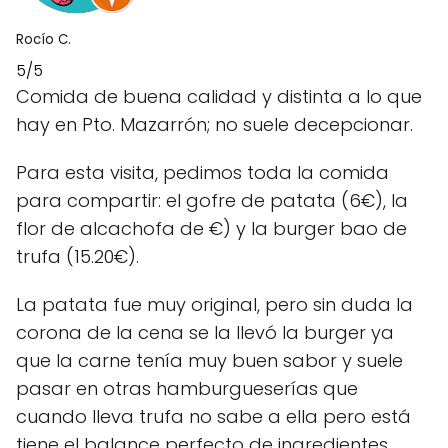
Rocío C.
5/5
Comida de buena calidad y distinta a lo que
hay en Pto. Mazarrón; no suele decepcionar.
Para esta visita, pedimos toda la comida
para compartir: el gofre de patata (6€), la
flor de alcachofa de €) y la burger bao de
trufa (15.20€).
La patata fue muy original, pero sin duda la
corona de la cena se la llevó la burger ya
que la carne tenía muy buen sabor y suele
pasar en otras hamburgueserías que
cuando lleva trufa no sabe a ella pero está
tiene el balance perfecto de ingredientes.