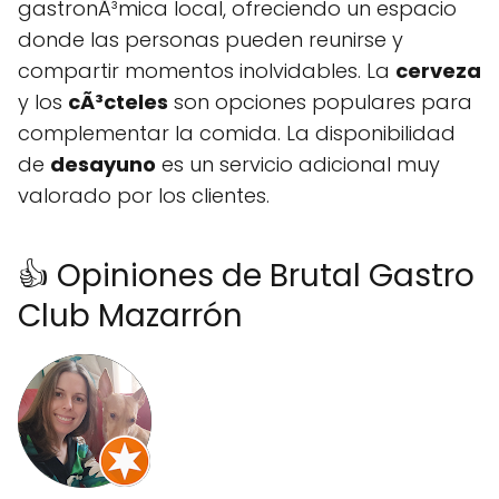
gastronÃ³mica local, ofreciendo un espacio
donde las personas pueden reunirse y
compartir momentos inolvidables. La
cerveza
y los
cÃ³cteles
son opciones populares para
complementar la comida. La disponibilidad
de
desayuno
es un servicio adicional muy
valorado por los clientes.
👍 Opiniones de Brutal Gastro
Club Mazarrón