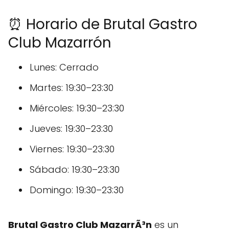
⏰ Horario de Brutal Gastro
Club Mazarrón
Lunes: Cerrado
Martes: 19:30–23:30
Miércoles: 19:30–23:30
Jueves: 19:30–23:30
Viernes: 19:30–23:30
Sábado: 19:30–23:30
Domingo: 19:30–23:30
Brutal Gastro Club MazarrÃ³n
es un