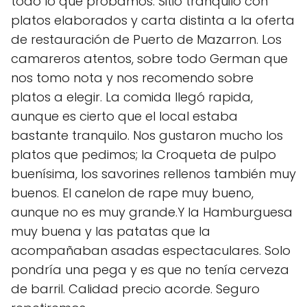
todo lo que probamos. Sitio tranquilo con
platos elaborados y carta distinta a la oferta
de restauración de Puerto de Mazarron. Los
camareros atentos, sobre todo German que
nos tomo nota y nos recomendo sobre
platos a elegir. La comida llegó rapida,
aunque es cierto que el local estaba
bastante tranquilo. Nos gustaron mucho los
platos que pedimos; la Croqueta de pulpo
buenísima, los savorines rellenos también muy
buenos. El canelon de rape muy bueno,
aunque no es muy grande.Y la Hamburguesa
muy buena y las patatas que la
acompañaban asadas espectaculares. Solo
pondría una pega y es que no tenía cerveza
de barril. Calidad precio acorde. Seguro