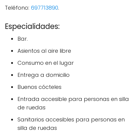
Teléfono:
697713890
.
Especialidades:
Bar.
Asientos al aire libre
Consumo en el lugar
Entrega a domicilio
Buenos cócteles
Entrada accesible para personas en silla
de ruedas
Sanitarios accesibles para personas en
silla de ruedas