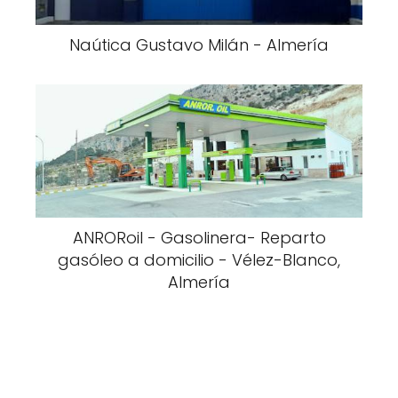
Naútica Gustavo Milán - Almería
ANRORoil - Gasolinera- Reparto
gasóleo a domicilio - Vélez-Blanco,
Almería