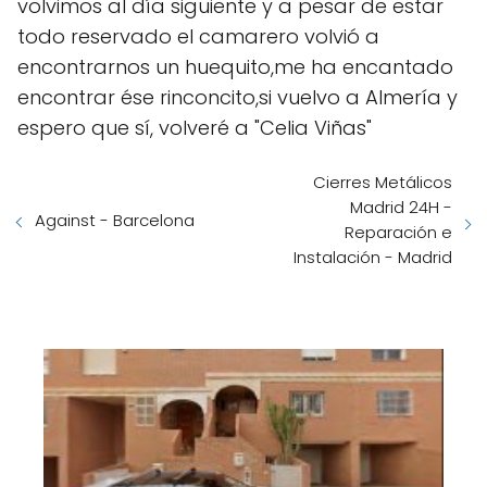
volvimos al día siguiente y a pesar de estar
todo reservado el camarero volvió a
encontrarnos un huequito,me ha encantado
encontrar ése rinconcito,si vuelvo a Almería y
espero que sí, volveré a "Celia Viñas"
Cierres Metálicos
Madrid 24H -
Against - Barcelona
Reparación e
Instalación - Madrid