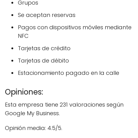
Grupos
Se aceptan reservas
Pagos con dispositivos móviles mediante
NFC
Tarjetas de crédito
Tarjetas de débito
Estacionamiento pagado en la calle
Opiniones:
Esta empresa tiene 231 valoraciones según
Google My Business.
Opinión media: 4.5/5.