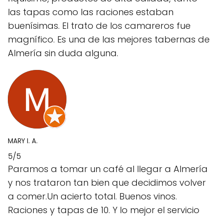
las tapas como las raciones estaban
buenísimas. El trato de los camareros fue
magnífico. Es una de las mejores tabernas de
Almería sin duda alguna.
MARY I. A.
5/5
Paramos a tomar un café al llegar a Almería
y nos trataron tan bien que decidimos volver
a comer.Un acierto total. Buenos vinos.
Raciones y tapas de 10. Y lo mejor el servicio