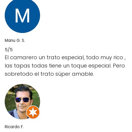
Manu G. S.
5/5
El camarero un trato especial, todo muy rico ,
las tapas todas tiene un toque especial. Pero
sobretodo el trato súper amable.
Ricardo F.