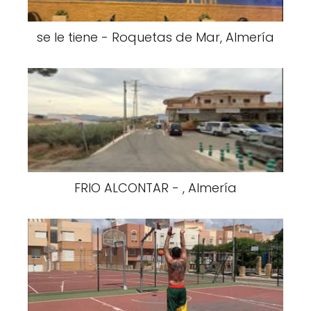
se le tiene - Roquetas de Mar, Almería
FRIO ALCONTAR - , Almería