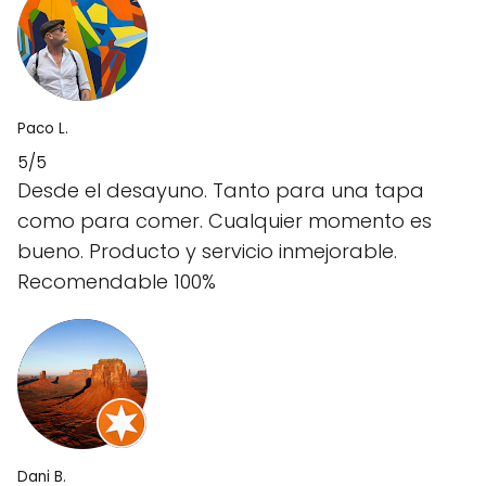
Paco L.
5/5
Desde el desayuno. Tanto para una tapa
como para comer. Cualquier momento es
bueno. Producto y servicio inmejorable.
Recomendable 100%
Dani B.