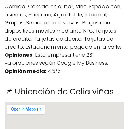
Comida, Comida en el bar, Vino, Espacio con
asientos, Sanitario, Agradable, Informal,
Grupos, Se aceptan reservas, Pagos con
dispositivos móviles mediante NFC, Tarjetas
de crédito, Tarjetas de débito, Tarjetas de
crédito, Estacionamiento pagado en la calle.
Opiniones:
Esta empresa tiene 231
valoraciones según Google My Business.
Opinión media:
4.5/5.
📌 Ubicación de Celia viñas