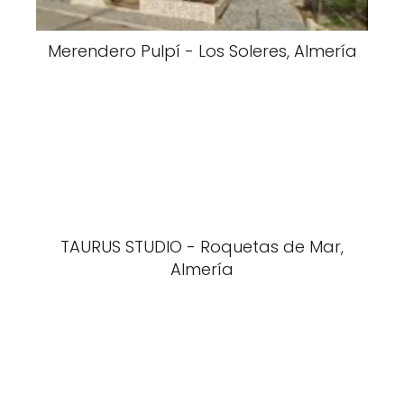
Merendero Pulpí - Los Soleres, Almería
TAURUS STUDIO - Roquetas de Mar,
Almería