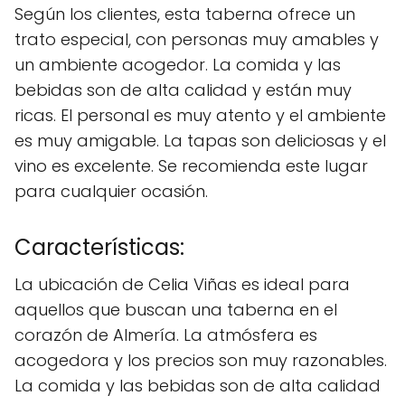
Según los clientes, esta taberna ofrece un
trato especial, con personas muy amables y
un ambiente acogedor. La comida y las
bebidas son de alta calidad y están muy
ricas. El personal es muy atento y el ambiente
es muy amigable. La tapas son deliciosas y el
vino es excelente. Se recomienda este lugar
para cualquier ocasión.
Características:
La ubicación de Celia Viñas es ideal para
aquellos que buscan una taberna en el
corazón de Almería. La atmósfera es
acogedora y los precios son muy razonables.
La comida y las bebidas son de alta calidad