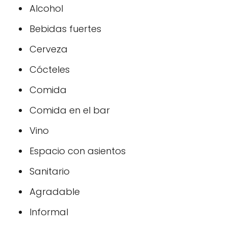
Alcohol
Bebidas fuertes
Cerveza
Cócteles
Comida
Comida en el bar
Vino
Espacio con asientos
Sanitario
Agradable
Informal