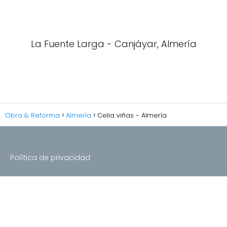
La Fuente Larga - Canjáyar, Almería
Obra & Reforma
Almería
Celia viñas - Almería
Política de privacidad