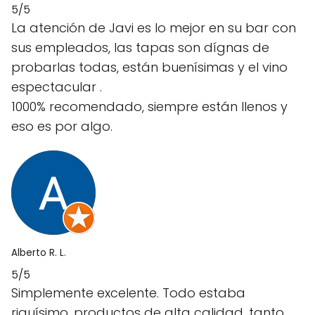
5/5
La atención de Javi es lo mejor en su bar con
sus empleados, las tapas son dígnas de
probarlas todas, están buenísimas y el vino
espectacular .
1000% recomendado, siempre están llenos y
eso es por algo.
Alberto R. L.
5/5
Simplemente excelente. Todo estaba
riquísimo, productos de alta calidad, tanto