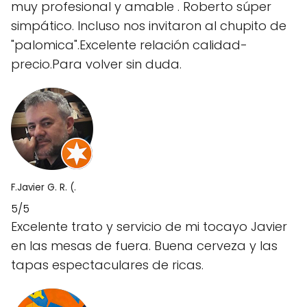
muy profesional y amable . Roberto súper
simpático. Incluso nos invitaron al chupito de
"palomica".Excelente relación calidad-
precio.Para volver sin duda.
F.Javier G. R. (.
5/5
Excelente trato y servicio de mi tocayo Javier
en las mesas de fuera. Buena cerveza y las
tapas espectaculares de ricas.