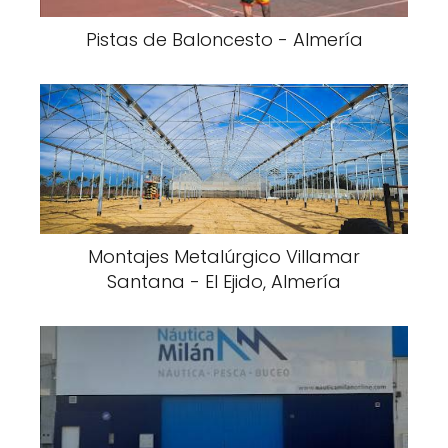
Pistas de Baloncesto - Almería
Montajes Metalúrgico Villamar
Santana - El Ejido, Almería