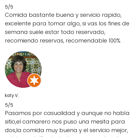
5/5
Comida bastante buena y servicio rapido,
excelente para tomar algo, si vas los fines de
semana suele estar todo reservado,
recomiendo reservas, recomendable 100%
katy V.
5/5
Pasamos por casualidad y aunque no había
sitio,el camarero nos puso una mesita para
dos,la comida muy buena y el servicio mejor,