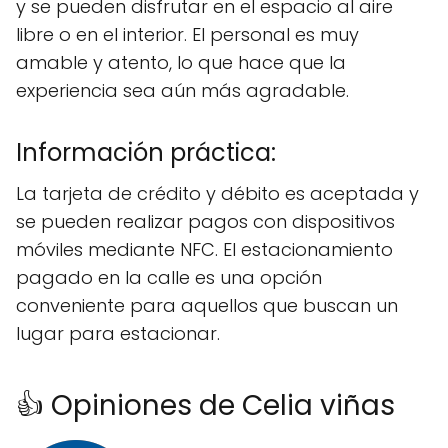
y se pueden disfrutar en el espacio al aire
libre o en el interior. El personal es muy
amable y atento, lo que hace que la
experiencia sea aún más agradable.
Información práctica:
La tarjeta de crédito y débito es aceptada y
se pueden realizar pagos con dispositivos
móviles mediante NFC. El estacionamiento
pagado en la calle es una opción
conveniente para aquellos que buscan un
lugar para estacionar.
👍 Opiniones de Celia viñas