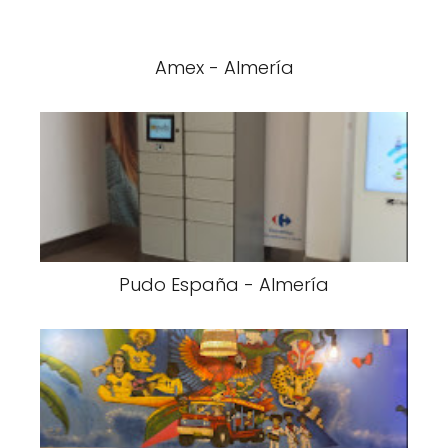
Amex - Almería
Pudo España - Almería