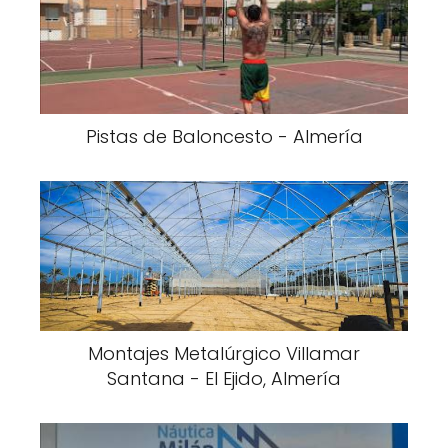
Pistas de Baloncesto - Almería
Montajes Metalúrgico Villamar
Santana - El Ejido, Almería