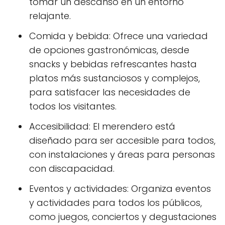
tomar un descanso en un entorno
relajante.
Comida y bebida: Ofrece una variedad
de opciones gastronómicas, desde
snacks y bebidas refrescantes hasta
platos más sustanciosos y complejos,
para satisfacer las necesidades de
todos los visitantes.
Accesibilidad: El merendero está
diseñado para ser accesible para todos,
con instalaciones y áreas para personas
con discapacidad.
Eventos y actividades: Organiza eventos
y actividades para todos los públicos,
como juegos, conciertos y degustaciones