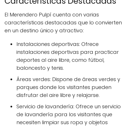
Características Destacadas
El Merendero Pulpí cuenta con varias
características destacadas que lo convierten
en un destino único y atractivo:
Instalaciones deportivas: Ofrece
instalaciones deportivas para practicar
deportes al aire libre, como fútbol,
baloncesto y tenis.
Áreas verdes: Dispone de áreas verdes y
parques donde los visitantes pueden
disfrutar del aire libre y relajarse.
Servicio de lavandería: Ofrece un servicio
de lavandería para los visitantes que
necesiten limpiar sus ropa y objetos