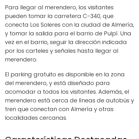
Para llegar al merendero, los visitantes
pueden tomar la carretera C-340, que
conecta Los Soleres con la ciudad de Almería,
y tomar la salida para el barrio de Pulpí. Una
vez en el barrio, seguir la dirección indicada
por los carteles y señales hasta llegar al
merendero.
El parking gratuito es disponible en la zona
del merendero, y está diseñado para
acomodar a todos los visitantes. Además, el
merendero está cerca de líneas de autobús y
tren que conectan con Almería y otras
localidades cercanas.