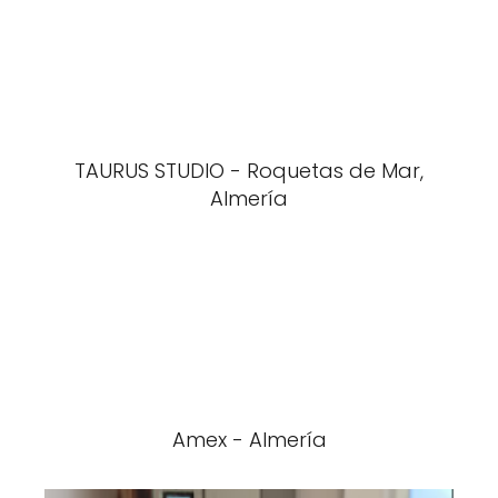
TAURUS STUDIO - Roquetas de Mar,
Almería
Amex - Almería