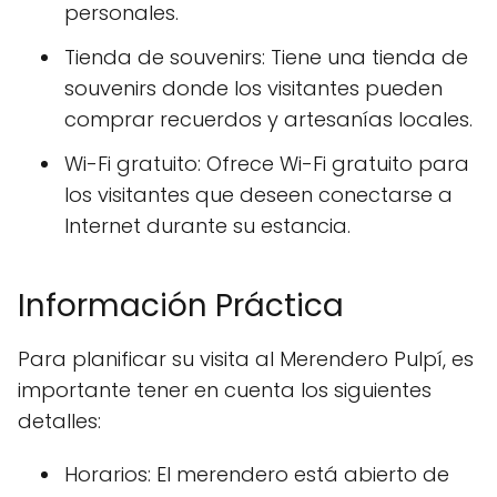
personales.
Tienda de souvenirs: Tiene una tienda de
souvenirs donde los visitantes pueden
comprar recuerdos y artesanías locales.
Wi-Fi gratuito: Ofrece Wi-Fi gratuito para
los visitantes que deseen conectarse a
Internet durante su estancia.
Información Práctica
Para planificar su visita al Merendero Pulpí, es
importante tener en cuenta los siguientes
detalles:
Horarios: El merendero está abierto de