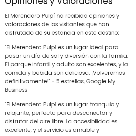
Opiniones y Valoraciones
El Merendero Pulpí ha recibido opiniones y
valoraciones de los visitantes que han
disfrutado de su estancia en este destino:
"El Merendero Pulpí es un lugar ideal para
pasar un día de sol y diversión con la familia.
El parque infantil y adulto son excelentes, y la
comida y bebida son deliciosa. ¡Volveremos
definitivamente!" - 5 estrellas, Google My
Business
"El Merendero Pulpí es un lugar tranquilo y
relajante, perfecto para desconectar y
disfrutar del aire libre. La accesibilidad es
excelente, y el servicio es amable y