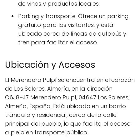
de vinos y productos locales.
Parking y transporte: Ofrece un parking
gratuito para los visitantes, y está
ubicado cerca de líneas de autobús y
tren para facilitar el acceso.
Ubicación y Accesos
El Merendero Pulpí se encuentra en el corazón
de Los Soleres, Almería, en la dirección
C6J8+J7 Merendero Pulpí, 04647 Los Soleres,
Almería, España. Está ubicado en un barrio
tranquilo y residencial, cerca de la calle
principal del pueblo, lo que facilita el acceso
a pie o en transporte público.