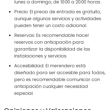
lunes a domingo, de 10:00 a 20:00 horas.
Precio: El precio de entrada es gratuito,
aunque algunos servicios y actividades
pueden tener un costo adicional.
Reservas: Es recomendable hacer
reservas con anticipación para
garantizar la disponibilidad de las
instalaciones y servicios.
Accesibilidad: El merendero está
diseñado para ser accesible para todos,
pero es recomendable comunicar con
anticipación cualquier necesidad
especial.