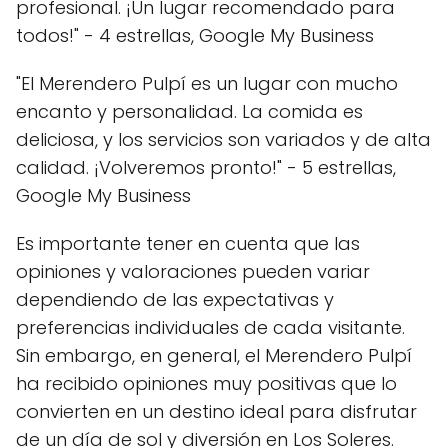
profesional. ¡Un lugar recomendado para
todos!" - 4 estrellas, Google My Business
"El Merendero Pulpí es un lugar con mucho
encanto y personalidad. La comida es
deliciosa, y los servicios son variados y de alta
calidad. ¡Volveremos pronto!" - 5 estrellas,
Google My Business
Es importante tener en cuenta que las
opiniones y valoraciones pueden variar
dependiendo de las expectativas y
preferencias individuales de cada visitante.
Sin embargo, en general, el Merendero Pulpí
ha recibido opiniones muy positivas que lo
convierten en un destino ideal para disfrutar
de un día de sol y diversión en Los Soleres.