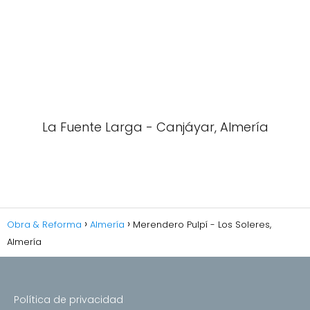
La Fuente Larga - Canjáyar, Almería
Obra & Reforma
Almería
Merendero Pulpí - Los Soleres,
Almería
Política de privacidad