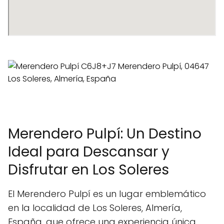
Merendero Pulpí: Un Destino
Ideal para Descansar y
Disfrutar en Los Soleres
El Merendero Pulpí es un lugar emblemático
en la localidad de Los Soleres, Almería,
España, que ofrece una experiencia única