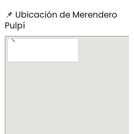
📌 Ubicación de Merendero
Pulpí