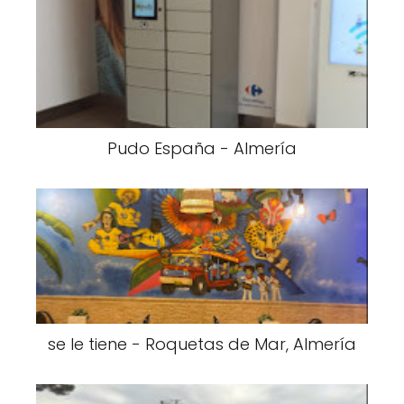
Pudo España - Almería
se le tiene - Roquetas de Mar, Almería