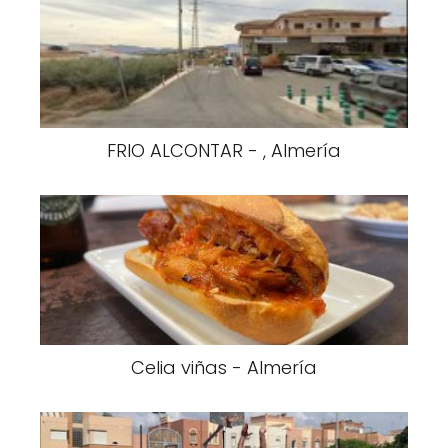
FRIO ALCONTAR - , Almería
Celia viñas - Almería