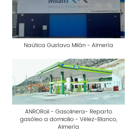
Naútica Gustavo Milán - Almería
ANRORoil - Gasolinera- Reparto
gasóleo a domicilio - Vélez-Blanco,
Almería