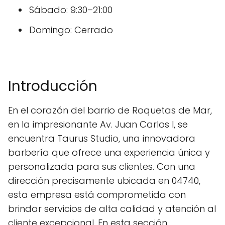
Sábado: 9:30–21:00
Domingo: Cerrado
Introducción
En el corazón del barrio de Roquetas de Mar,
en la impresionante Av. Juan Carlos I, se
encuentra Taurus Studio, una innovadora
barbería que ofrece una experiencia única y
personalizada para sus clientes. Con una
dirección precisamente ubicada en 04740,
esta empresa está comprometida con
brindar servicios de alta calidad y atención al
cliente excepcional. En esta sección,