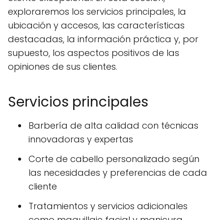
exploraremos los servicios principales, la
ubicación y accesos, las características
destacadas, la información práctica y, por
supuesto, los aspectos positivos de las
opiniones de sus clientes.
Servicios principales
Barbería de alta calidad con técnicas
innovadoras y expertas
Corte de cabello personalizado según
las necesidades y preferencias de cada
cliente
Tratamientos y servicios adicionales
como maquillaje facial y manicura