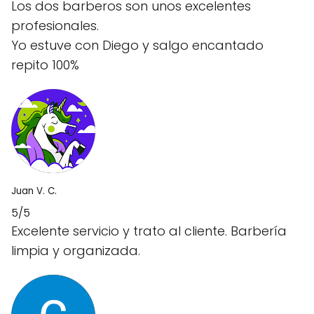
Los dos barberos son unos excelentes
profesionales.
Yo estuve con Diego y salgo encantado
repito 100%
Juan V. C.
5/5
Excelente servicio y trato al cliente. Barbería
limpia y organizada.