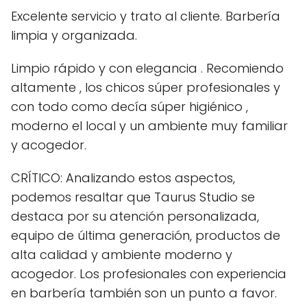
Excelente servicio y trato al cliente. Barbería
limpia y organizada.
Limpio rápido y con elegancia . Recomiendo
altamente , los chicos súper profesionales y
con todo como decía súper higiénico ,
moderno el local y un ambiente muy familiar
y acogedor.
CRÍTICO: Analizando estos aspectos,
podemos resaltar que Taurus Studio se
destaca por su atención personalizada,
equipo de última generación, productos de
alta calidad y ambiente moderno y
acogedor. Los profesionales con experiencia
en barbería también son un punto a favor.