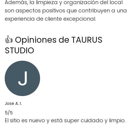
Además, la limpieza y organización del local
son aspectos positivos que contribuyen a una
experiencia de cliente excepcional.
👍 Opiniones de TAURUS
STUDIO
Jose A. I.
5/5
El sitio es nuevo y está super cuidado y limpio.