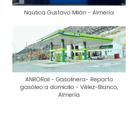
Naútica Gustavo Milán - Almería
ANRORoil - Gasolinera- Reparto
gasóleo a domicilio - Vélez-Blanco,
Almería