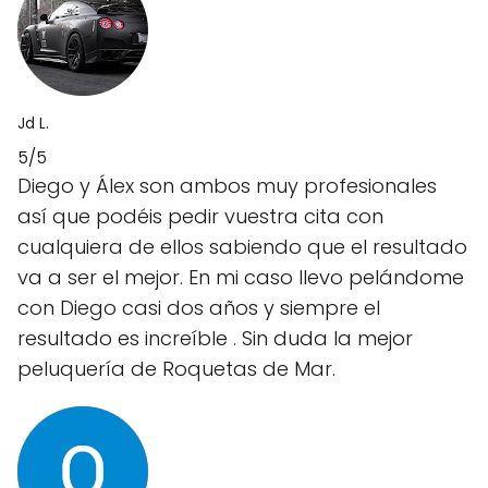
Jd L.
5/5
Diego y Álex son ambos muy profesionales
así que podéis pedir vuestra cita con
cualquiera de ellos sabiendo que el resultado
va a ser el mejor. En mi caso llevo pelándome
con Diego casi dos años y siempre el
resultado es increíble . Sin duda la mejor
peluquería de Roquetas de Mar.