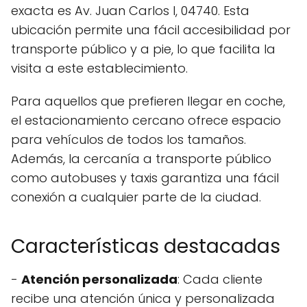
exacta es Av. Juan Carlos I, 04740. Esta
ubicación permite una fácil accesibilidad por
transporte público y a pie, lo que facilita la
visita a este establecimiento.
Para aquellos que prefieren llegar en coche,
el estacionamiento cercano ofrece espacio
para vehículos de todos los tamaños.
Además, la cercanía a transporte público
como autobuses y taxis garantiza una fácil
conexión a cualquier parte de la ciudad.
Características destacadas
-
Atención personalizada
: Cada cliente
recibe una atención única y personalizada