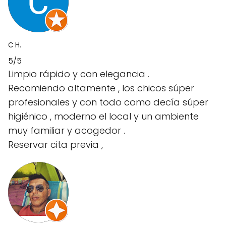
C H.
5/5
Limpio rápido y con elegancia .
Recomiendo altamente , los chicos súper
profesionales y con todo como decía súper
higiénico , moderno el local y un ambiente
muy familiar y acogedor .
Reservar cita previa ,