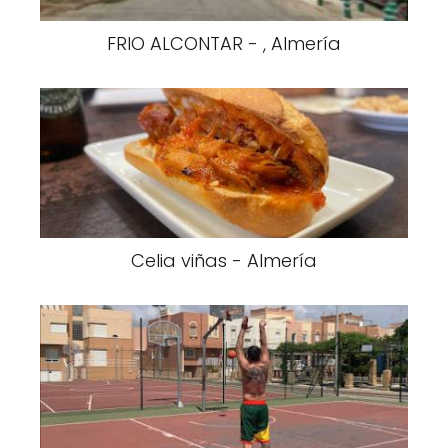
FRIO ALCONTAR - , Almería
Celia viñas - Almería