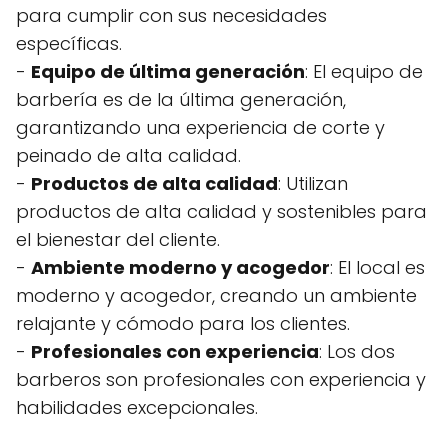
para cumplir con sus necesidades
específicas.
-
Equipo de última generación
: El equipo de
barbería es de la última generación,
garantizando una experiencia de corte y
peinado de alta calidad.
-
Productos de alta calidad
: Utilizan
productos de alta calidad y sostenibles para
el bienestar del cliente.
-
Ambiente moderno y acogedor
: El local es
moderno y acogedor, creando un ambiente
relajante y cómodo para los clientes.
-
Profesionales con experiencia
: Los dos
barberos son profesionales con experiencia y
habilidades excepcionales.