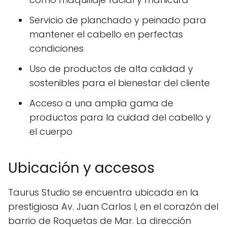
Servicio de planchado y peinado para
mantener el cabello en perfectas
condiciones
Uso de productos de alta calidad y
sostenibles para el bienestar del cliente
Acceso a una amplia gama de
productos para la cuidad del cabello y
el cuerpo
Ubicación y accesos
Taurus Studio se encuentra ubicada en la
prestigiosa Av. Juan Carlos I, en el corazón del
barrio de Roquetas de Mar. La dirección