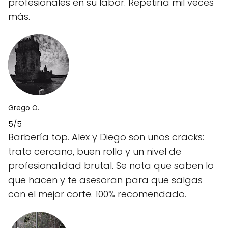
profesionales en su labor. Repetiría mil veces
más.
Grego O.
5/5
Barbería top. Alex y Diego son unos cracks:
trato cercano, buen rollo y un nivel de
profesionalidad brutal. Se nota que saben lo
que hacen y te asesoran para que salgas
con el mejor corte. 100% recomendado.