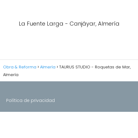
La Fuente Larga - Canjáyar, Almería
Obra & Reforma
Almería
TAURUS STUDIO - Roquetas de Mar,
Almería
Política de privacidad