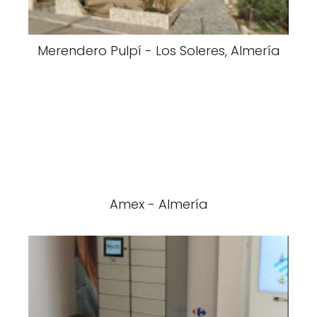
Merendero Pulpí - Los Soleres, Almería
Amex - Almería