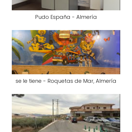
Pudo España - Almería
se le tiene - Roquetas de Mar, Almería