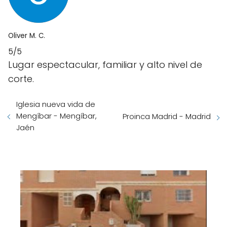
Oliver M. C.
5/5
Lugar espectacular, familiar y alto nivel de
corte.
Iglesia nueva vida de
Mengíbar - Mengíbar,
Proinca Madrid - Madrid
Jaén