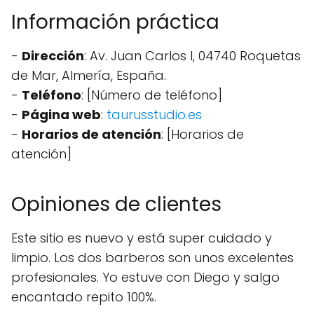
Información práctica
-
Dirección
: Av. Juan Carlos I, 04740 Roquetas
de Mar, Almería, España.
-
Teléfono
: [Número de teléfono]
-
Página web
:
taurusstudio.es
-
Horarios de atención
: [Horarios de
atención]
Opiniones de clientes
Este sitio es nuevo y está super cuidado y
limpio. Los dos barberos son unos excelentes
profesionales. Yo estuve con Diego y salgo
encantado repito 100%.