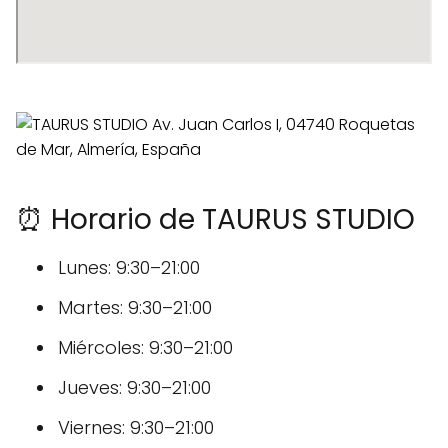
⏰ Horario de TAURUS STUDIO
Lunes: 9:30–21:00
Martes: 9:30–21:00
Miércoles: 9:30–21:00
Jueves: 9:30–21:00
Viernes: 9:30–21:00