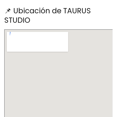
📌 Ubicación de TAURUS
STUDIO