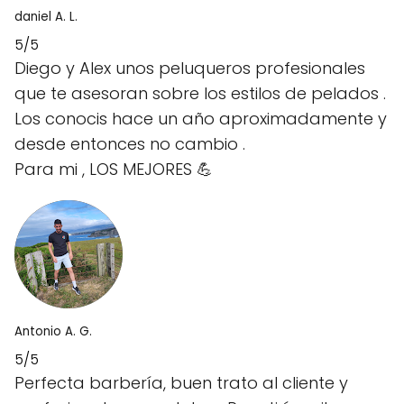
daniel A. L.
5/5
Diego y Alex unos peluqueros profesionales
que te asesoran sobre los estilos de pelados .
Los conocis hace un año aproximadamente y
desde entonces no cambio .
Para mi , LOS MEJORES 💪
Antonio A. G.
5/5
Perfecta barbería, buen trato al cliente y