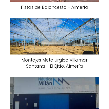
Pistas de Baloncesto - Almería
Montajes Metalúrgico Villamar
Santana - El Ejido, Almería