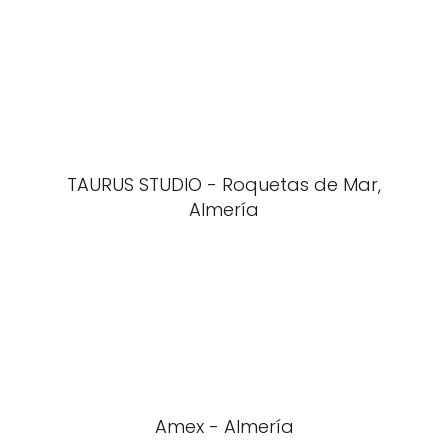
TAURUS STUDIO - Roquetas de Mar,
Almería
Amex - Almería