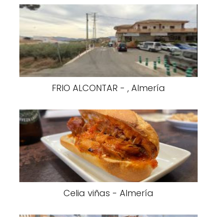
FRIO ALCONTAR - , Almería
Celia viñas - Almería