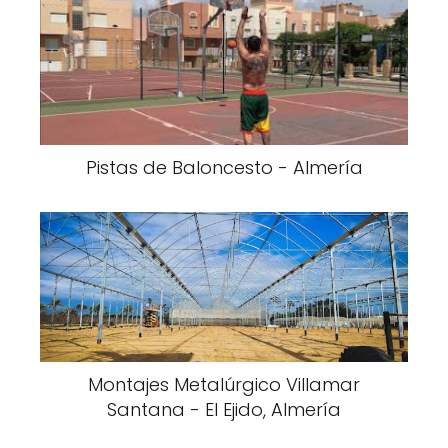
Pistas de Baloncesto - Almería
Montajes Metalúrgico Villamar
Santana - El Ejido, Almería