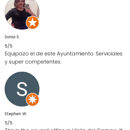
Sonia S.
5/5
Equipazo el de este Ayuntamiento. Serviciales
y super competentes.
Stephen W.
5/5