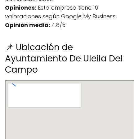
Opiniones:
Esta empresa tiene 19
valoraciones según Google My Business.
Opinión media:
4.8/5.
📌 Ubicación de
Ayuntamiento De Uleila Del
Campo