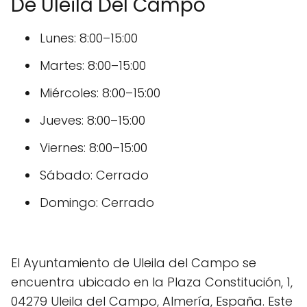
De Uleila Del Campo
Lunes: 8:00–15:00
Martes: 8:00–15:00
Miércoles: 8:00–15:00
Jueves: 8:00–15:00
Viernes: 8:00–15:00
Sábado: Cerrado
Domingo: Cerrado
El Ayuntamiento de Uleila del Campo se
encuentra ubicado en la Plaza Constitución, 1,
04279 Uleila del Campo, Almería, España. Este