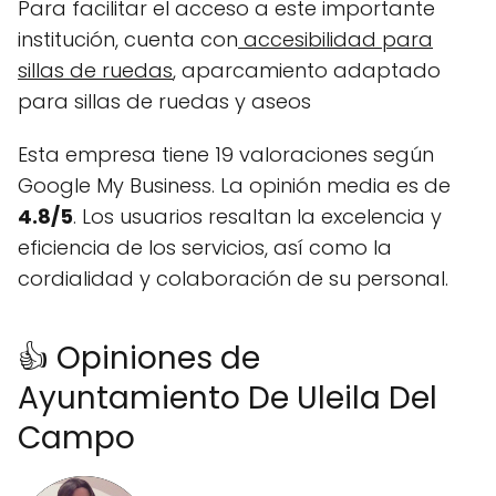
Para facilitar el acceso a este importante
institución, cuenta con
accesibilidad para
sillas de ruedas
, aparcamiento adaptado
para sillas de ruedas y aseos
Esta empresa tiene 19 valoraciones según
Google My Business. La opinión media es de
4.8/5
. Los usuarios resaltan la excelencia y
eficiencia de los servicios, así como la
cordialidad y colaboración de su personal.
👍 Opiniones de
Ayuntamiento De Uleila Del
Campo