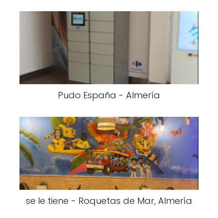
Pudo España - Almería
se le tiene - Roquetas de Mar, Almería