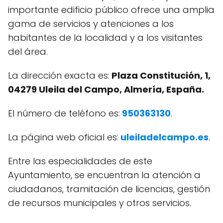
importante edificio público ofrece una amplia
gama de servicios y atenciones a los
habitantes de la localidad y a los visitantes
del área.
La dirección exacta es:
Plaza Constitución, 1,
04279 Uleila del Campo, Almería, España.
El número de teléfono es:
950363130
.
La página web oficial es:
uleiladelcampo.es
.
Entre las especialidades de este
Ayuntamiento, se encuentran la atención a
ciudadanos, tramitación de licencias, gestión
de recursos municipales y otros servicios.