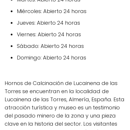
Miércoles: Abierto 24 horas
Jueves: Abierto 24 horas
Viernes: Abierto 24 horas
Sábado: Abierto 24 horas
Domingo: Abierto 24 horas
Hornos de Calcinación de Lucainena de las
Torres se encuentran en la localidad de
Lucainena de las Torres, Almería, España. Esta
atracción turística y museo es un testimonio
del pasado minero de la zona y una pieza
clave en la historia del sector. Los visitantes