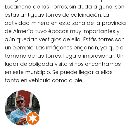
Lucainena de las Torres, sin duda alguna, son
estas antiguas torres de calcinación. La
actividad minera en esta zona de la provincia
de Almería tuvo épocas muy importantes y
aún quedan vestigios de ella. Estás torres son
un ejemplo. Las imágenes engañan, ya que el
tamaño de las torres, llega a impresionar. Un
lugar de obligada visita si nos encontramos
en este municipio. Se puede llegar a ellas
tanto en vehículo como a pie.