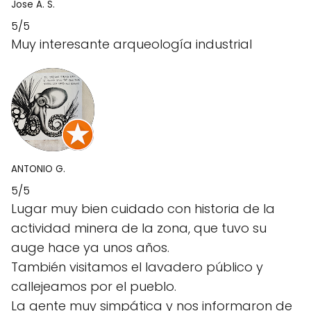
Jose A. S.
5/5
Muy interesante arqueología industrial
ANTONIO G.
5/5
Lugar muy bien cuidado con historia de la
actividad minera de la zona, que tuvo su
auge hace ya unos años.
También visitamos el lavadero público y
callejeamos por el pueblo.
La gente muy simpática y nos informaron de