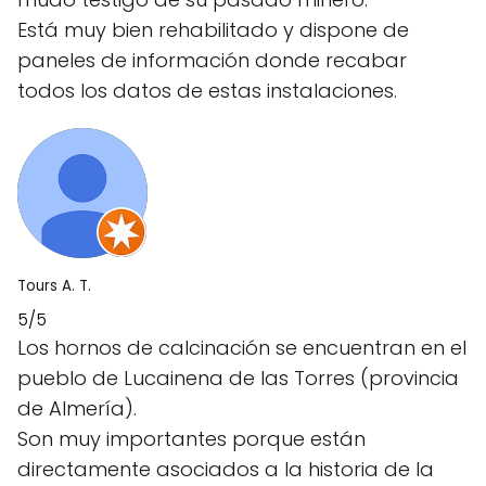
Está muy bien rehabilitado y dispone de
paneles de información donde recabar
todos los datos de estas instalaciones.
Tours A. T.
5/5
Los hornos de calcinación se encuentran en el
pueblo de Lucainena de las Torres (provincia
de Almería).
Son muy importantes porque están
directamente asociados a la historia de la