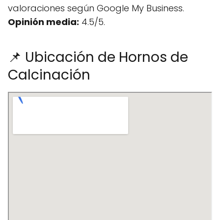
valoraciones según Google My Business.
Opinión media:
4.5/5.
📌 Ubicación de Hornos de
Calcinación