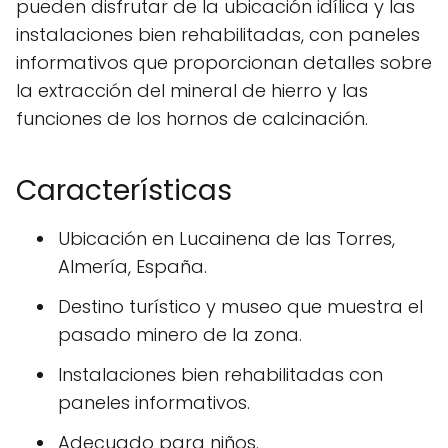
pueden disfrutar de la ubicación idílica y las
instalaciones bien rehabilitadas, con paneles
informativos que proporcionan detalles sobre
la extracción del mineral de hierro y las
funciones de los hornos de calcinación.
Características
Ubicación en Lucainena de las Torres,
Almería, España.
Destino turístico y museo que muestra el
pasado minero de la zona.
Instalaciones bien rehabilitadas con
paneles informativos.
Adecuado para niños.