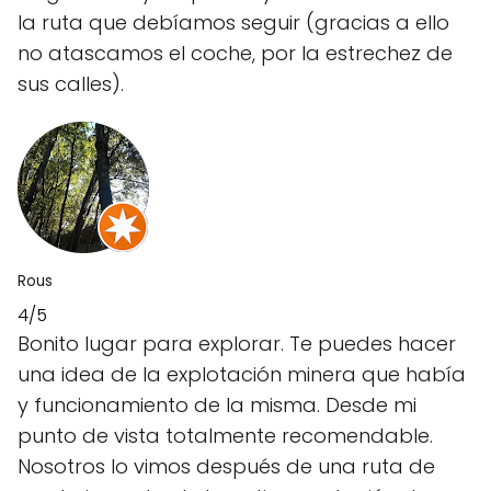
la ruta que debíamos seguir (gracias a ello
no atascamos el coche, por la estrechez de
sus calles).
Rous
4/5
Bonito lugar para explorar. Te puedes hacer
una idea de la explotación minera que había
y funcionamiento de la misma. Desde mi
punto de vista totalmente recomendable.
Nosotros lo vimos después de una ruta de