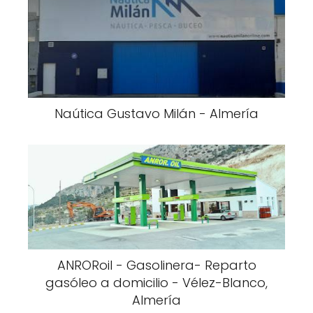
Naútica Gustavo Milán - Almería
ANRORoil - Gasolinera- Reparto
gasóleo a domicilio - Vélez-Blanco,
Almería