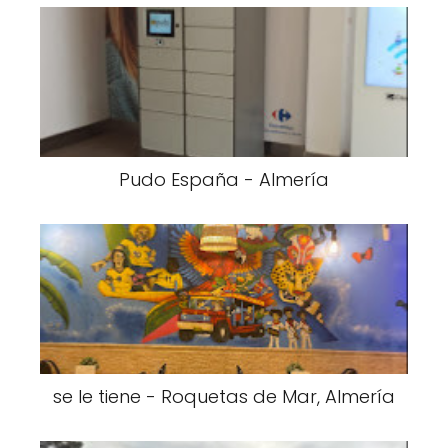
Pudo España - Almería
se le tiene - Roquetas de Mar, Almería