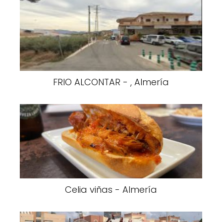
FRIO ALCONTAR - , Almería
Celia viñas - Almería