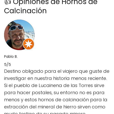
👍 Opiniones de Hornos de
Calcinación
Pablo B.
5/5
Destino obligado para el viajero que guste de
investigar en nuestra historia menos reciente.
Si el pueblo de Lucainena de las Torres sirve
para hacer postales, su entorno no es para
menos y estos hornos de calcinación para la
extracción del mineral de hierro sirven como
mudo testigo de su pasado minero.