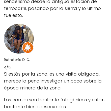
senderismo desde la antigua estación de
ferrocarril, pasando por la sierra y lo último
fue esto.
Retratería D. C.
4/5
Si estás por la zona, es una visita obligada,
merece la pena investigar un poco sobre la
época minera de la zona.
Los hornos son bastante fotogénicos y estan
bastante bien conservados.