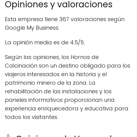
Opiniones y valoraciones
Esta empresa tiene 367 valoraciones según
Google My Business.
La opinión media es de 4.5/5.
Según las opiniones, los Hornos de
Calcinación son un destino obligado para los
viajeros interesados en la historia y el
patrimonio minero de la zona. La
rehabilitación de las instalaciones y los
paneles informativos proporcionan una
experiencia enriquecedora y educativa para
todos los visitantes.