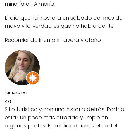
minería en Almería.
El día que fuimos, era un sábado del mes de
mayo y la verdad es que no había gente.
Recomiendo ir en primavera y otoño.
Lamascheri
4/5
Sitio turístico y con una historia detrás. Podría
estar un poco más cuidado y limpio en
algunas partes. En realidad tienes el cartel