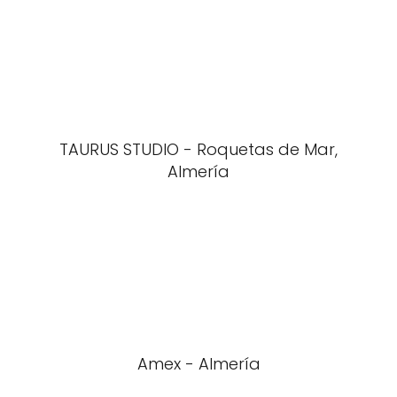
TAURUS STUDIO - Roquetas de Mar,
Almería
Amex - Almería