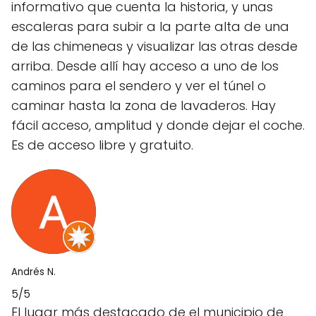
informativo que cuenta la historia, y unas
escaleras para subir a la parte alta de una
de las chimeneas y visualizar las otras desde
arriba. Desde allí hay acceso a uno de los
caminos para el sendero y ver el túnel o
caminar hasta la zona de lavaderos. Hay
fácil acceso, amplitud y donde dejar el coche.
Es de acceso libre y gratuito.
Andrés N.
5/5
El lugar más destacado de el municipio de