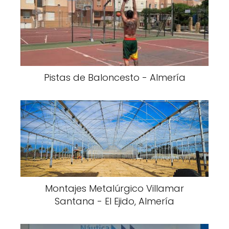
Pistas de Baloncesto - Almería
Montajes Metalúrgico Villamar
Santana - El Ejido, Almería