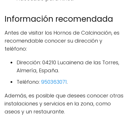
Información recomendada
Antes de visitar los Hornos de Calcinación, es
recomendable conocer su dirección y
teléfono:
Dirección: 04210 Lucainena de las Torres,
Almería, España.
Teléfono:
950363071
.
Además, es posible que desees conocer otras
instalaciones y servicios en la zona, como
aseos y un restaurante.